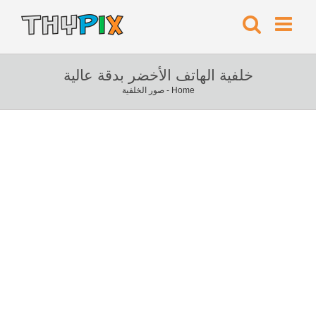
خلفية الهاتف الأخضر بدقة عالية
Home
-
صور الخلفية