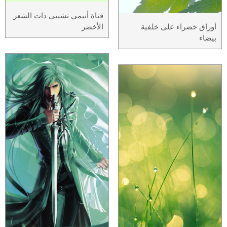
فتاة أنيمي تشيبي ذات الشعر
أوراق خضراء على خلفية
الأخضر
بيضاء