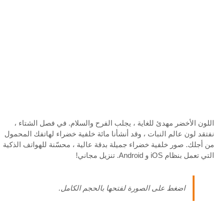
اللون الأخضر مهدئ للغاية ، يجلب الفرح والسلام. في فصل الشتاء ،
نفتقد لون عالم النبات ، وقد أنشأنا مائة خلفية خضراء لهاتفك المحمول
من أجلك. صور خلفية خضراء جميلة بدقة عالية ، محسّنة للهواتف الذكية
التي تعمل بنظام iOS و Android. تنزيل مجاني!
اضغط على الصورة لفتحها بالحجم الكامل.