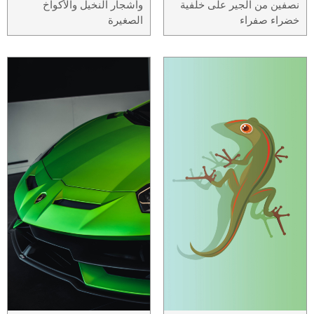
نصفين من الجير على خلفية
وأشجار النخيل والأكواخ
خضراء صفراء
الصغيرة