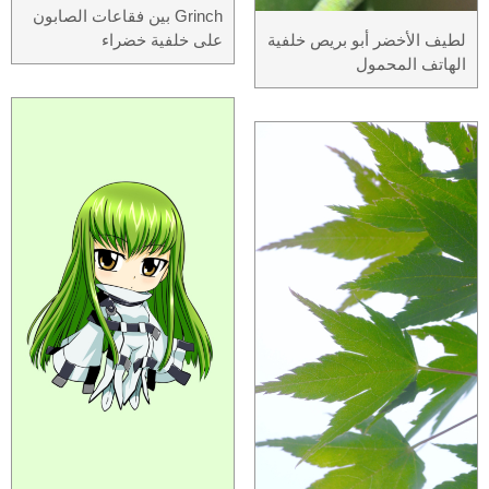
Grinch بين فقاعات الصابون
لطيف الأخضر أبو بريص خلفية
على خلفية خضراء
الهاتف المحمول