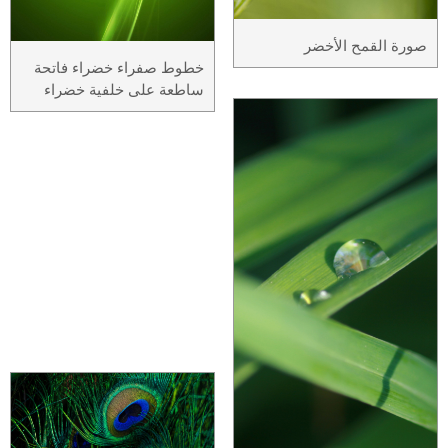
صورة القمح الأخضر
خطوط صفراء خضراء فاتحة
ساطعة على خلفية خضراء