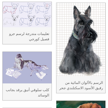
تعليمات متدرجة لرسم جرو
فصيل كورجي
الرسم بالألوان المائية من
رقيق الأسود الاسكتلندي جحر
كلب سلوقي أنيق يرقد بجانب
الوسائد