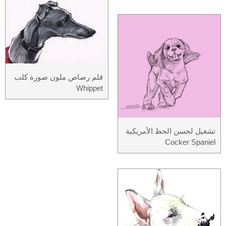
قلم رصاص ملون صورة كلب
Whippet
تشغيل لحسن الحظ الأمريكية
Cocker Spaniel