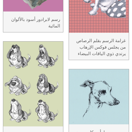
رسم لابرادور أسود بالألوان
المائية
غرامة الرسم بقلم الرصاص
من يجلس فوكس الإرهاب
يرتدي ذوي الياقات البيضاء