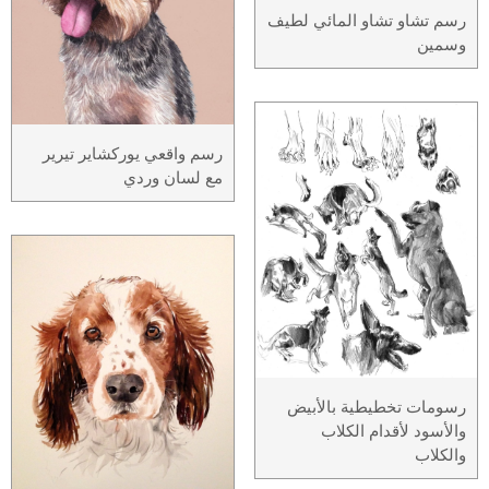
رسم تشاو تشاو المائي لطيف
وسمين
رسم واقعي يوركشاير تيرير
مع لسان وردي
رسومات تخطيطية بالأبيض
والأسود لأقدام الكلاب
والكلاب