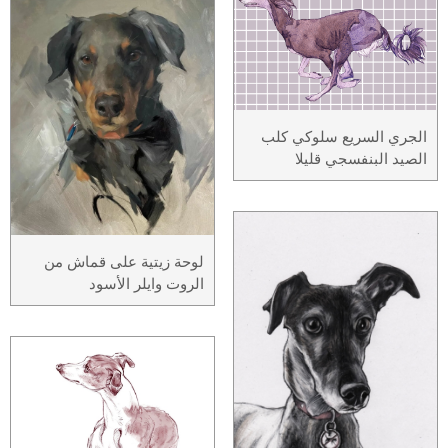
الجري السريع سلوكي كلب
الصيد البنفسجي قليلا
لوحة زيتية على قماش من
الروت وايلر الأسود