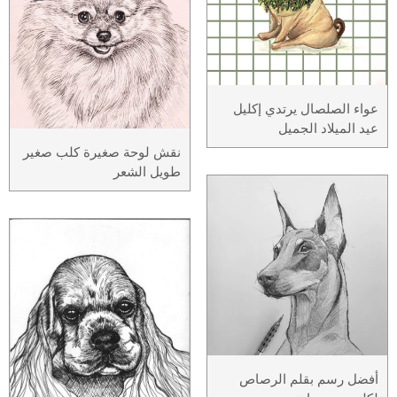
عواء الصلصال يرتدي إكليل
عيد الميلاد الجميل
نقش لوحة صغيرة كلب صغير
طويل الشعر
أفضل رسم بقلم الرصاص