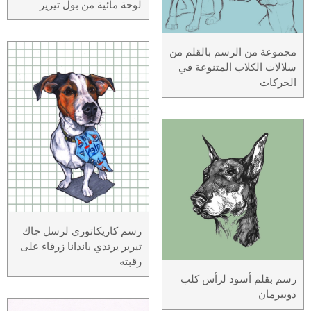
لوحة مائية من بول تيرير
مجموعة من الرسم بالقلم من
سلالات الكلاب المتنوعة في
الحركات
رسم كاريكاتوري لرسل جاك
تيرير يرتدي باندانا زرقاء على
رقبته
رسم بقلم أسود لرأس كلب
دوبيرمان