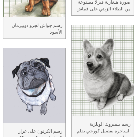
صورة هنغارية فيزلا مصنوعة
من الطلاء الزيتي على قماش
رسم جواش لجرو دوبيرمان
الأسود
رسم بيمبروك الويلزية
الساحرة بفصيل كورجي بقلم
رسم الكرتون على غرار