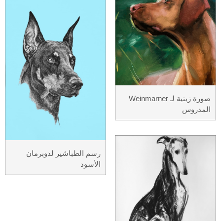
صورة زيتية لـ Weinmarner
المدروس
رسم الطباشير لدوبرمان
الأسود