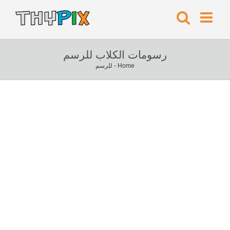
رسومات الكلاب للرسم
Home
-
للرسم