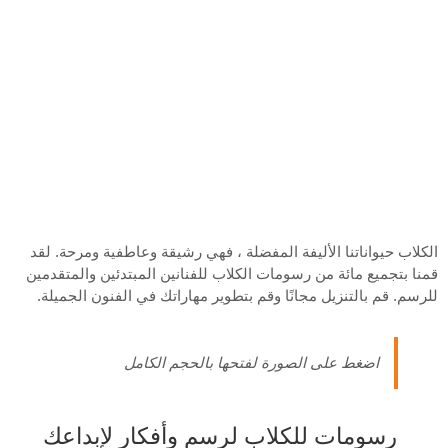
الكلاب حيواناتنا الأليفة المفضلة ، فهي رشيقة وعاطفية ومرحة. لقد
قمنا بتجميع مائة من رسومات الكلاب للفنانين المبتدئين والمتقدمين
للرسم. قم بالتنزيل مجانًا وقم بتطوير مهاراتك في الفنون الجميلة.
اضغط على الصورة لفتحها بالحجم الكامل
رسومات للكلاب لرسم وأفكار لإبداعك