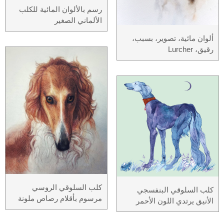
رسم بالألوان المائية للكلب
الألماني الصغير
ألوان مائية، تصوير، بسبب،
رقيق، Lurcher
كلب السلوقي الروسي
كلب السلوقي البنفسجي
مرسوم بأقلام رصاص ملونة
الأنيق يرتدي اللون الأحمر