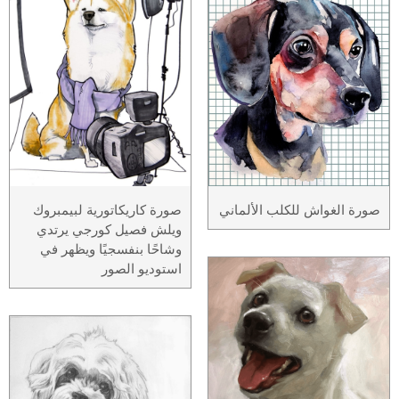
صورة الغواش للكلب الألماني
صورة كاريكاتورية لبيمبروك
ويلش فصيل كورجي يرتدي
وشاحًا بنفسجيًا ويظهر في
استوديو الصور