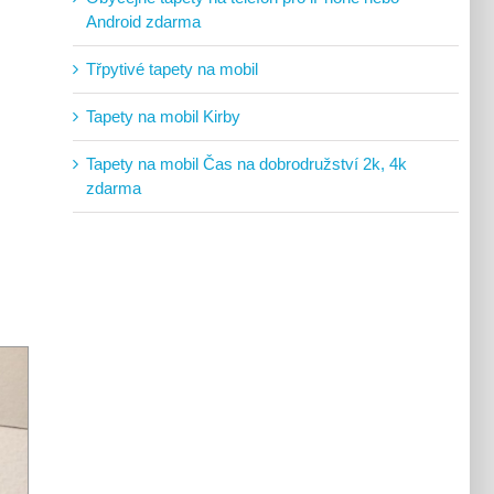
Android zdarma
Třpytivé tapety na mobil
Tapety na mobil Kirby
Tapety na mobil Čas na dobrodružství 2k, 4k
zdarma