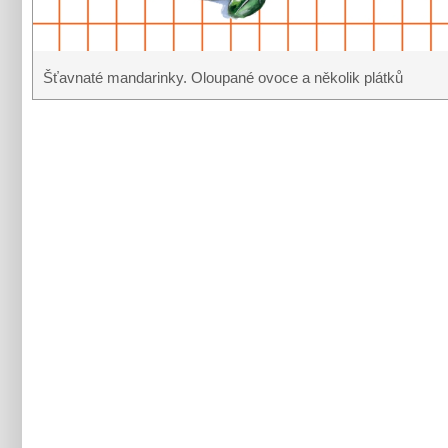
Šťavnaté mandarinky. Oloupané ovoce a několik plátků