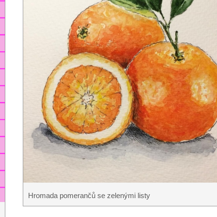
Hromada pomerančů se zelenými listy