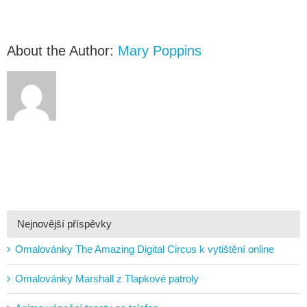
About the Author:
Mary Poppins
Nejnovější příspěvky
Omalovánky The Amazing Digital Circus k vytištění online
Omalovánky Marshall z Tlapkové patroly