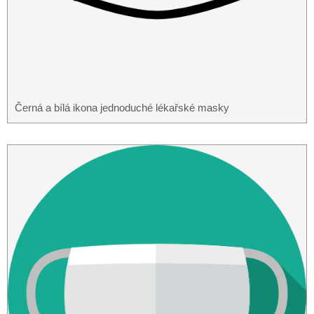
Černá a bílá ikona jednoduché lékařské masky