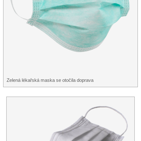
Zelená lékařská maska ​​se otočila doprava