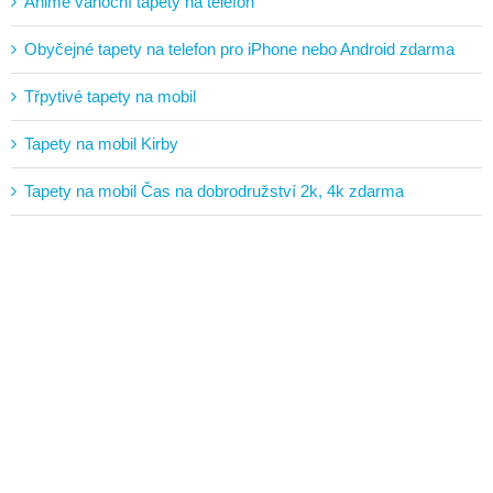
Anime vánoční tapety na telefon
Obyčejné tapety na telefon pro iPhone nebo Android zdarma
Třpytivé tapety na mobil
Tapety na mobil Kirby
Tapety na mobil Čas na dobrodružství 2k, 4k zdarma