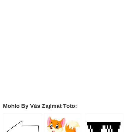
Mohlo By Vás Zajímat Toto: