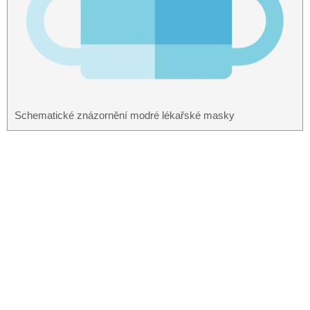
Schematické znázornění modré lékařské masky