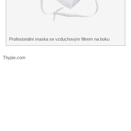
Profesionální maska ​​se vzduchovým filtrem na boku
Thypix.com