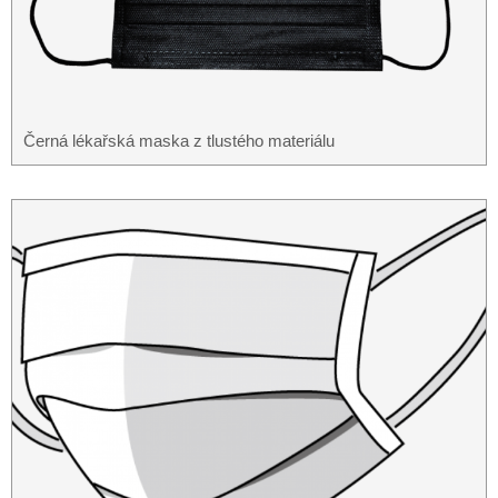
Černá lékařská maska ​​z tlustého materiálu