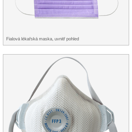
Fialová lékařská maska, uvnitř pohled