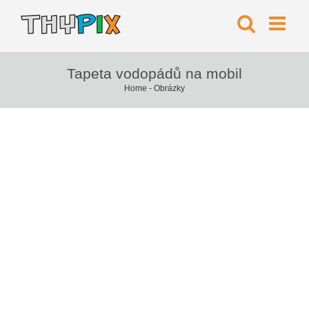
Tapeta vodopádů na mobil
Home
-
Obrázky