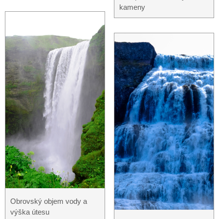
kameny
Obrovský objem vody a
výška útesu