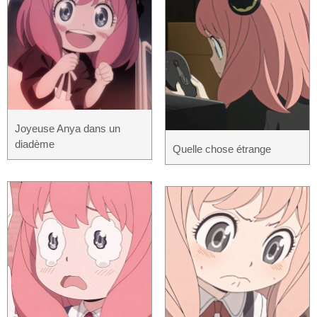
Joyeuse Anya dans un
diadème
Quelle chose étrange