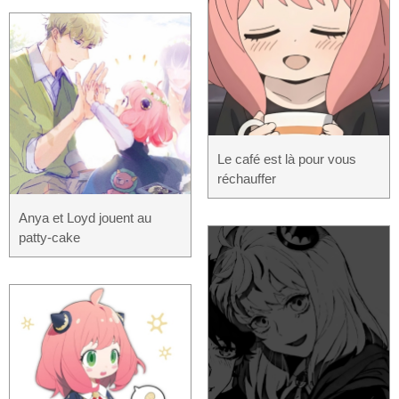
Le café est là pour vous
réchauffer
Anya et Loyd jouent au
patty-cake