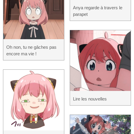
Anya regarde à travers le
parapet
Oh non, tu ne gâches pas
encore ma vie !
Lire les nouvelles