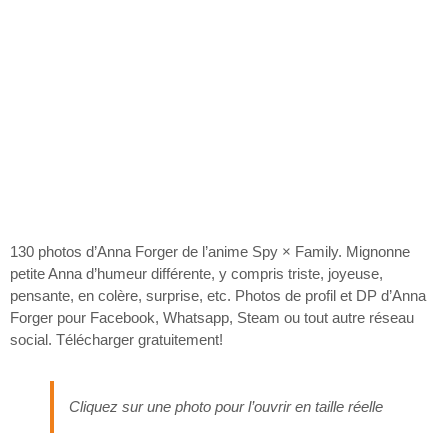
130 photos d’Anna Forger de l’anime Spy × Family. Mignonne
petite Anna d’humeur différente, y compris triste, joyeuse,
pensante, en colère, surprise, etc. Photos de profil et DP d’Anna
Forger pour Facebook, Whatsapp, Steam ou tout autre réseau
social. Télécharger gratuitement!
Cliquez sur une photo pour l’ouvrir en taille réelle