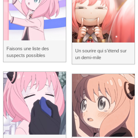
Faisons une liste des
Un sourire qui s’étend sur
suspects possibles
un demi-mile