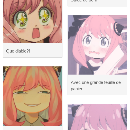
Que diable?!
Avec une grande feuille de
papier