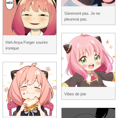
Sûrement pas. Je ne
pleurerai pas.
Heh Anya Forger sourire
ironique
Vibes de joie