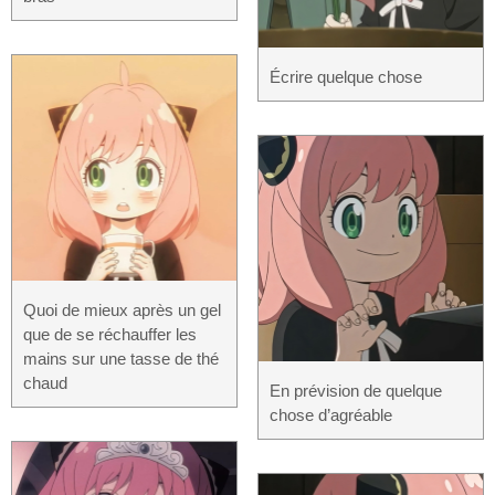
Écrire quelque chose
Quoi de mieux après un gel
que de se réchauffer les
mains sur une tasse de thé
chaud
En prévision de quelque
chose d’agréable