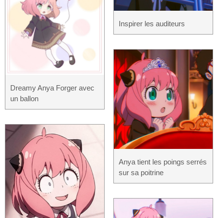
Inspirer les auditeurs
Dreamy Anya Forger avec
un ballon
Anya tient les poings serrés
sur sa poitrine