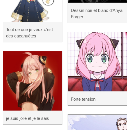
Dessin noir et blanc d’Anya
Forger
Tout ce que je veux c’est
des cacahuètes
Forte tension
je suis jolie et je le sais