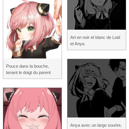
Art en noir et blanc de Loid
et Anya
Pouce dans la bouche,
tenant le doigt du parent
Anya avec un large sourire,