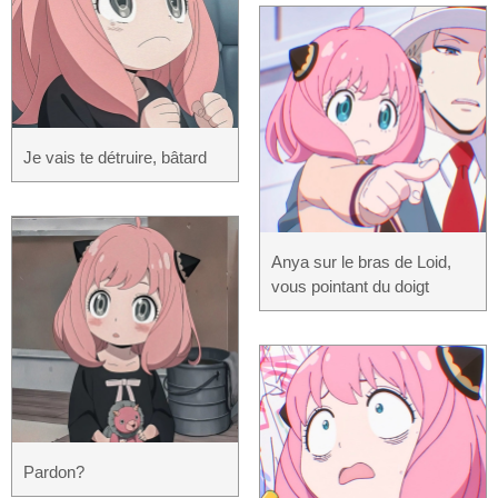
Je vais te détruire, bâtard
Anya sur le bras de Loid,
vous pointant du doigt
Pardon?