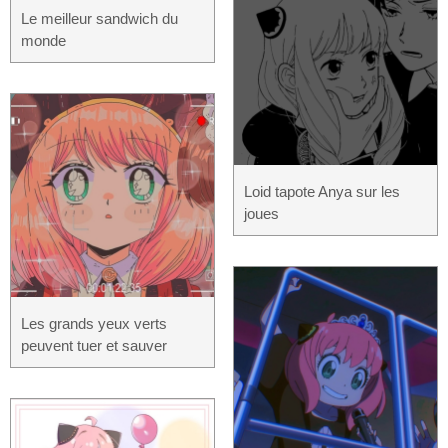
Le meilleur sandwich du
monde
Loid tapote Anya sur les
joues
Les grands yeux verts
peuvent tuer et sauver