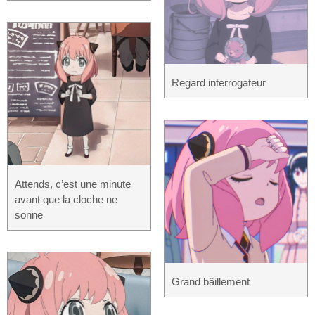
Regard interrogateur
Attends, c’est une minute
avant que la cloche ne
sonne
Grand bâillement