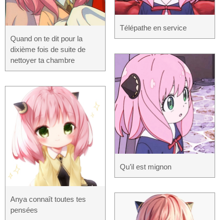
Télépathe en service
Quand on te dit pour la
dixième fois de suite de
nettoyer ta chambre
Qu’il est mignon
Anya connaît toutes tes
pensées