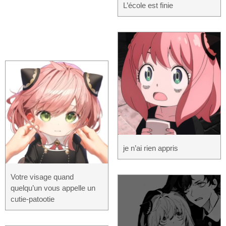
L’école est finie
je n’ai rien appris
Votre visage quand
quelqu’un vous appelle un
cutie-patootie