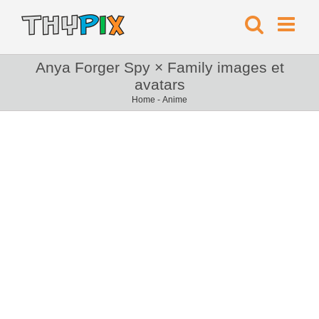
Anya Forger Spy × Family images et
avatars
Home
-
Anime