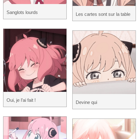
Sanglots lourds
Les cartes sont sur la table
Oui, je l’ai fait !
Devine qui