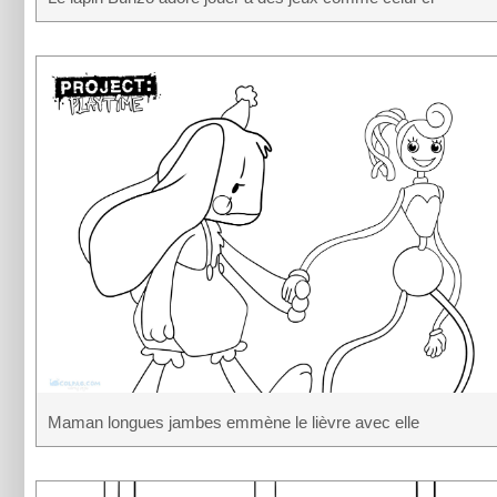
Maman longues jambes emmène le lièvre avec elle