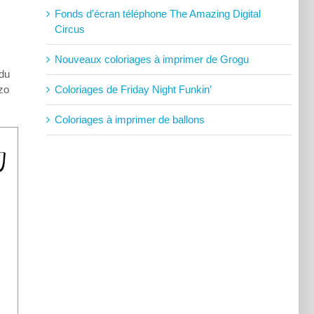
Fonds d’écran téléphone The Amazing Digital
Circus
Nouveaux coloriages à imprimer de Grogu
 du
Coloriages de Friday Night Funkin’
zo
Coloriages à imprimer de ballons