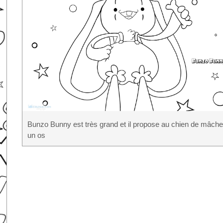
Bunzo Bunny est très grand et il propose au chien de mâche
un os