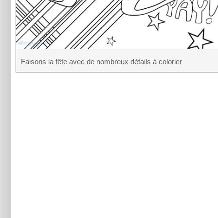
Faisons la fête avec de nombreux détails à colorier