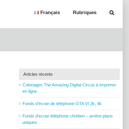
Français
Rubriques
Articles récents
Coloriages The Amazing Digital Circus à imprimer
en ligne
Fonds d’écran de téléphone GTA VI 2k, 4k
Fonds d’ecran téléphone chrétien – arrière-plans
uniques