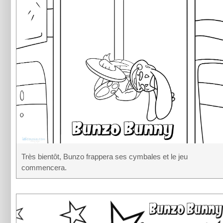
Très bientôt, Bunzo frappera ses cymbales et le jeu
commencera.