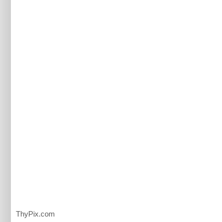
ThyPix.com