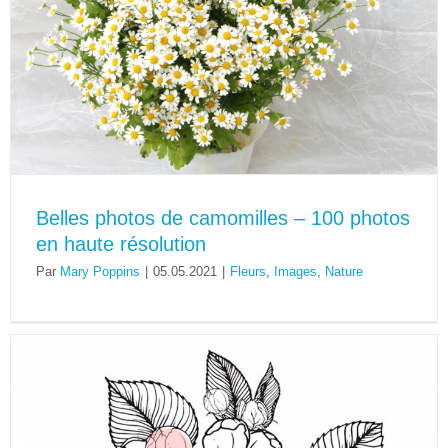
Belles photos de camomilles – 100 photos
en haute résolution
Par
Mary Poppins
|
05.05.2021
|
Fleurs
,
Images
,
Nature