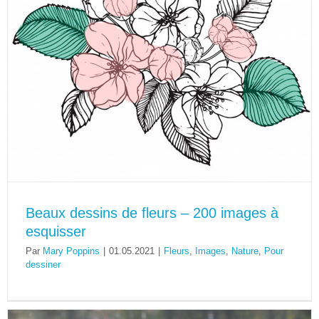
Beaux dessins de fleurs – 200 images à
esquisser
Par
Mary Poppins
|
01.05.2021
|
Fleurs
,
Images
,
Nature
,
Pour
dessiner