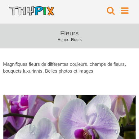
Fleurs
Home
-
Fleurs
Magnifiques fleurs de différentes couleurs, champs de fleurs,
bouquets luxuriants. Belles photos et images