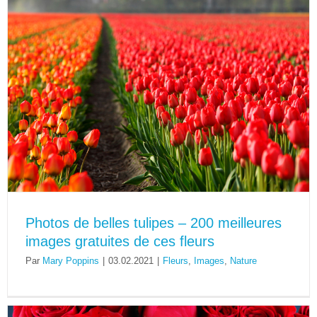
Photos de belles tulipes – 200 meilleures
images gratuites de ces fleurs
Par
Mary Poppins
|
03.02.2021
|
Fleurs
,
Images
,
Nature