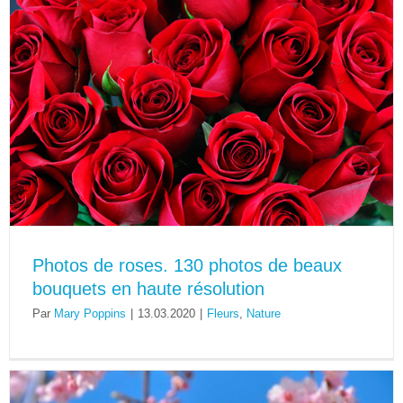
Photos de roses. 130 photos de beaux
bouquets en haute résolution
Par
Mary Poppins
|
13.03.2020
|
Fleurs
,
Nature