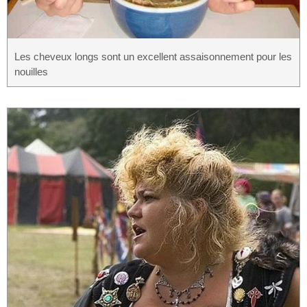
Les cheveux longs sont un excellent assaisonnement pour les
nouilles