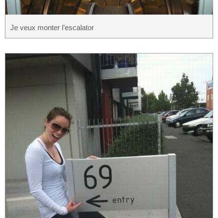
Je veux monter l’escalator