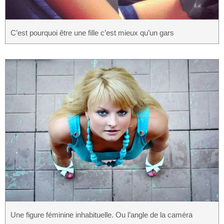
C’est pourquoi être une fille c’est mieux qu’un gars
Une figure féminine inhabituelle. Ou l’angle de la caméra