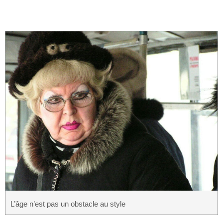
L’âge n’est pas un obstacle au style