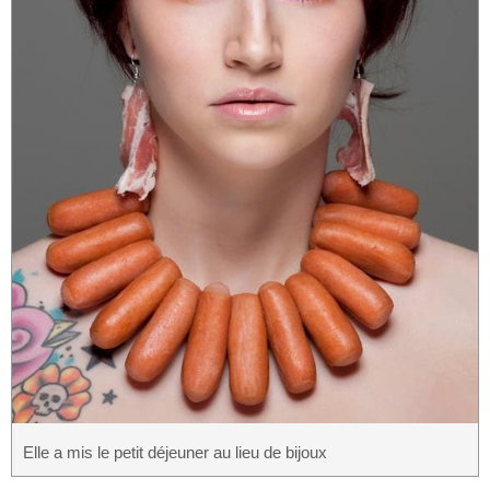
Elle a mis le petit déjeuner au lieu de bijoux