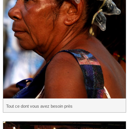
Tout ce dont vous avez besoin près