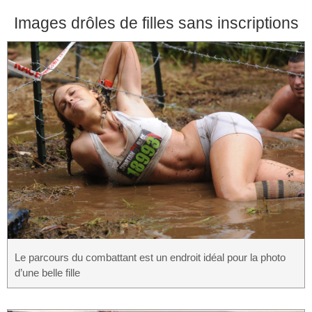
Images drôles de filles sans inscriptions
Le parcours du combattant est un endroit idéal pour la photo
d’une belle fille