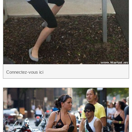
Connectez-vous ici