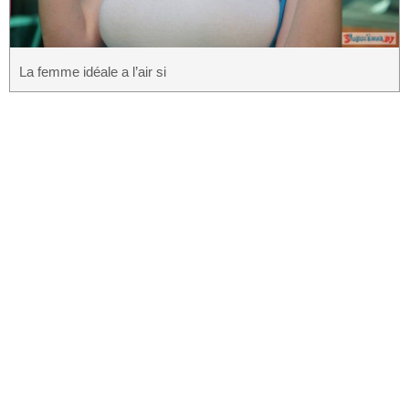
La femme idéale a l’air si