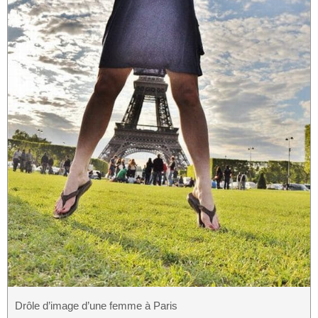
Drôle d’image d’une femme à Paris