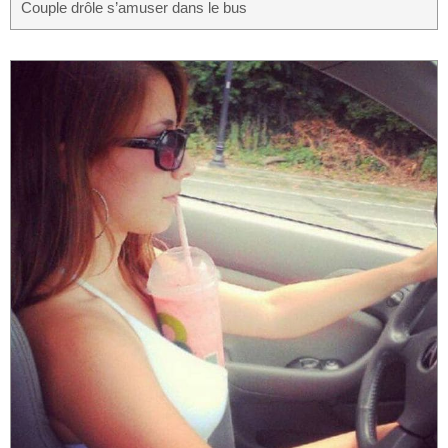
Couple drôle s’amuser dans le bus