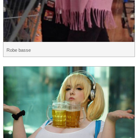
Robe basse