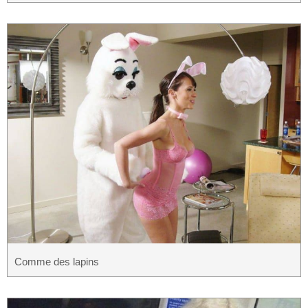
Comme des lapins