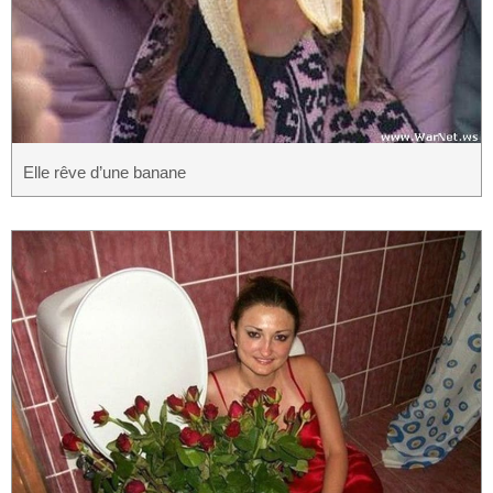
Elle rêve d’une banane