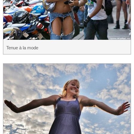
Tenue à la mode