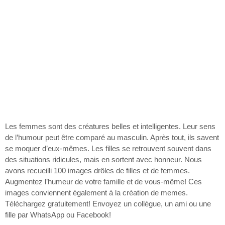
Les femmes sont des créatures belles et intelligentes. Leur sens
de l’humour peut être comparé au masculin. Après tout, ils savent
se moquer d’eux-mêmes. Les filles se retrouvent souvent dans
des situations ridicules, mais en sortent avec honneur. Nous
avons recueilli 100 images drôles de filles et de femmes.
Augmentez l’humeur de votre famille et de vous-même! Ces
images conviennent également à la création de memes.
Téléchargez gratuitement! Envoyez un collègue, un ami ou une
fille par WhatsApp ou Facebook!