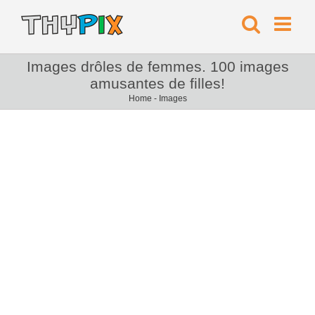
Images drôles de femmes. 100 images
amusantes de filles!
Home
-
Images