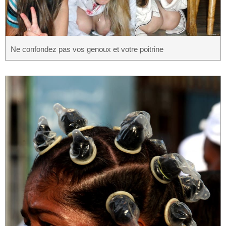
Ne confondez pas vos genoux et votre poitrine