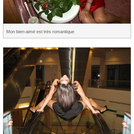
Mon bien-aimé est très romantique