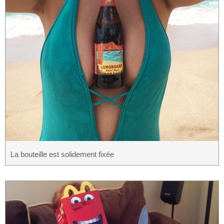
La bouteille est solidement fixée