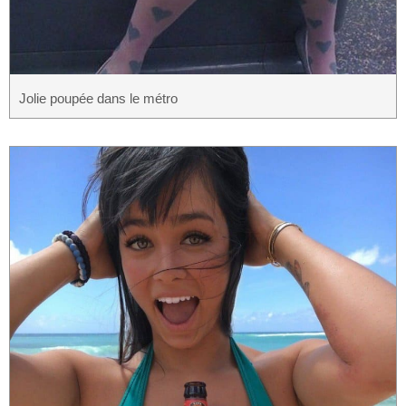
Jolie poupée dans le métro