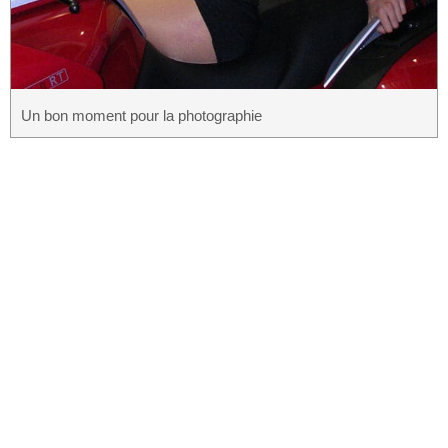
Un bon moment pour la photographie