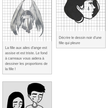
Décrire le dessin noir d’une
fille qui pleure
La fille aux ailes d’ange est
assise et est triste. Le fond
à carreaux vous aidera à
dessiner les proportions de
la fille !