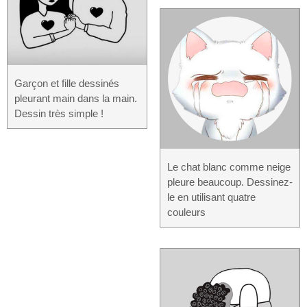
Garçon et fille dessinés
pleurant main dans la main.
Dessin très simple !
Le chat blanc comme neige
pleure beaucoup. Dessinez-
le en utilisant quatre
couleurs