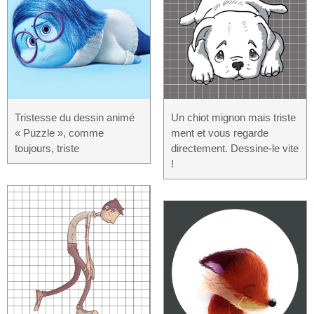
Tristesse du dessin animé
Un chiot mignon mais triste
« Puzzle », comme
ment et vous regarde
toujours, triste
directement. Dessine-le vite
!