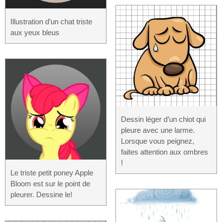
Illustration d’un chat triste
aux yeux bleus
Dessin léger d’un chiot qui
pleure avec une larme.
Lorsque vous peignez,
faites attention aux ombres
!
Le triste petit poney Apple
Bloom est sur le point de
pleurer. Dessine le!