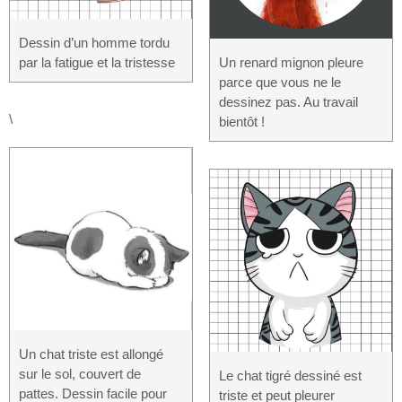
Dessin d’un homme tordu
par la fatigue et la tristesse
Un renard mignon pleure
parce que vous ne le
dessinez pas. Au travail
\
bientôt !
Un chat triste est allongé
sur le sol, couvert de
Le chat tigré dessiné est
pattes. Dessin facile pour
triste et peut pleurer