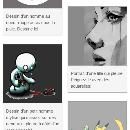
Dessin d’un homme au
coeur rouge assis sous la
pluie. Dessine le!
Portrait d’une fille qui pleure.
Peignez-le avec des
aquarelles!
Dessin d’un petit homme
stylisé qui s’assoit sur ses
genoux et pleure à côté d’un