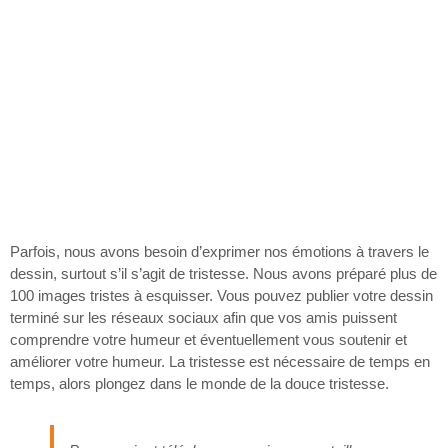
Parfois, nous avons besoin d’exprimer nos émotions à travers le
dessin, surtout s’il s’agit de tristesse. Nous avons préparé plus de
100 images tristes à esquisser. Vous pouvez publier votre dessin
terminé sur les réseaux sociaux afin que vos amis puissent
comprendre votre humeur et éventuellement vous soutenir et
améliorer votre humeur. La tristesse est nécessaire de temps en
temps, alors plongez dans le monde de la douce tristesse.