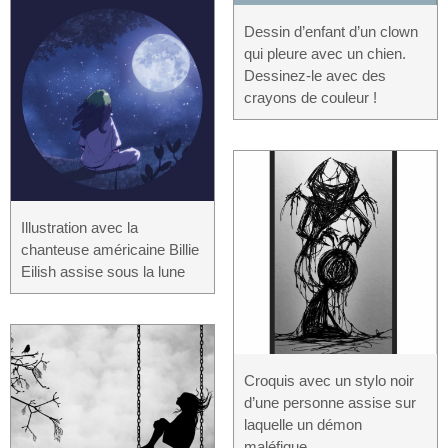
Dessin d’enfant d’un clown
qui pleure avec un chien.
Dessinez-le avec des
crayons de couleur !
Illustration avec la
chanteuse américaine Billie
Eilish assise sous la lune
Croquis avec un stylo noir
d’une personne assise sur
laquelle un démon
maléfique