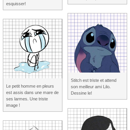
esquisser!
Stitch est triste et attend
Le petit homme en pleurs
son meilleur ami Lilo.
est assis dans une mare de
Dessine le!
ses larmes. Une triste
image !