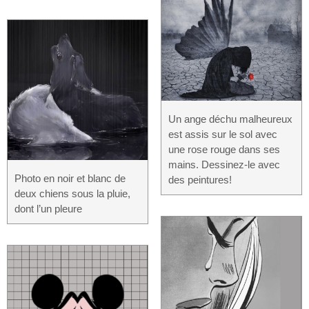
Un ange déchu malheureux
est assis sur le sol avec
une rose rouge dans ses
mains. Dessinez-le avec
Photo en noir et blanc de
des peintures!
deux chiens sous la pluie,
dont l’un pleure