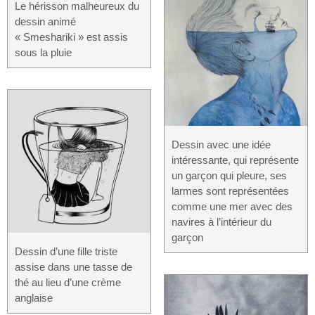
Le hérisson malheureux du
dessin animé
« Smeshariki » est assis
sous la pluie
Dessin avec une idée
intéressante, qui représente
un garçon qui pleure, ses
larmes sont représentées
comme une mer avec des
navires à l’intérieur du
garçon
Dessin d’une fille triste
assise dans une tasse de
thé au lieu d’une crème
anglaise