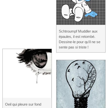
Schtroumpf Muddler aux
épaules, il est retombé.
Dessine-le pour qu’il ne se
sente pas si triste !
Oeil qui pleure sur fond