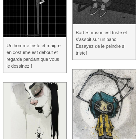
Bart Simpson est triste et
s’assoit sur un banc.
Un homme triste et maigre
Essayez de le peindre si
en costume est debout et
triste!
regarde pendant que vous
le dessinez !