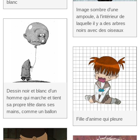
blanc
Image sombre d’une
ampoule, à l’intérieur de
laquelle il y a des arbres
noirs avec des oiseaux
Dessin noir et blanc d’un
homme qui marche et tient
sa propre tête dans ses
mains, comme un ballon
Fille d’anime qui pleure