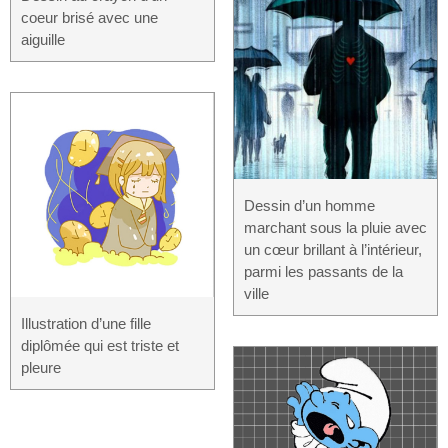
coeur brisé avec une
aiguille
Dessin d’un homme
marchant sous la pluie avec
un cœur brillant à l’intérieur,
parmi les passants de la
ville
Illustration d’une fille
diplômée qui est triste et
pleure