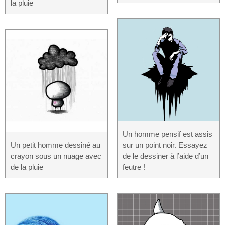
la pluie
Un homme pensif est assis
Un petit homme dessiné au
sur un point noir. Essayez
crayon sous un nuage avec
de le dessiner à l’aide d’un
de la pluie
feutre !