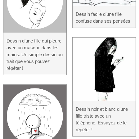
Dessin facile d’une fille
confuse dans ses pensées
Dessin d’une fille qui pleure
avec un masque dans les
mains. Un simple dessin au
trait que vous pouvez
répéter !
Dessin noir et blanc d’une
fille triste avec un
téléphone. Essayez de le
répéter !