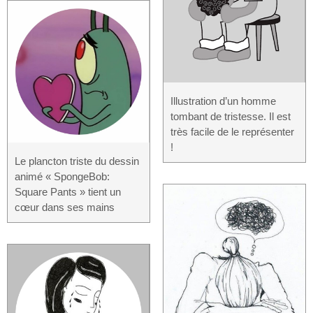
Illustration d’un homme
tombant de tristesse. Il est
très facile de le représenter
!
Le plancton triste du dessin
animé « SpongeBob:
Square Pants » tient un
cœur dans ses mains