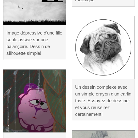
Image dépressive d’une fille
seule assise sur une
balançoire. Dessin de
silhouette simple!
Un dessin complexe avec
un simple crayon d’un carlin
triste. Essayez de dessiner
et vous réussirez
certainement!