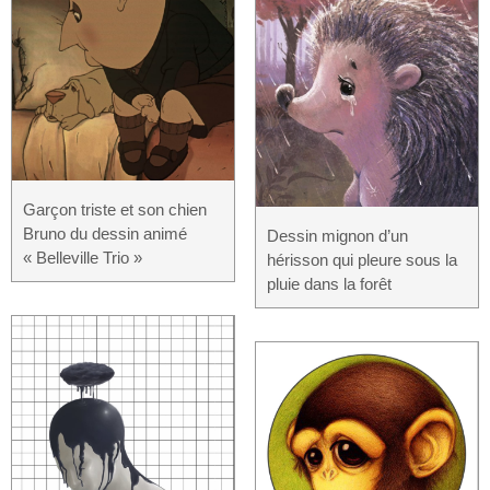
Garçon triste et son chien
Bruno du dessin animé
Dessin mignon d’un
« Belleville Trio »
hérisson qui pleure sous la
pluie dans la forêt