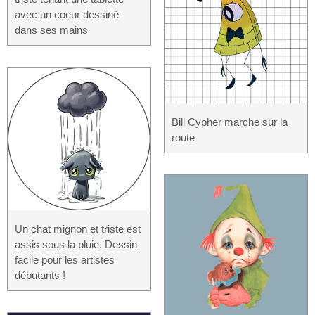
avec un coeur dessiné
dans ses mains
Bill Cypher marche sur la
route
Un chat mignon et triste est
assis sous la pluie. Dessin
facile pour les artistes
débutants !