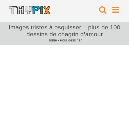
Images tristes à esquisser – plus de 100
dessins de chagrin d’amour
Home
-
Pour dessiner