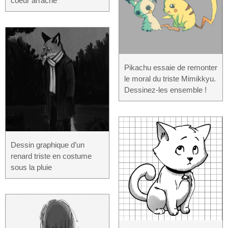
coeur arraché
Pikachu essaie de remonter
le moral du triste Mimikkyu.
Dessinez-les ensemble !
Dessin graphique d’un
renard triste en costume
sous la pluie