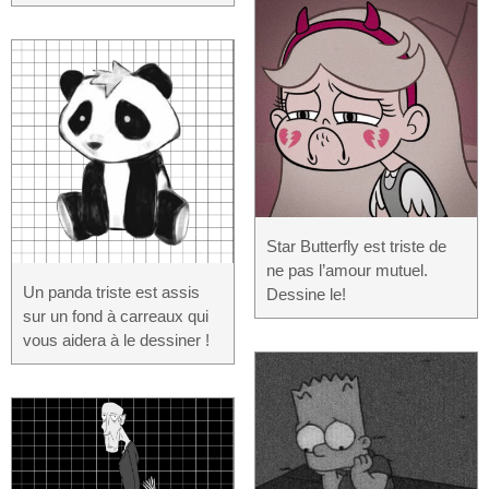
Star Butterfly est triste de
ne pas l’amour mutuel.
Un panda triste est assis
Dessine le!
sur un fond à carreaux qui
vous aidera à le dessiner !