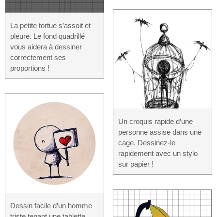
La petite tortue s’assoit et
pleure. Le fond quadrillé
vous aidera à dessiner
correctement ses
proportions !
Un croquis rapide d’une
personne assise dans une
cage. Dessinez-le
rapidement avec un stylo
sur papier !
Dessin facile d’un homme
triste tenant une tablette