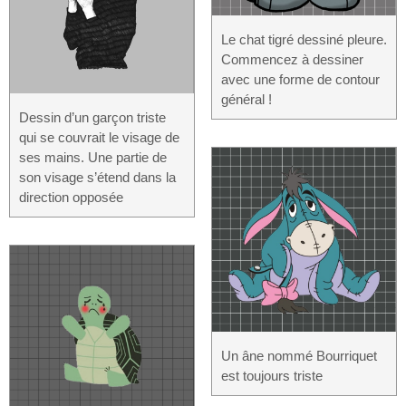
Le chat tigré dessiné pleure.
Commencez à dessiner
avec une forme de contour
général !
Dessin d’un garçon triste
qui se couvrait le visage de
ses mains. Une partie de
son visage s’étend dans la
direction opposée
Un âne nommé Bourriquet
est toujours triste