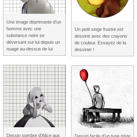
Une image déprimante d’un
homme avec une
Un petit singe frustré est
substance noire se
dessiné avec des crayons
déversant sur lui depuis un
de couleur. Essayez de la
nuage au-dessus de lui
dessiner !
Dessin sombre d’Alice aux
Dessin facile d’un type triste