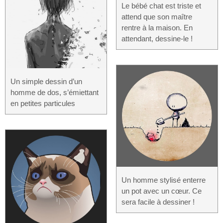
Le bébé chat est triste et
attend que son maître
rentre à la maison. En
attendant, dessine-le !
Un simple dessin d’un
homme de dos, s’émiettant
en petites particules
Un homme stylisé enterre
un pot avec un cœur. Ce
sera facile à dessiner !