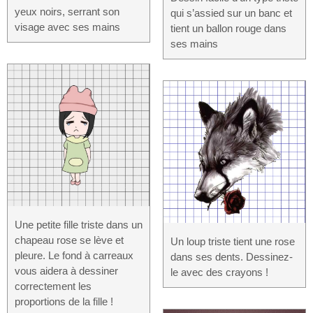
yeux noirs, serrant son
qui s’assied sur un banc et
visage avec ses mains
tient un ballon rouge dans
ses mains
Une petite fille triste dans un
chapeau rose se lève et
Un loup triste tient une rose
pleure. Le fond à carreaux
dans ses dents. Dessinez-
vous aidera à dessiner
le avec des crayons !
correctement les
proportions de la fille !