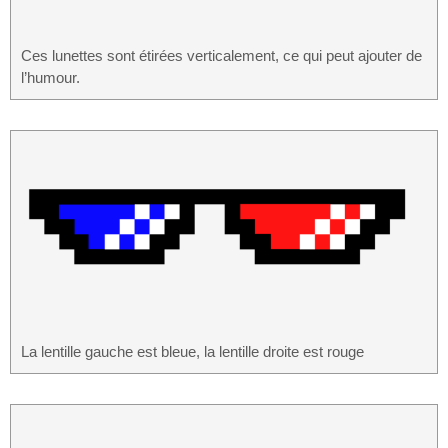
Ces lunettes sont étirées verticalement, ce qui peut ajouter de
l’humour.
La lentille gauche est bleue, la lentille droite est rouge