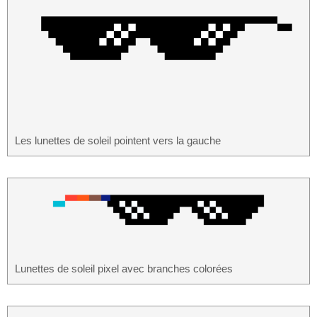
Les lunettes de soleil pointent vers la gauche
Lunettes de soleil pixel avec branches colorées