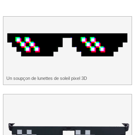
Un soupçon de lunettes de soleil pixel 3D