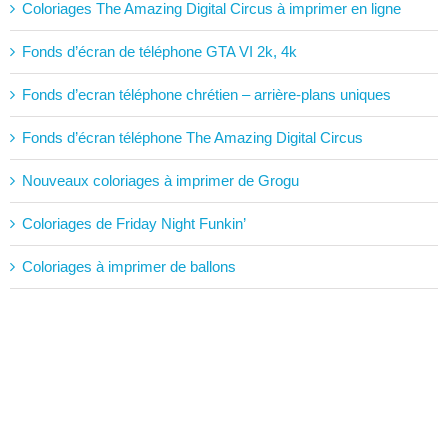
Coloriages The Amazing Digital Circus à imprimer en ligne
Fonds d’écran de téléphone GTA VI 2k, 4k
Fonds d’ecran téléphone chrétien – arrière-plans uniques
Fonds d’écran téléphone The Amazing Digital Circus
Nouveaux coloriages à imprimer de Grogu
Coloriages de Friday Night Funkin’
Coloriages à imprimer de ballons