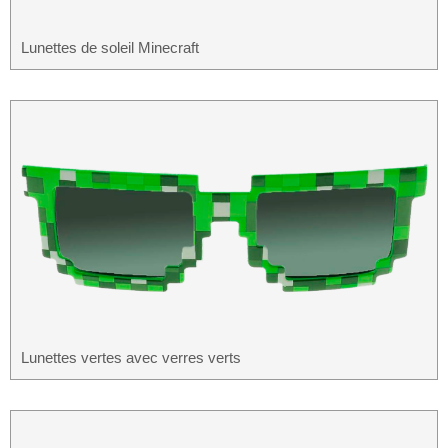
Lunettes de soleil Minecraft
Lunettes vertes avec verres verts