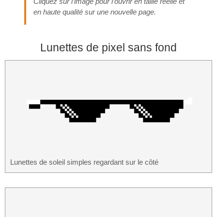
Cliquez sur l’image pour l’ouvrir en taille réelle et
en haute qualité sur une nouvelle page.
Lunettes de pixel sans fond
Lunettes de soleil simples regardant sur le côté