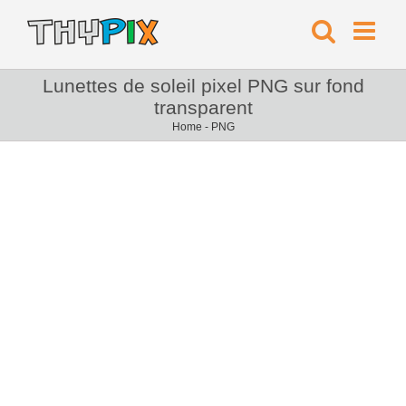
Lunettes de soleil pixel PNG sur fond
transparent
Home
-
PNG