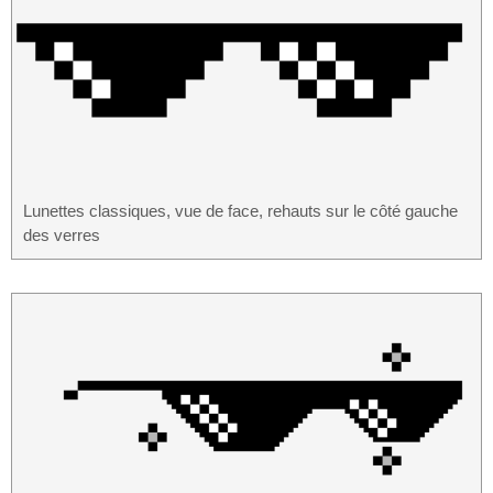
Lunettes classiques, vue de face, rehauts sur le côté gauche
des verres