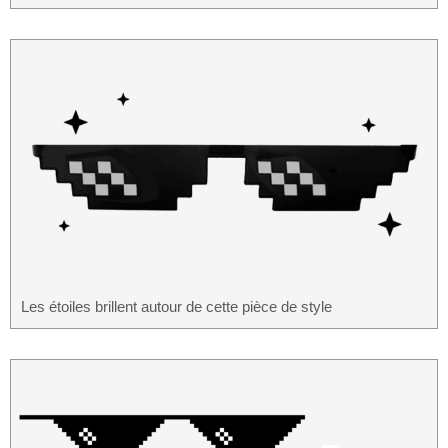
Les étoiles brillent autour de cette pièce de style