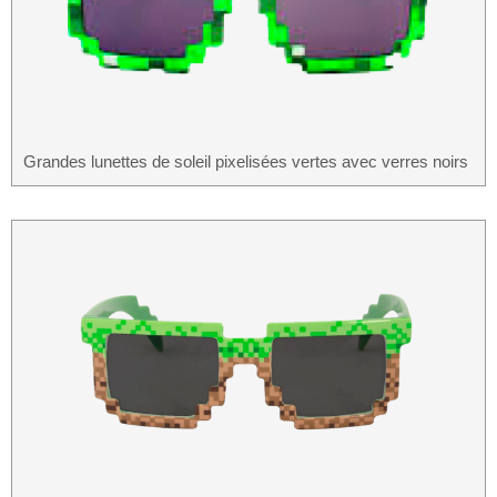
Grandes lunettes de soleil pixelisées vertes avec verres noirs