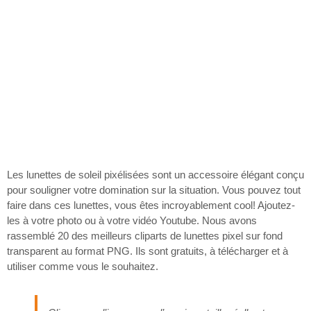
Les lunettes de soleil pixélisées sont un accessoire élégant conçu
pour souligner votre domination sur la situation. Vous pouvez tout
faire dans ces lunettes, vous êtes incroyablement cool! Ajoutez-
les à votre photo ou à votre vidéo Youtube. Nous avons
rassemblé 20 des meilleurs cliparts de lunettes pixel sur fond
transparent au format PNG. Ils sont gratuits, à télécharger et à
utiliser comme vous le souhaitez.