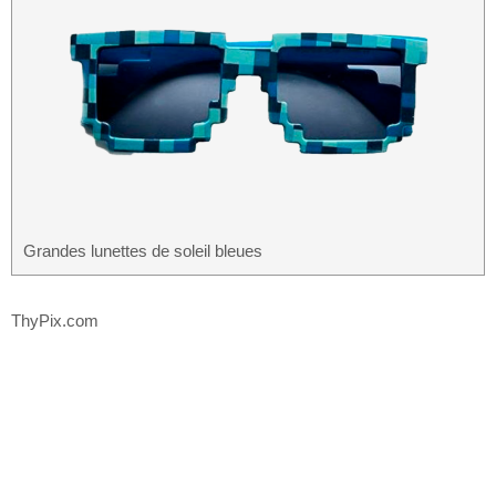
Grandes lunettes de soleil bleues
ThyPix.com