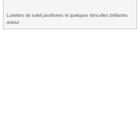
Lunettes de soleil pixélisées et quelques étincelles brillantes
autour