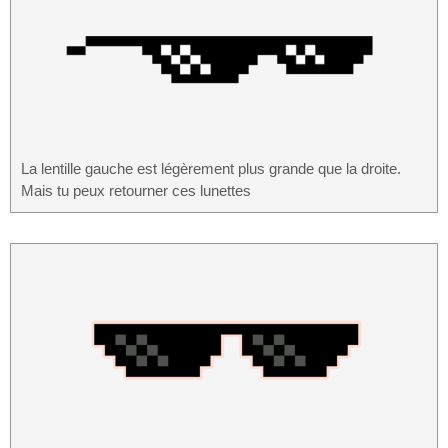
La lentille gauche est légèrement plus grande que la droite.
Mais tu peux retourner ces lunettes