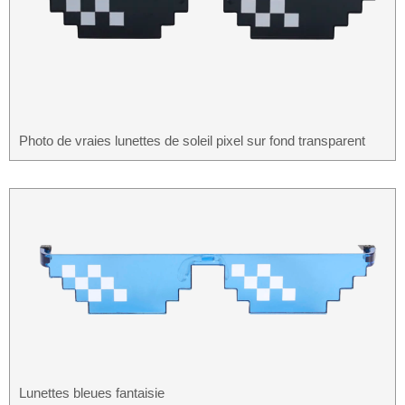
Photo de vraies lunettes de soleil pixel sur fond transparent
Lunettes bleues fantaisie