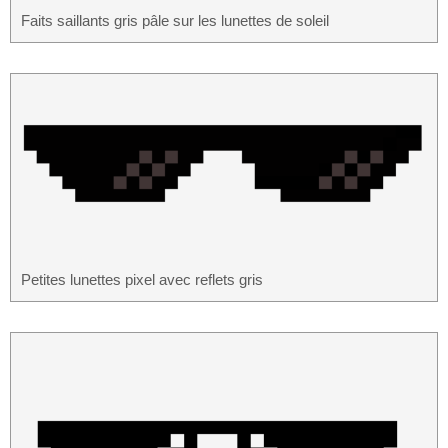
Faits saillants gris pâle sur les lunettes de soleil
Petites lunettes pixel avec reflets gris