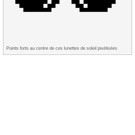
Points forts au centre de ces lunettes de soleil pixélisées