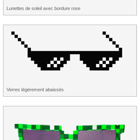
Lunettes de soleil avec bordure rose
Verres légèrement abaissés