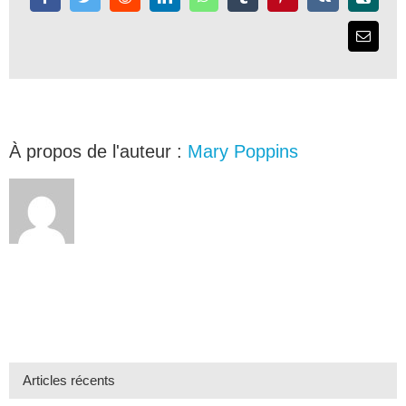
À propos de l'auteur :
Mary Poppins
Articles récents