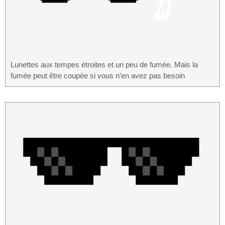
Lunettes aux tempes étroites et un peu de fumée. Mais la
fumée peut être coupée si vous n’en avez pas besoin