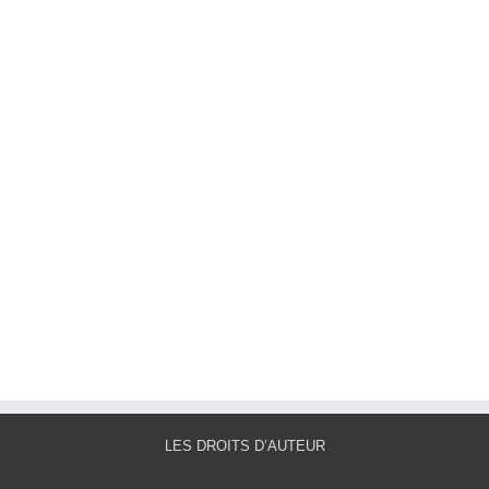
LES DROITS D’AUTEUR