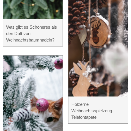
Was gibt es Schöneres als
den Duft von
Weihnachtsbaumnadeln?
Hölzerne
Weihnachtsspielzeug-
Telefontapete