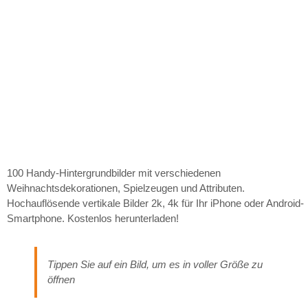
100 Handy-Hintergrundbilder mit verschiedenen
Weihnachtsdekorationen, Spielzeugen und Attributen.
Hochauflösende vertikale Bilder 2k, 4k für Ihr iPhone oder Android-
Smartphone. Kostenlos herunterladen!
Tippen Sie auf ein Bild, um es in voller Größe zu
öffnen