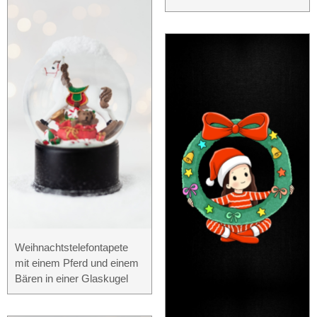
Weihnachtstelefontapete
mit einem Pferd und einem
Bären in einer Glaskugel