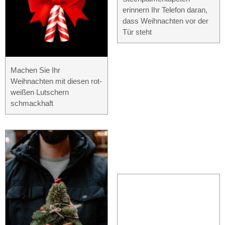
erinnern Ihr Telefon daran,
dass Weihnachten vor der
Tür steht
Machen Sie Ihr
Weihnachten mit diesen rot-
weißen Lutschern
schmackhaft