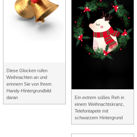
Diese Glocken rufen
Weihnachten an und
erinnern Sie von Ihrem
Handy-Hintergrundbild
daran
Ein extrem süßes Reh in
einem Weihnachtskranz,
Telefontapete mit
schwarzem Hintergrund