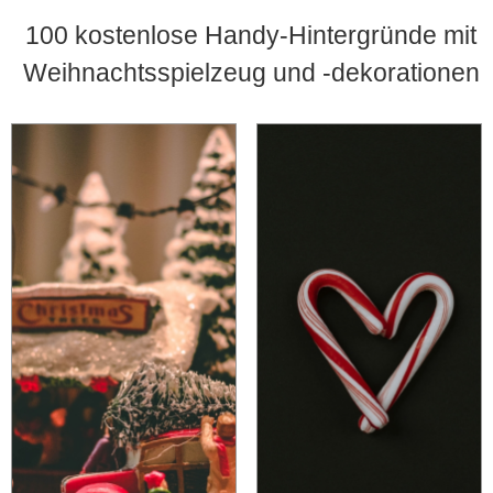
100 kostenlose Handy-Hintergründe mit
Weihnachtsspielzeug und -dekorationen