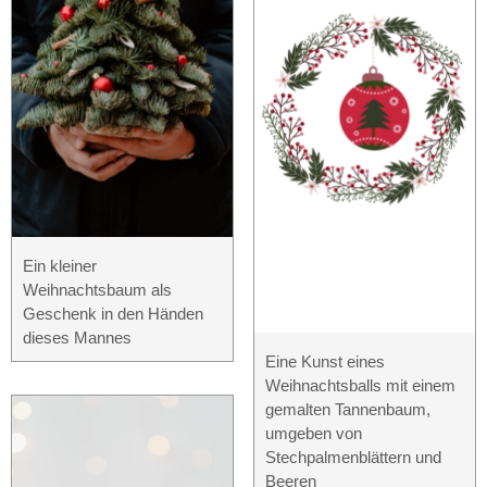
Ein kleiner
Weihnachtsbaum als
Geschenk in den Händen
dieses Mannes
Eine Kunst eines
Weihnachtsballs mit einem
gemalten Tannenbaum,
umgeben von
Stechpalmenblättern und
Beeren