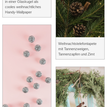
in einer Glaskugel als
cooles weihnachtliches
Handy-Wallpaper
Weihnachtstelefontapete
mit Tannenzweigen,
Tannenzapfen und Zimt