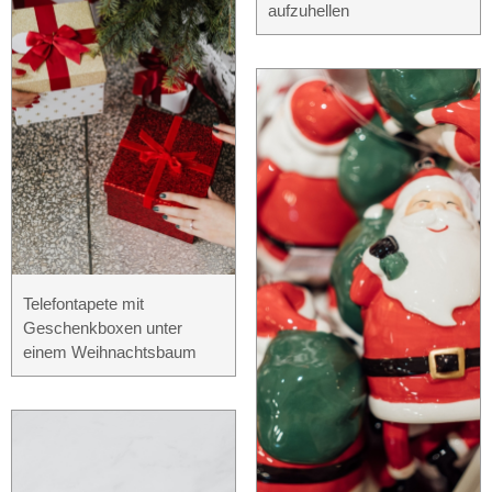
aufzuhellen
Telefontapete mit
Geschenkboxen unter
einem Weihnachtsbaum