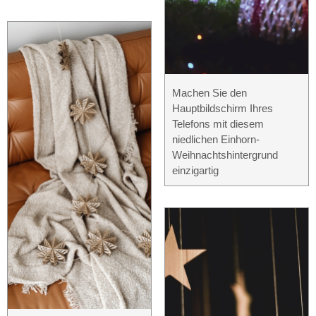
Machen Sie den
Hauptbildschirm Ihres
Telefons mit diesem
niedlichen Einhorn-
Weihnachtshintergrund
einzigartig