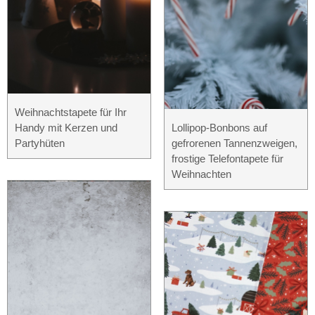
Weihnachtstapete für Ihr
Handy mit Kerzen und
Lollipop-Bonbons auf
Partyhüten
gefrorenen Tannenzweigen,
frostige Telefontapete für
Weihnachten