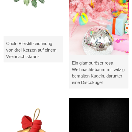
Coole Bleistiftzeichnung
von drei Kerzen auf einem
Weihnachtskranz
Ein glamouröser rosa
Weihnachtsbaum mit witzig
bemalten Kugeln, darunter
eine Discokugel