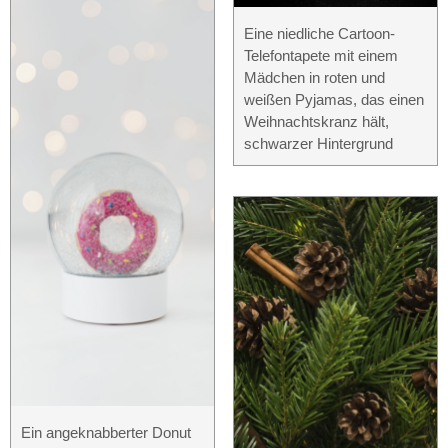
Eine niedliche Cartoon-
Telefontapete mit einem
Mädchen in roten und
weißen Pyjamas, das einen
Weihnachtskranz hält,
schwarzer Hintergrund
Ein angeknabberter Donut