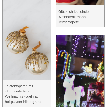
Glücklich lächelnde
Weihnachtsmann-
Telefontapete
Telefontapeten mit
elfenbeinfarbenen
Weihnachtskugeln auf
hellgrauem Hintergrund