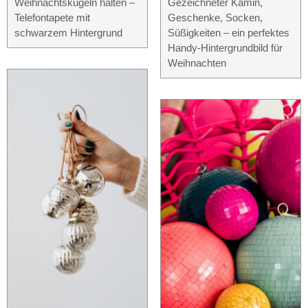
Weihnachtskugeln halten –
Gezeichneter Kamin,
Telefontapete mit
Geschenke, Socken,
schwarzem Hintergrund
Süßigkeiten – ein perfektes
Handy-Hintergrundbild für
Weihnachten