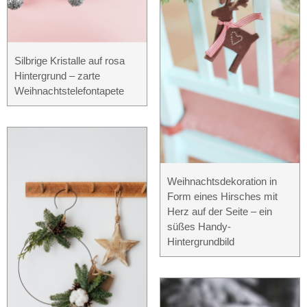
Silbrige Kristalle auf rosa
Hintergrund – zarte
Weihnachtstelefontapete
Weihnachtsdekoration in
Form eines Hirsches mit
Herz auf der Seite – ein
süßes Handy-
Hintergrundbild