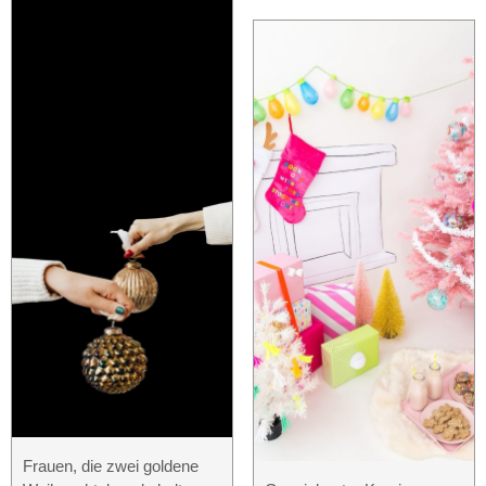
Frauen, die zwei goldene