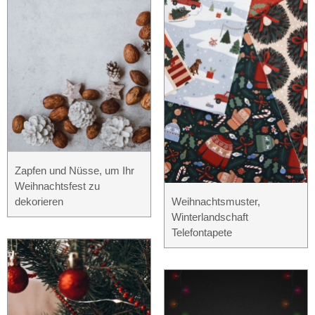
Zapfen und Nüsse, um Ihr
Weihnachtsfest zu
dekorieren
Weihnachtsmuster,
Winterlandschaft
Telefontapete