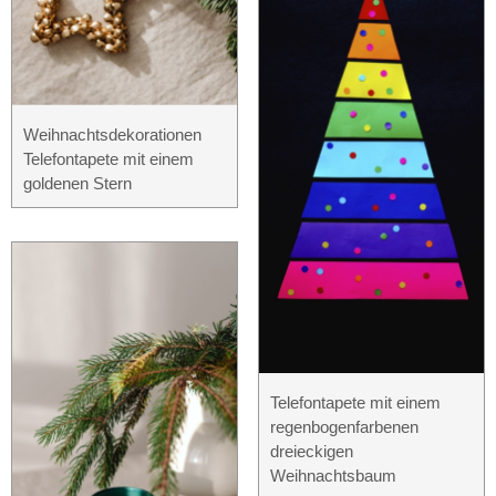
Weihnachtsdekorationen
Telefontapete mit einem
goldenen Stern
Telefontapete mit einem
regenbogenfarbenen
dreieckigen
Weihnachtsbaum