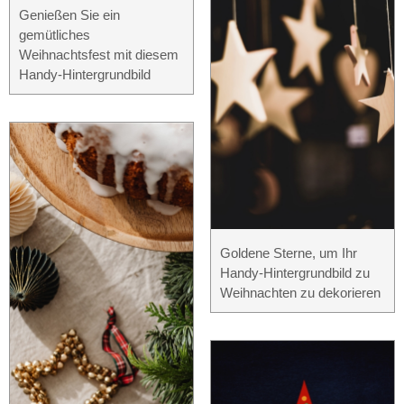
Genießen Sie ein
gemütliches
Weihnachtsfest mit diesem
Handy-Hintergrundbild
Goldene Sterne, um Ihr
Handy-Hintergrundbild zu
Weihnachten zu dekorieren