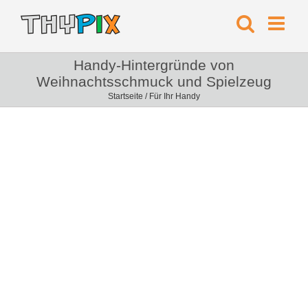
Handy-Hintergründe von
Weihnachtsschmuck und Spielzeug
Startseite
/
Für Ihr Handy