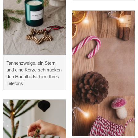
Tannenzweige, ein Stern
und eine Kerze schmücken
den Hauptbildschirm Ihres
Telefons