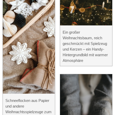
Ein großer
Weihnachtsbaum, reich
geschmückt mit Spielzeug
und Kerzen – ein Handy-
Hintergrundbild mit warmer
Atmosphäre
Schneeflocken aus Papier
und andere
Weihnachtsspielzeuge zum