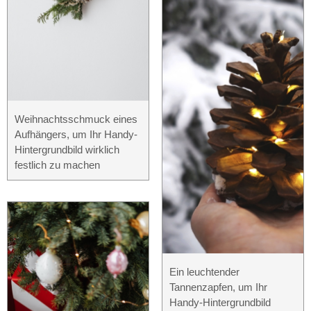
Weihnachtsschmuck eines
Aufhängers, um Ihr Handy-
Hintergrundbild wirklich
festlich zu machen
Ein leuchtender
Tannenzapfen, um Ihr
Handy-Hintergrundbild