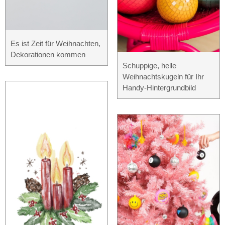
Es ist Zeit für Weihnachten,
Dekorationen kommen
Schuppige, helle
Weihnachtskugeln für Ihr
Handy-Hintergrundbild