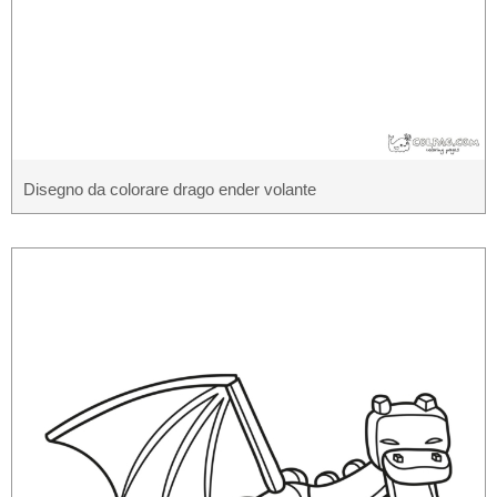
Disegno da colorare drago ender volante