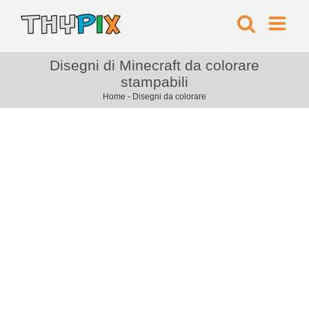
Disegni di Minecraft da colorare
stampabili
Home
-
Disegni da colorare