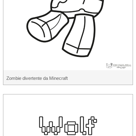
Zombie divertente da Minecraft