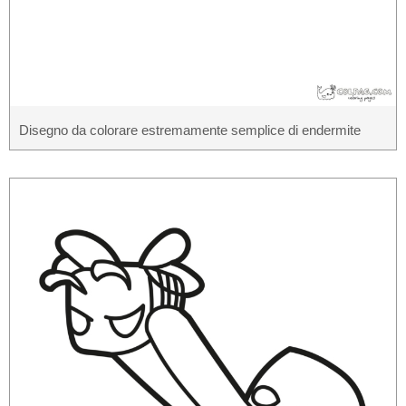
Disegno da colorare estremamente semplice di endermite