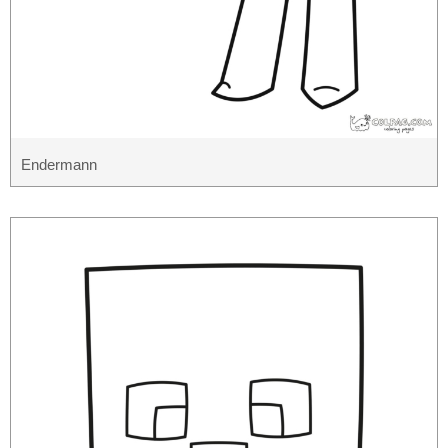
Endermann