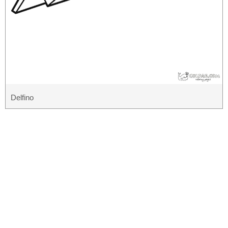
Delfino