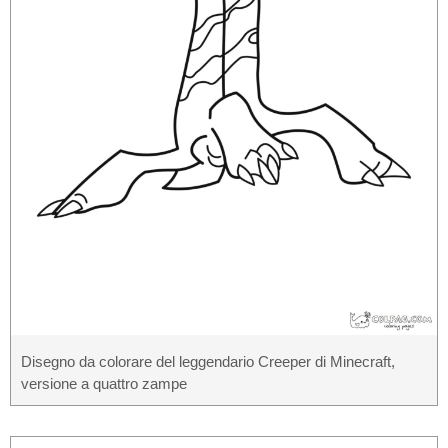
Disegno da colorare del leggendario Creeper di Minecraft,
versione a quattro zampe