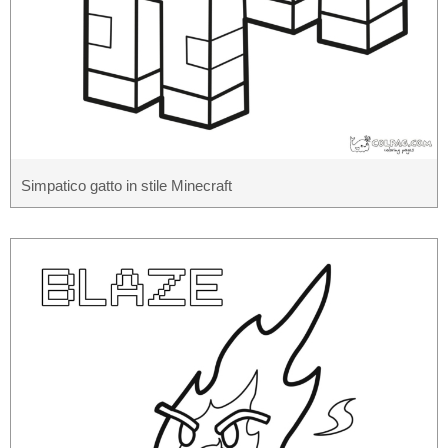
Simpatico gatto in stile Minecraft