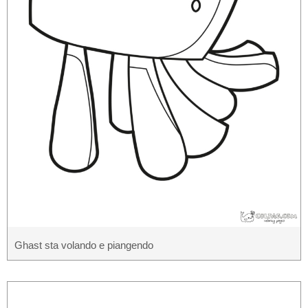
Ghast sta volando e piangendo