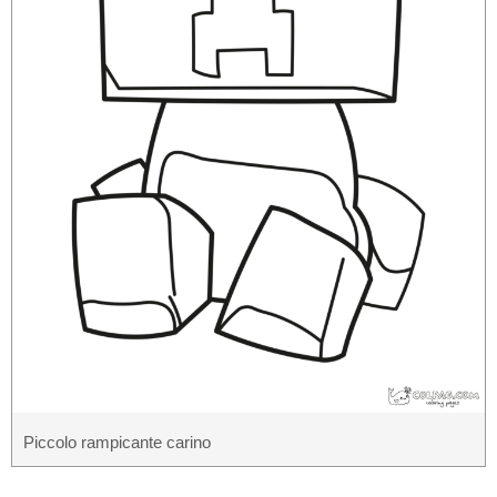
Piccolo rampicante carino