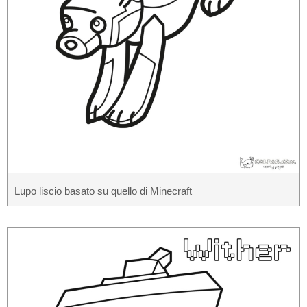
Lupo liscio basato su quello di Minecraft