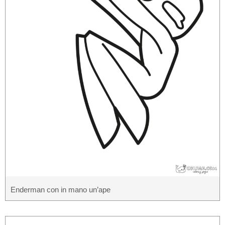
Enderman con in mano un’ape