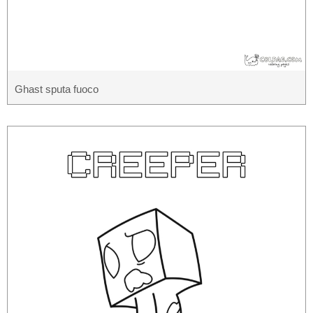
Ghast sputa fuoco