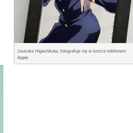
Jousuke Higashikata, fotografuje się w lustrze telefonem
Apple