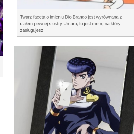
Twarz faceta o imieniu Dio Brando jest wyrównana z
ciałem pewnej siostry Umaru, to jest mem, na który
zasługujesz