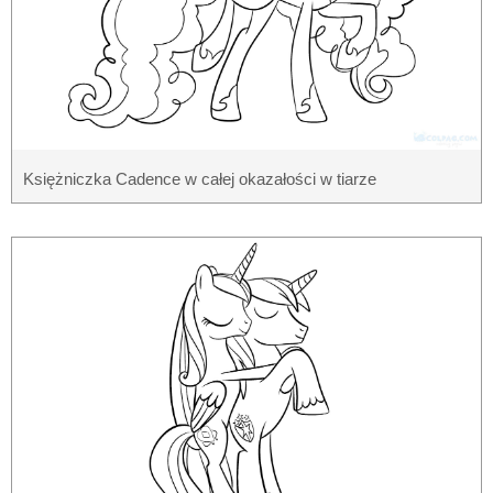
Księżniczka Cadence w całej okazałości w tiarze