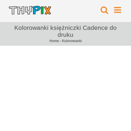
Kolorowanki księżniczki Cadence do
druku
Home
-
Kolorowanki