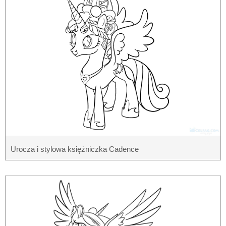
Urocza i stylowa księżniczka Cadence