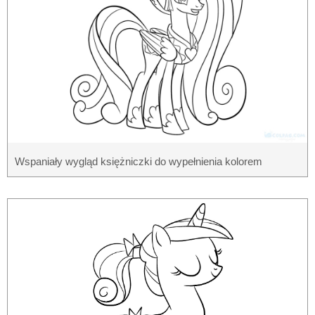
Wspaniały wygląd księżniczki do wypełnienia kolorem