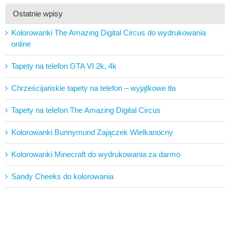
Ostatnie wpisy
Kolorowanki The Amazing Digital Circus do wydrukowania
online
Tapety na telefon GTA VI 2k, 4k
Chrześcijańskie tapety na telefon – wyjątkowe tła
Tapety na telefon The Amazing Digital Circus
Kolorowanki Bunnymund Zajączek Wielkanocny
Kolorowanki Minecraft do wydrukowania za darmo
Sandy Cheeks do kolorowania