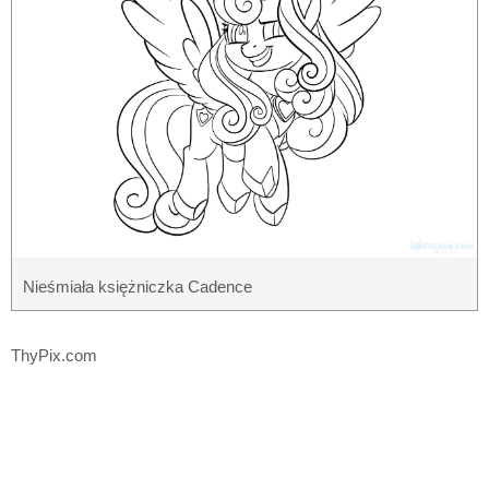
Nieśmiała księżniczka Cadence
ThyPix.com