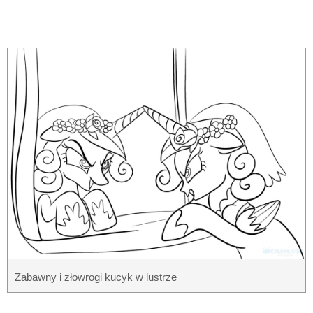
Zabawny i złowrogi kucyk w lustrze