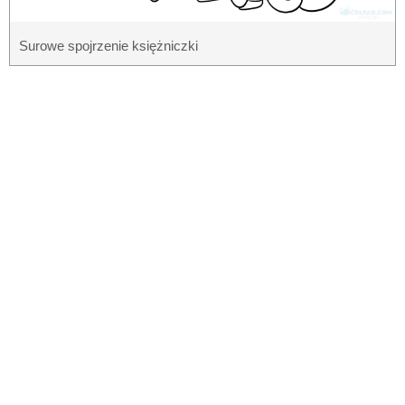
Surowe spojrzenie księżniczki