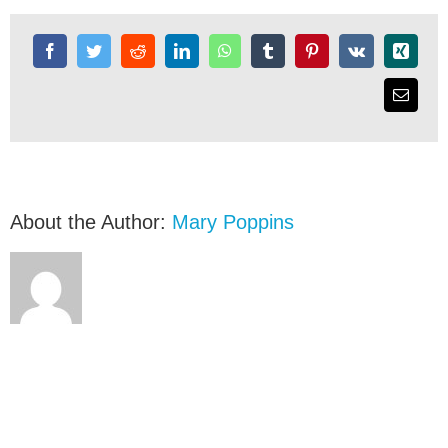
About the Author:
Mary Poppins