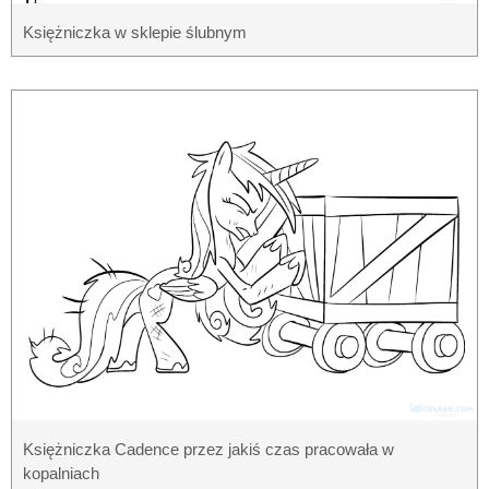
Księżniczka w sklepie ślubnym
Księżniczka Cadence przez jakiś czas pracowała w
kopalniach