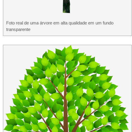
Foto real de uma árvore em alta qualidade em um fundo
transparente