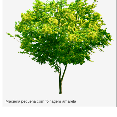
Macieira pequena com folhagem amarela