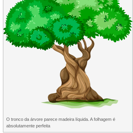
O tronco da árvore parece madeira líquida. A folhagem é
absolutamente perfeita