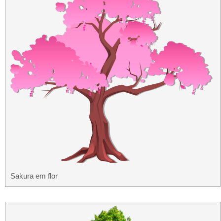
Sakura em flor