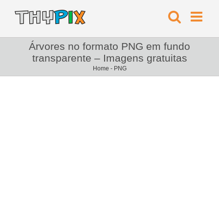
Árvores no formato PNG em fundo
transparente – Imagens gratuitas
Home
-
PNG