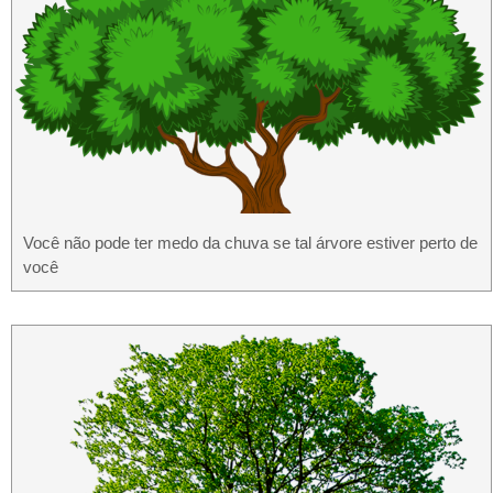
Você não pode ter medo da chuva se tal árvore estiver perto de
você