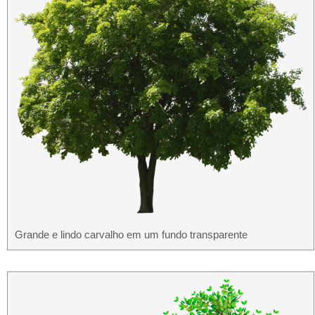
Grande e lindo carvalho em um fundo transparente