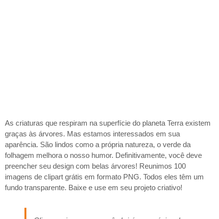
As criaturas que respiram na superfície do planeta Terra existem
graças às árvores. Mas estamos interessados ​​em sua
aparência. São lindos como a própria natureza, o verde da
folhagem melhora o nosso humor. Definitivamente, você deve
preencher seu design com belas árvores! Reunimos 100
imagens de clipart grátis em formato PNG. Todos eles têm um
fundo transparente. Baixe e use em seu projeto criativo!