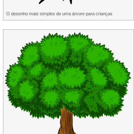
O desenho mais simples de uma árvore para crianças