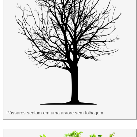
Pássaros sentam em uma árvore sem folhagem