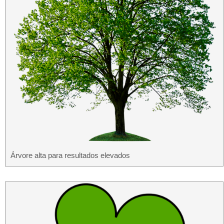
Árvore alta para resultados elevados