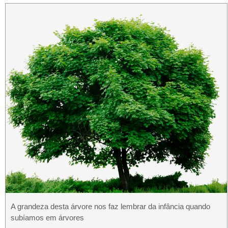
A grandeza desta árvore nos faz lembrar da infância quando
subíamos em árvores