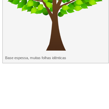
Base espessa, muitas folhas idênticas