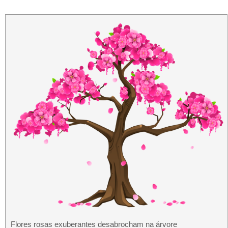
Flores rosas exuberantes desabrocham na árvore