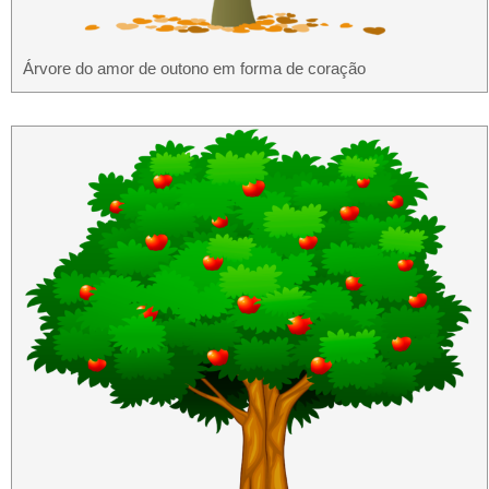
Árvore do amor de outono em forma de coração