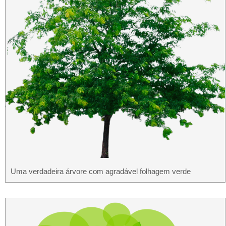
Uma verdadeira árvore com agradável folhagem verde