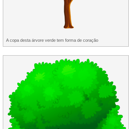
A copa desta árvore verde tem forma de coração