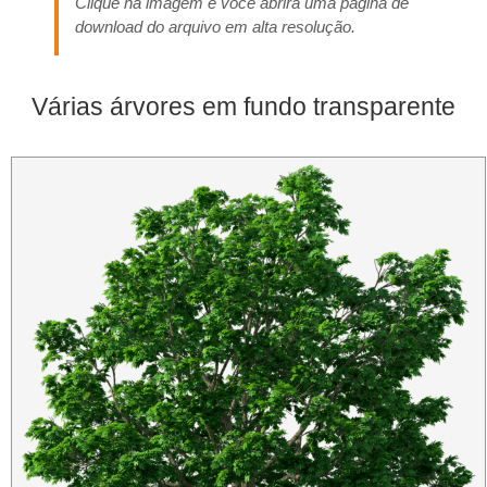
Clique na imagem e você abrirá uma página de
download do arquivo em alta resolução.
Várias árvores em fundo transparente