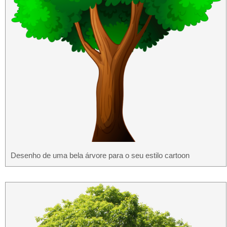
Desenho de uma bela árvore para o seu estilo cartoon