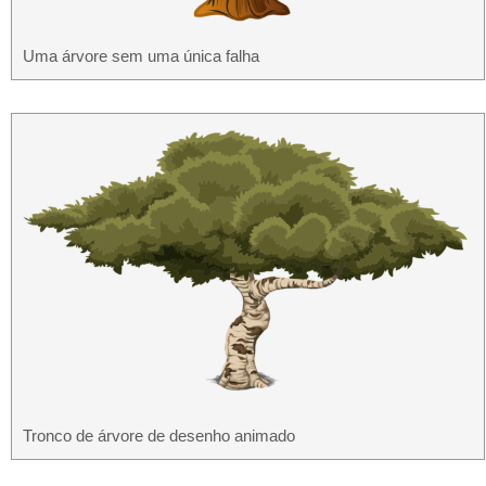
Uma árvore sem uma única falha
Tronco de árvore de desenho animado