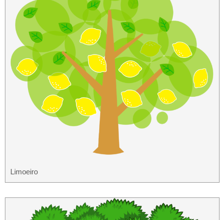
Limoeiro