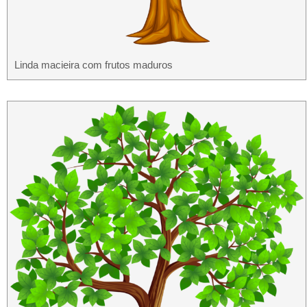
Linda macieira com frutos maduros