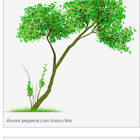
Árvore pequena com tronco fino