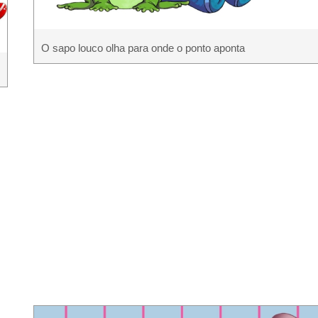
O sapo louco olha para onde o ponto aponta