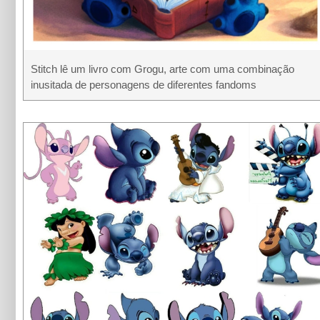
Stitch lê um livro com Grogu, arte com uma combinação
inusitada de personagens de diferentes fandoms