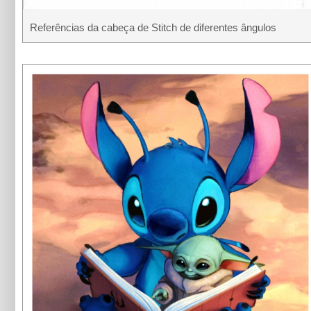
Referências da cabeça de Stitch de diferentes ângulos