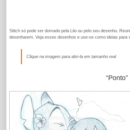
Stitch só pode ser domado pela Lilo ou pelo seu desenho. Reun
desenharem. Veja esses desenhos e use-os como ideias para sua
Clique na imagem para abri-la em tamanho real
“Ponto”