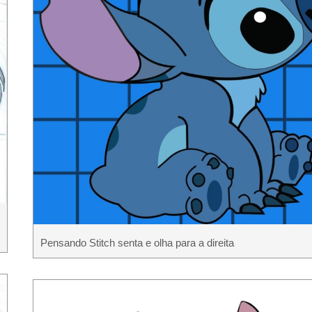
Pensando Stitch senta e olha para a direita