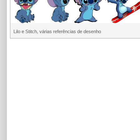
Lilo e Stitch, várias referências de desenho