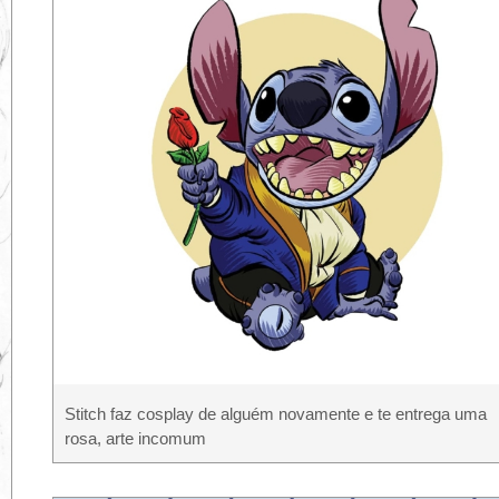
Stitch faz cosplay de alguém novamente e te entrega uma
rosa, arte incomum