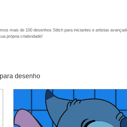
imos mais de 100 desenhos Stitch para iniciantes e artistas avançad
 própria criatividade!
 para desenho