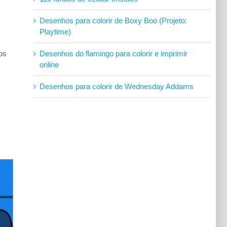
Desenhos para colorir de Boxy Boo (Projeto:
Playtime)
Desenhos do flamingo para colorir e imprimir
os
online
Desenhos para colorir de Wednesday Addams