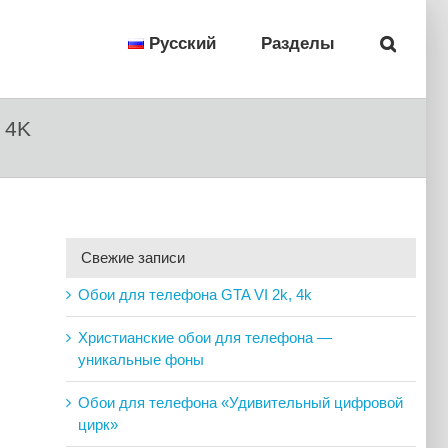
Русский
Разделы
 4K
Свежие записи
Обои для телефона GTA VI 2k, 4k
Христианские обои для телефона —
уникальные фоны
Обои для телефона «Удивительный цифровой
цирк»