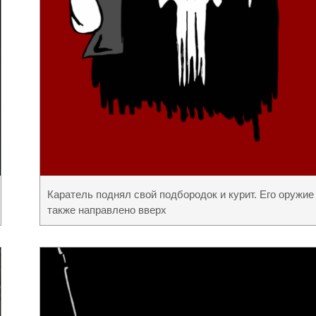
Каратель поднял свой подбородок и курит. Его оружие
также направлено вверх