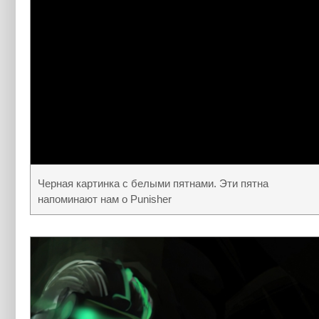
Черная картинка с белыми пятнами. Эти пятна
напоминают нам о Punisher