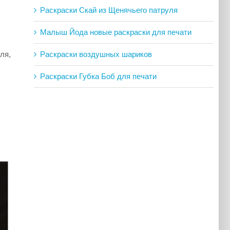
Раскраски Скай из Щенячьего патруля
Малыш Йода новые раскраски для печати
Раскраски воздушных шариков
ля,
Раскраски Губка Боб для печати