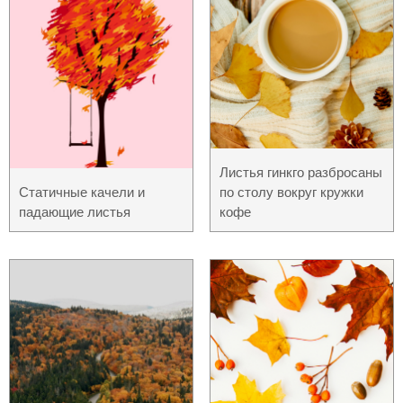
Листья гинкго разбросаны
Статичные качели и
по столу вокруг кружки
падающие листья
кофе