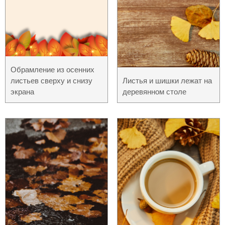
Обрамление из осенних
листьев сверху и снизу
Листья и шишки лежат на
экрана
деревянном столе