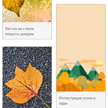
Листья на стекле
покрыты дождем
Иллюстрация осени в
горах