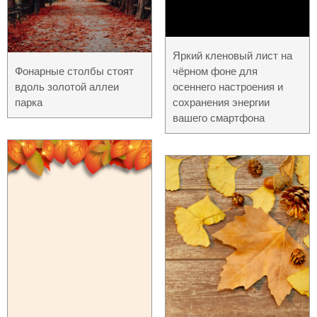
Яркий кленовый лист на
Фонарные столбы стоят
чёрном фоне для
вдоль золотой аллеи
осеннего настроения и
парка
сохранения энергии
вашего смартфона