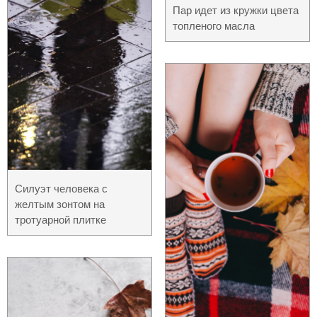
Пар идет из кружки цвета
топленого масла
Силуэт человека с
желтым зонтом на
тротуарной плитке