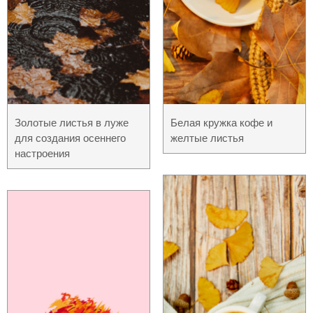
Золотые листья в луже
Белая кружка кофе и
для создания осеннего
желтые листья
настроения