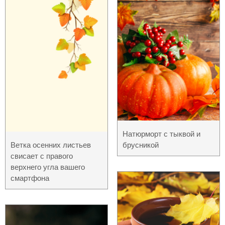
Натюрморт с тыквой и
Ветка осенних листьев
брусникой
свисает с правого
верхнего угла вашего
смартфона