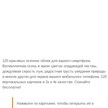
120 красивых осенних обоев для вашего смартфона.
Великолепная осень в ярких цветах опадающей листвы,
дождливая серость луж, радостная грусть увядания природы
и многое другое для экрана вашего мобильного телефона. 120
вертикальных картинок в 2к и 4к качестве. Скачайте
бесплатно!
Нажмите по картинке, чтобы открыть её в