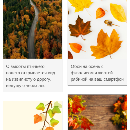
С высоты птичьего
Обои на осень с
полета открывается вид
физалисом и желтой
на извилистую дорогу,
рябиной на ваш смартфон
ведущую через лес