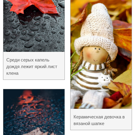
Среди серых капель
дождя лежит яркий лист
клена
Керамическая девочка в
вязаной шапке