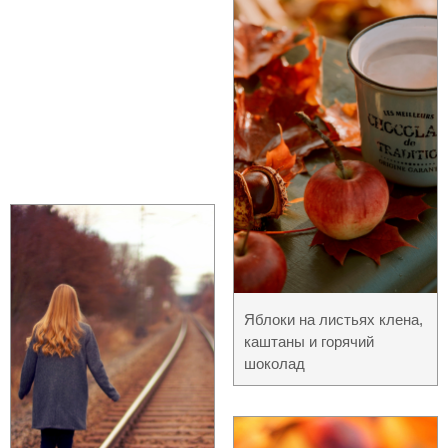
Яблоки на листьях клена,
каштаны и горячий
шоколад