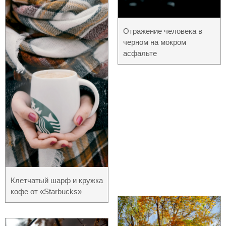
Отражение человека в
черном на мокром
асфальте
Клетчатый шарф и кружка
кофе от «Starbucks»