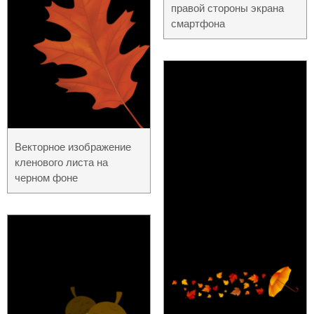
правой стороны экрана
смартфона
Векторное изображение
кленового листа на
черном фоне