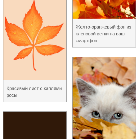
Желто-оранжевый фон из
кленовой ветки на ваш
смартфон
Красивый лист с каплями
росы