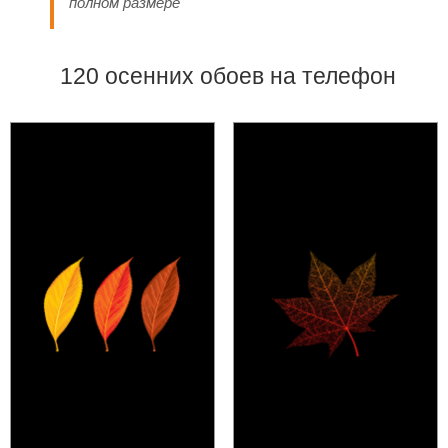
полном размере
120 осенних обоев на телефон