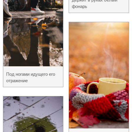
фонарь
Под ногами идущего его
отражение