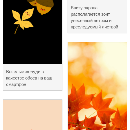
Внизу экрана
располагается зонт,
унесенный ветром и
преследуемый листвой
Веселые желуди в
качестве обоев на ваш
смартфон