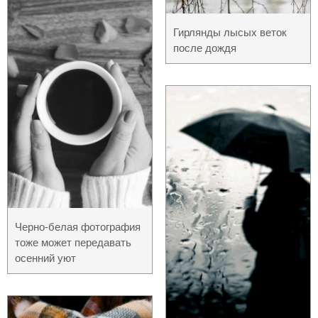
Гирлянды лысых веток
после дождя
Черно-белая фотография
тоже может передавать
осенний уют