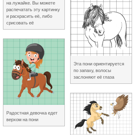
на лужайке. Вы можете
распечатать эту картинку
и раскрасить её, либо
срисовать её
Эта пони ориентируется
по запаху, волосы
заслоняют её глаза
Радостная девочка едет
верхом на пони