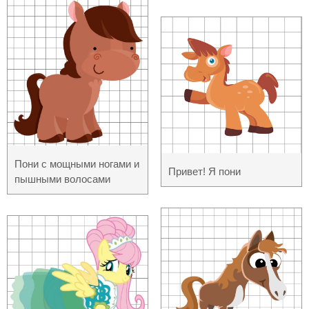
Пони с мощными ногами и
Привет! Я пони
пышными волосами