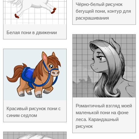
Чёрно-белый рисунок
бегущей пони, контур для
раскрашивания
Белая пони в движении
Романтичный взгляд моей
Красивый рисунок пони с
маленькой пони на фоне
синим седлом
леса. Карандашный
рисунок