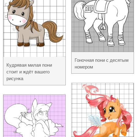
Гоночная пони с десятым
Кудрявая милая пони
номером
стоит и ждёт вашего
рисунка