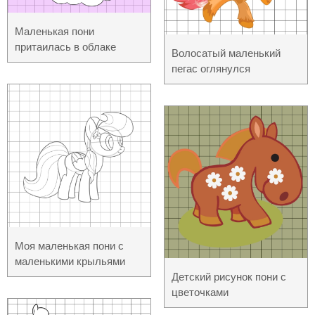
Маленькая пони
притаилась в облаке
Волосатый маленький
пегас оглянулся
Моя маленькая пони с
маленькими крыльями
Детский рисунок пони с
цветочками