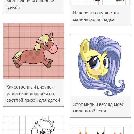
Мальчик пони с чёрной
гривой
Невероятно пушистая
маленькая лошадка
Качественный рисунок
маленькой лошадки со
светлой гривой для детей
Этот милый взгляд моей
маленькой пони