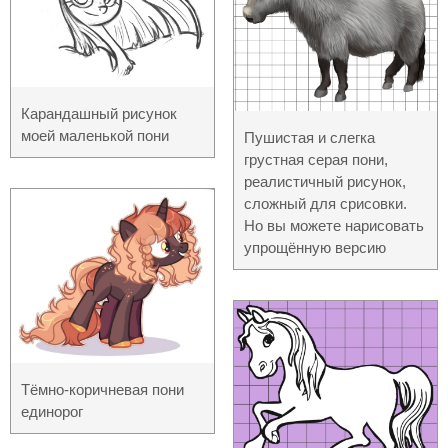
Карандашный рисунок
моей маленькой пони
Пушистая и слегка
грустная серая пони,
реалистичный рисунок,
сложный для срисовки.
Но вы можете нарисовать
упрощённую версию
Тёмно-коричневая пони
единорог