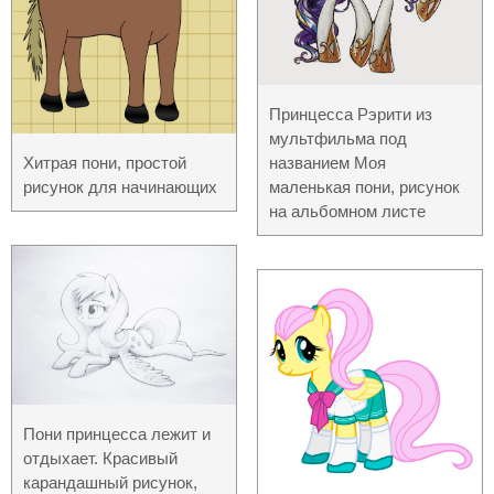
Принцесса Рэрити из
мультфильма под
Хитрая пони, простой
названием Моя
рисунок для начинающих
маленькая пони, рисунок
на альбомном листе
Пони принцесса лежит и
отдыхает. Красивый
карандашный рисунок,