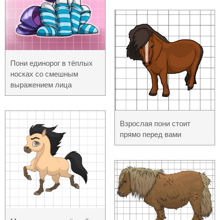
Пони единорог в тёплых
носках со смешным
выражением лица
Взрослая пони стоит
прямо перед вами