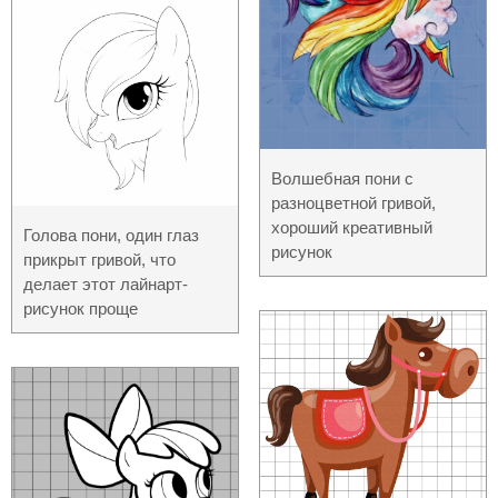
Волшебная пони с
разноцветной гривой,
хороший креативный
Голова пони, один глаз
рисунок
прикрыт гривой, что
делает этот лайнарт-
рисунок проще