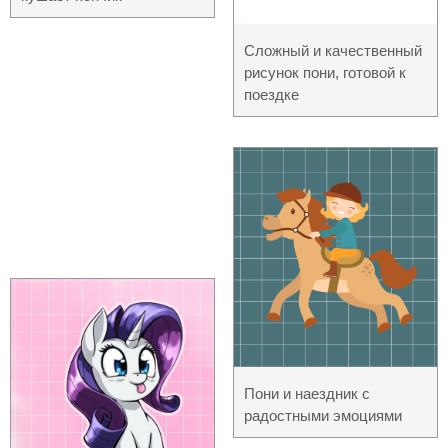
Сложный и качественный
рисунок пони, готовой к
поездке
Пони и наездник с
радостными эмоциями