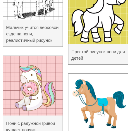
Мальчик учится верховой
езде на пони,
реалистичный рисунок
Простой рисунок пони для
детей
Пони с радужной гривой
кушает пончик