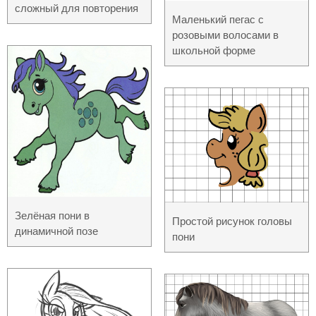
сложный для повторения
Маленький пегас с
розовыми волосами в
школьной форме
Зелёная пони в
Простой рисунок головы
динамичной позе
пони