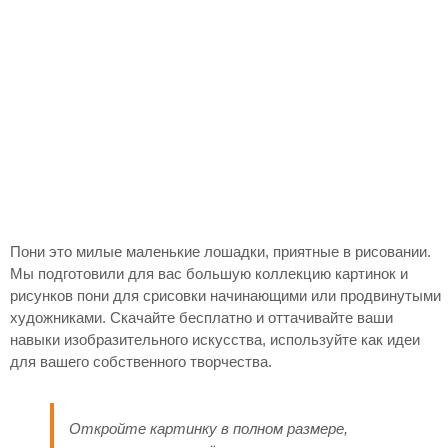
Пони это милые маленькие лошадки, приятные в рисовании.
Мы подготовили для вас большую коллекцию картинок и
рисунков пони для срисовки начинающими или продвинутыми
художниками. Скачайте бесплатно и оттачивайте ваши
навыки изобразительного искусства, используйте как идеи
для вашего собственного творчества.
Откройте картинку в полном размере,