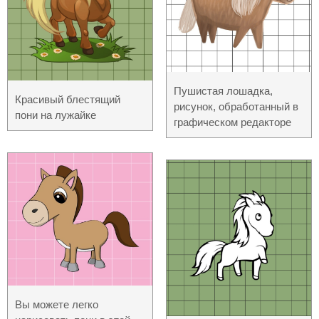
Пушистая лошадка,
Красивый блестящий
рисунок, обработанный в
пони на лужайке
графическом редакторе
Вы можете легко