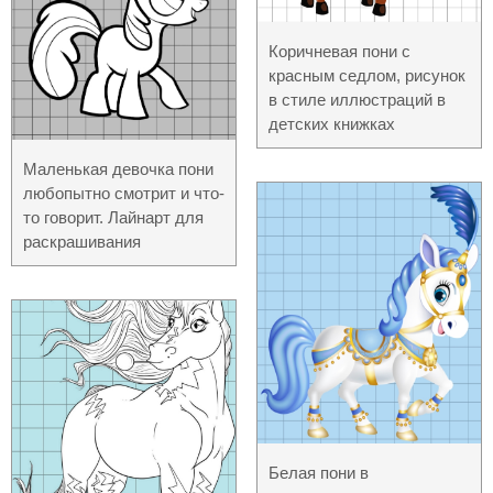
Коричневая пони с
красным седлом, рисунок
в стиле иллюстраций в
детских книжках
Маленькая девочка пони
любопытно смотрит и что-
то говорит. Лайнарт для
раскрашивания
Белая пони в