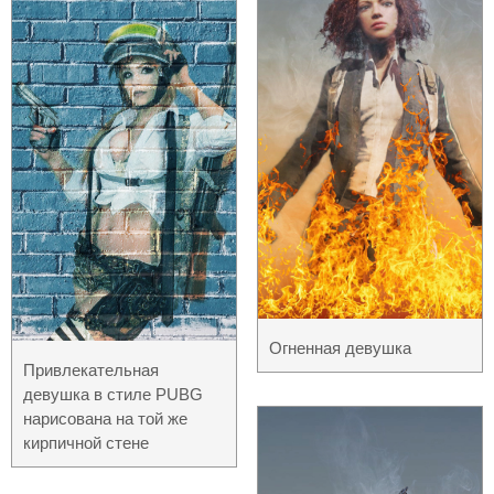
Огненная девушка
Привлекательная
девушка в стиле PUBG
нарисована на той же
кирпичной стене