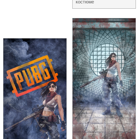
костюме