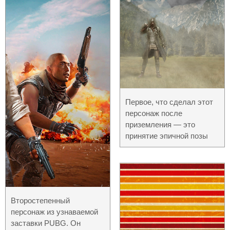
Первое, что сделал этот
персонаж после
приземления — это
принятие эпичной позы
Второстепенный
персонаж из узнаваемой
заставки PUBG. Он