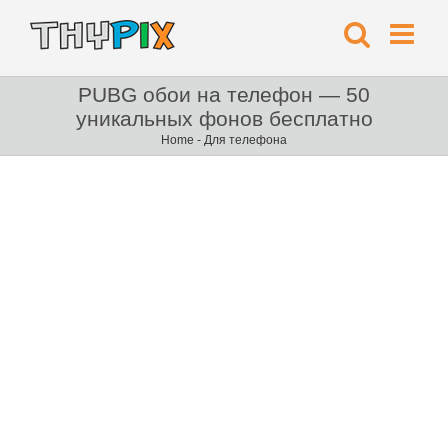
PUBG обои на телефон — 50
уникальных фонов бесплатно
Home
-
Для телефона