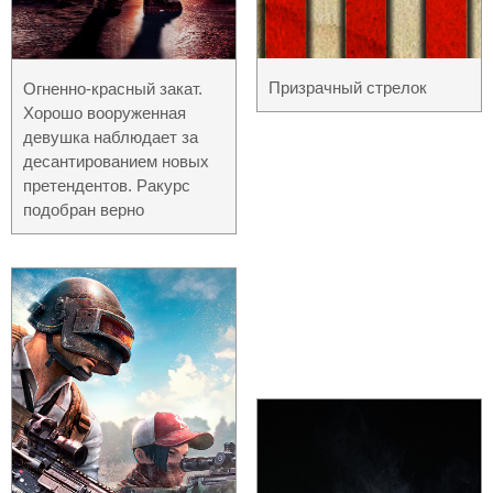
Призрачный стрелок
Огненно-красный закат.
Хорошо вооруженная
девушка наблюдает за
десантированием новых
претендентов. Ракурс
подобран верно