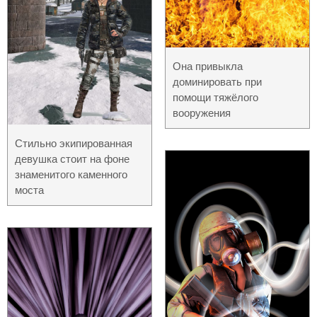
Она привыкла
доминировать при
помощи тяжёлого
вооружения
Стильно экипированная
девушка стоит на фоне
знаменитого каменного
моста