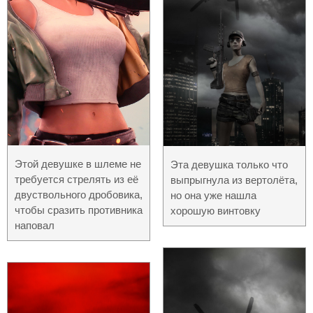
Этой девушке в шлеме не
Эта девушка только что
требуется стрелять из её
выпрыгнула из вертолёта,
двуствольного дробовика,
но она уже нашла
чтобы сразить противника
хорошую винтовку
наповал