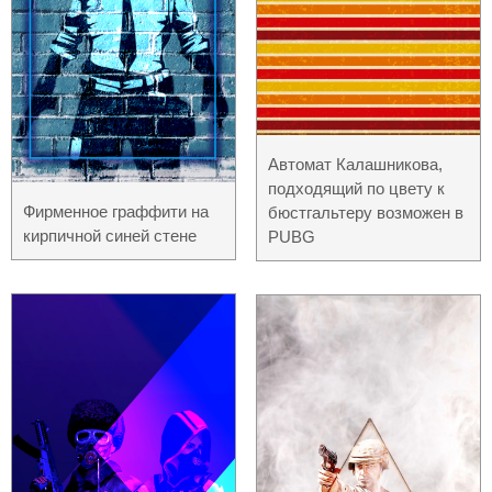
Автомат Калашникова,
подходящий по цвету к
Фирменное граффити на
бюстгальтеру возможен в
кирпичной синей стене
PUBG