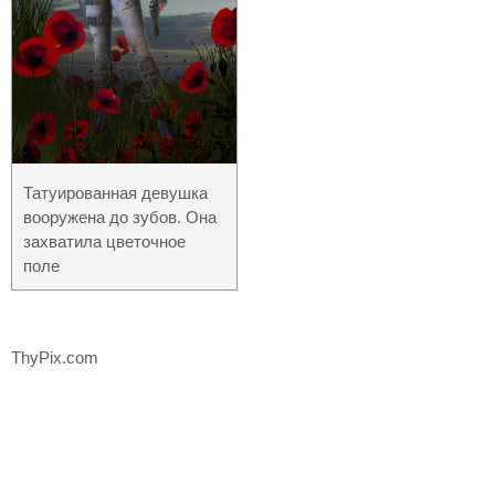
Татуированная девушка
вооружена до зубов. Она
захватила цветочное
поле
ThyPix.com