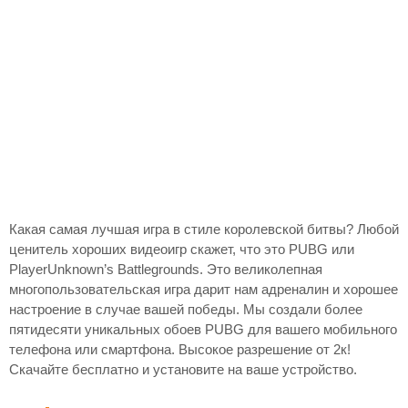
Какая самая лучшая игра в стиле королевской битвы? Любой
ценитель хороших видеоигр скажет, что это PUBG или
PlayerUnknown’s Battlegrounds. Это великолепная
многопользовательская игра дарит нам адреналин и хорошее
настроение в случае вашей победы. Мы создали более
пятидесяти уникальных обоев PUBG для вашего мобильного
телефона или смартфона. Высокое разрешение от 2к!
Скачайте бесплатно и установите на ваше устройство.