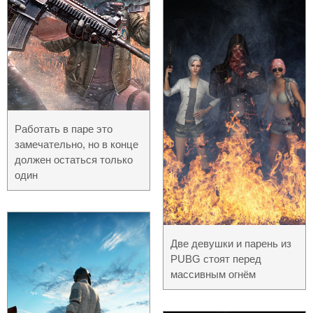
Работать в паре это
замечательно, но в конце
должен остаться только
один
Две девушки и парень из
PUBG стоят перед
массивным огнём