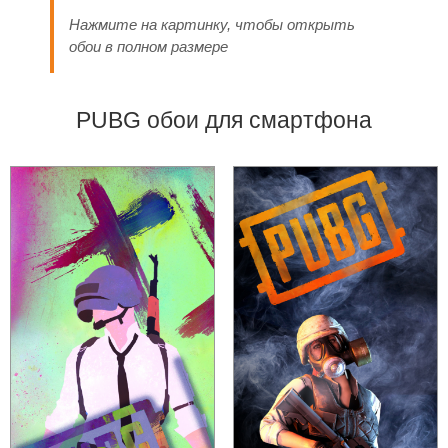
Нажмите на картинку, чтобы открыть
обои в полном размере
PUBG обои для смартфона