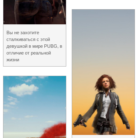
Вы не захотите
сталкиваться с этой
девушкой в мире PUBG, в
отличие от реальной
жизни