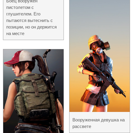
Боец вооружен
пистолетом с
глушителем. Его
пытаются вытеснить с
позиции, но он держится
на месте
Вооруженная девушка на
рассвете