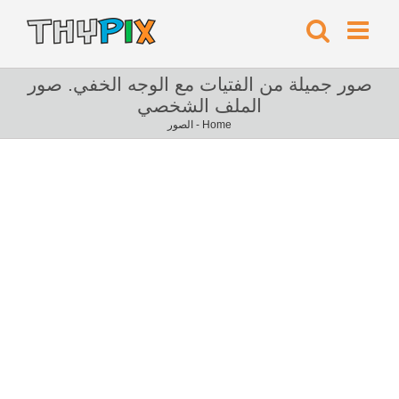
صور جميلة من الفتيات مع الوجه الخفي. صور
الملف الشخصي
Home
-
الصور