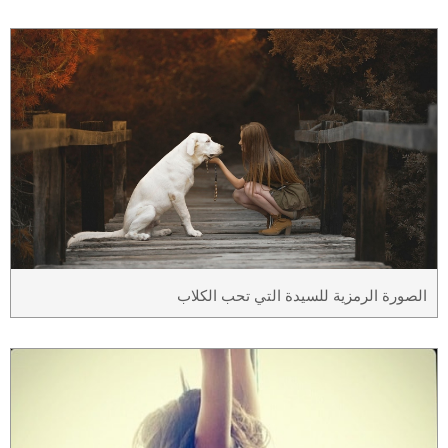
الصورة الرمزية للسيدة التي تحب الكلاب