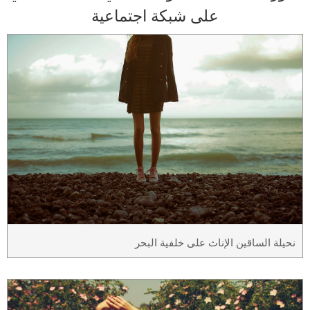
على شبكة اجتماعية
نحيلة الساقين الإناث على خلفية البحر