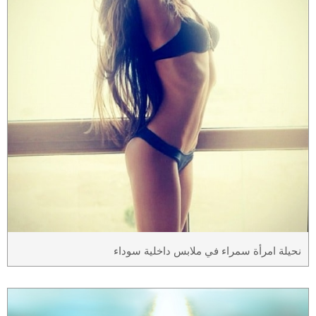
نحيلة امرأة سمراء في ملابس داخلية سوداء