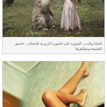
الفتاة والدب. الصورة على الصورة الرمزية للجفاف ، عاشق
الطبيعة ومظاهرها