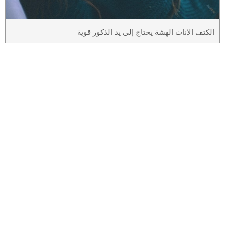
الكتف الإناث الهشة يحتاج إلى يد الذكور قوية