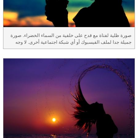
صورة ظلية لفتاة مع قدح على خلفية من السماء الخضراء. صورة
جميلة جدا لملف الفيسبوك أو أي شبكة اجتماعية أخرى. لا وجه