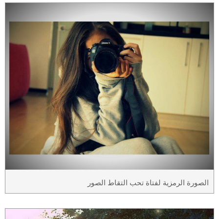
الصورة الرمزية لفتاة تحب التقاط الصور