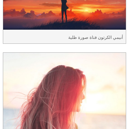
أنيمي الكرتون فتاة صورة ظلية