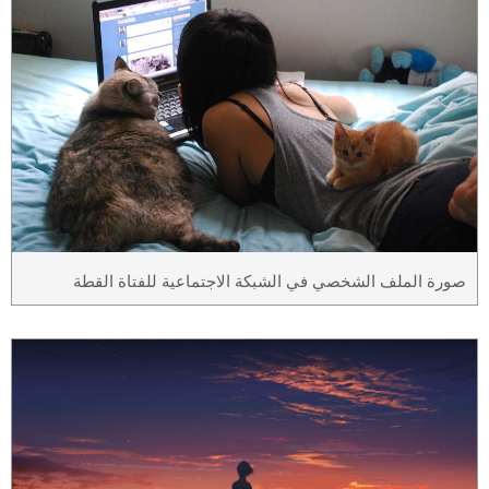
صورة الملف الشخصي في الشبكة الاجتماعية للفتاة القطة