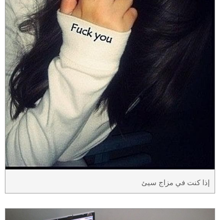
إذا كنت في مزاج سيئ