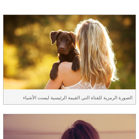
الصورة الرمزية للفتاة التي القيمة الرئيسية ليست الأشياء