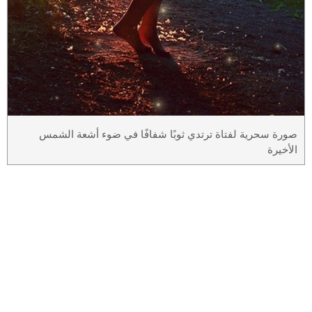
صورة سحرية لفتاة ترتدي ثوبًا شفافًا في ضوء أشعة الشمس
الأخيرة