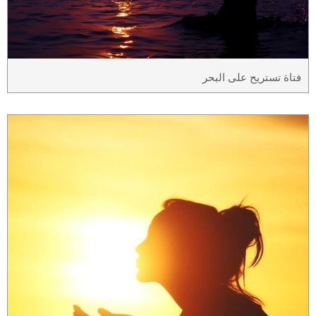
فتاة تستريح على البحر