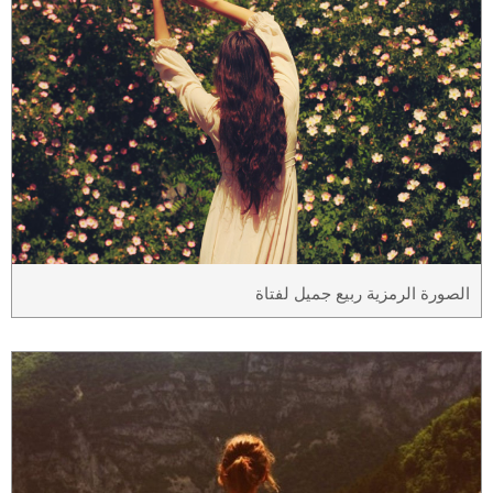
الصورة الرمزية ربيع جميل لفتاة