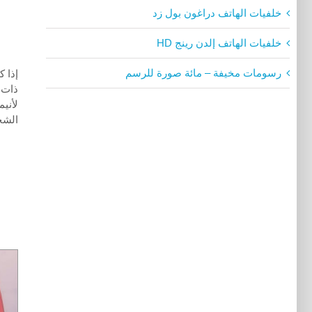
خلفيات الهاتف دراغون بول زد
خلفيات الهاتف إلدن رينج HD
رسومات مخيفة – مائة صورة للرسم
إذا 
ذات 
الشخ