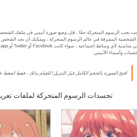
كنت تحب الرسوم المتحركة حقًا ، فإن وضع صورة أنيمي في ملفك الشخصي
الشخصية المشرقة في عالم الرسوم المتحركة ، ويمكنك أن تجد الشخص 
صيات وأسماء الأنيمي.
افتح الصورة بالحجم الكامل قبل التنزيل! للقيام بذلك ، فقط اضغط ع
تجسدات الرسوم المتحركة لملفات تعريف