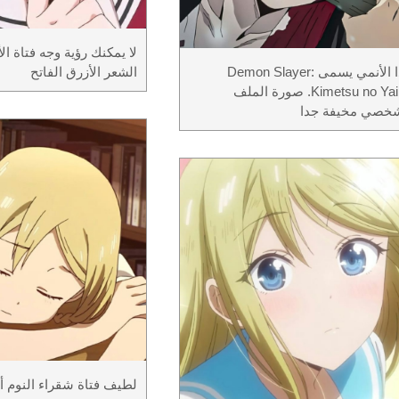
لا يمكنك رؤية وجه فتاة ال
هذا الأنمي يسمى Demon Slayer:
الشعر الأزرق الفاتح
Kimetsu no Yaiba. صورة الملف
شخصي مخيفة جدا
لطيف فتاة شقراء النوم أ