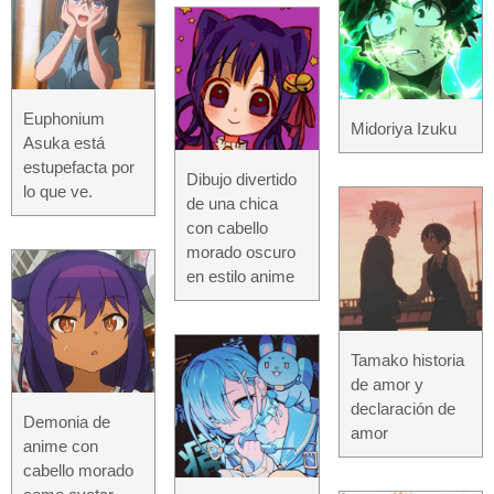
Euphonium
Midoriya Izuku
Asuka está
estupefacta por
Dibujo divertido
lo que ve.
de una chica
con cabello
morado oscuro
en estilo anime
Tamako historia
de amor y
declaración de
Demonia de
amor
anime con
cabello morado