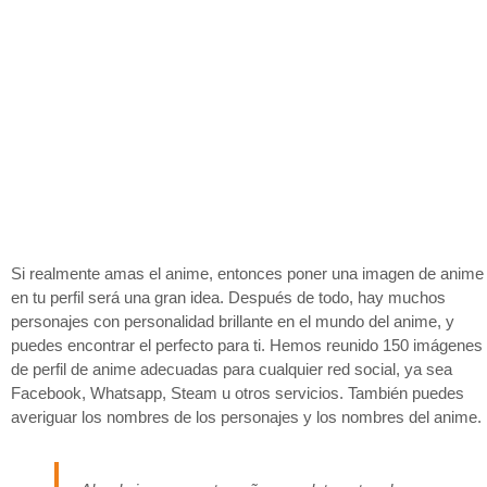
Si realmente amas el anime, entonces poner una imagen de anime
en tu perfil será una gran idea. Después de todo, hay muchos
personajes con personalidad brillante en el mundo del anime, y
puedes encontrar el perfecto para ti. Hemos reunido 150 imágenes
de perfil de anime adecuadas para cualquier red social, ya sea
Facebook, Whatsapp, Steam u otros servicios. También puedes
averiguar los nombres de los personajes y los nombres del anime.