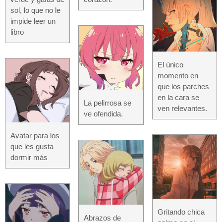
sol, lo que no le
impide leer un
libro
El único
momento en
que los parches
en la cara se
La pelirrosa se
ven relevantes.
ve ofendida.
Avatar para los
que les gusta
dormir más
Gritando chica
Abrazos de