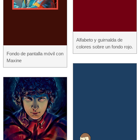
Alfabeto y guirnalda de
colores sobre un fondo rojo.
Fondo de pantalla móvil con
Maxine