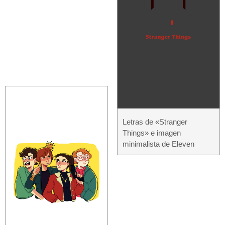
Letras de «Stranger
Things» e imagen
minimalista de Eleven