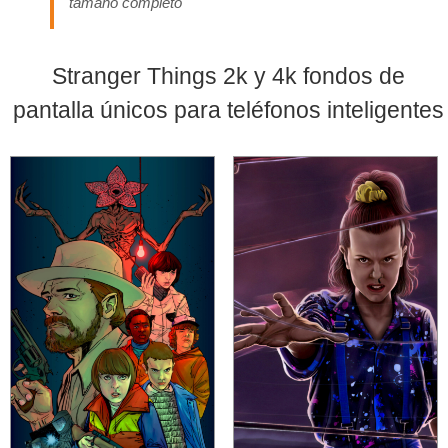
tamaño completo
Stranger Things 2k y 4k fondos de
pantalla únicos para teléfonos inteligentes