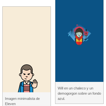
Will en un chaleco y un
demogorgon sobre un fondo
Imagen minimalista de
azul.
Eleven