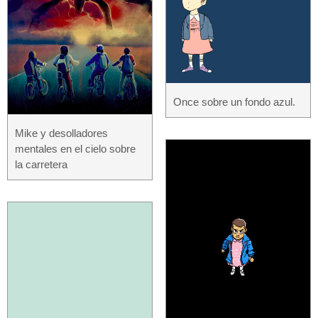
Once sobre un fondo azul.
Mike y desolladores
mentales en el cielo sobre
la carretera