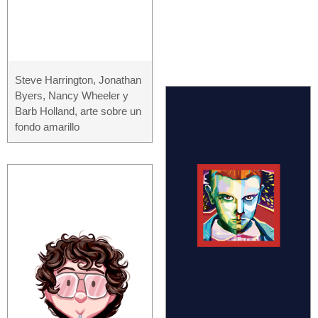
Steve Harrington, Jonathan
Byers, Nancy Wheeler y
Barb Holland, arte sobre un
fondo amarillo