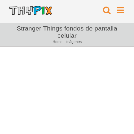
Stranger Things fondos de pantalla
celular
Home
-
Imágenes