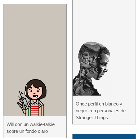
Once perfil en blanco y
negro con personajes de
Stranger Things
Will con un walkie-talkie
sobre un fondo claro