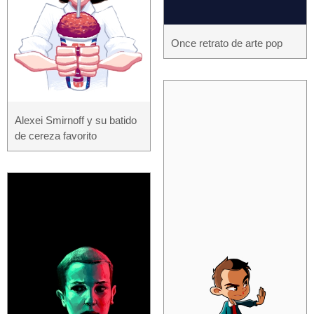
Once retrato de arte pop
Alexei Smirnoff y su batido
de cereza favorito