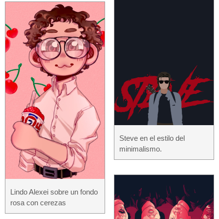
Steve en el estilo del
minimalismo.
Lindo Alexei sobre un fondo
rosa con cerezas