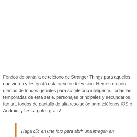
Fondos de pantalla de teléfono de Stranger Things para aquellos
que vieron y les gustó esta serie de televisión. Hemos creado
cientos de fondos geniales para su teléfono inteligente. Todas las
temporadas de esta serie, personajes principales y secundarios,
fan art, fondos de pantalla de alta resolución para teléfonos iOS o
Android. ¡Descárgalos gratis!
Haga clic en una foto para abrir una imagen en