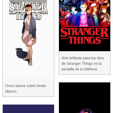
Arte brillante para los fans
de Stranger Things en la
pantalla de tu teléfono
Once anime sobre fondo
blanco.