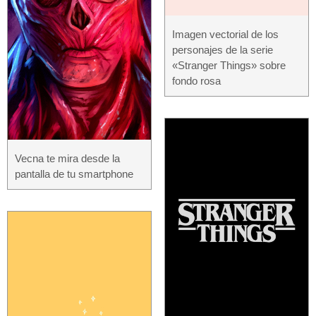
Imagen vectorial de los
personajes de la serie
«Stranger Things» sobre
fondo rosa
Vecna ​​te mira desde la
pantalla de tu smartphone