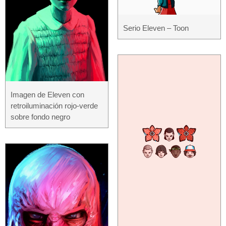
Serio Eleven – Toon
Imagen de Eleven con
retroiluminación rojo-verde
sobre fondo negro