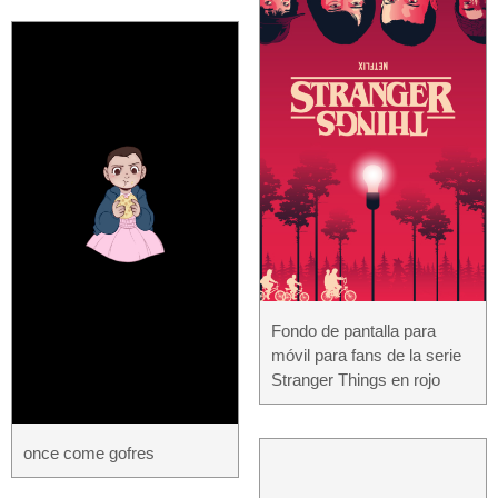
Fondo de pantalla para
móvil para fans de la serie
Stranger Things en rojo
once come gofres