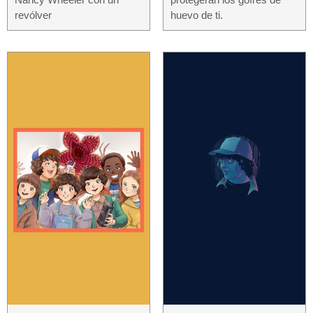
revólver
huevo de ti.