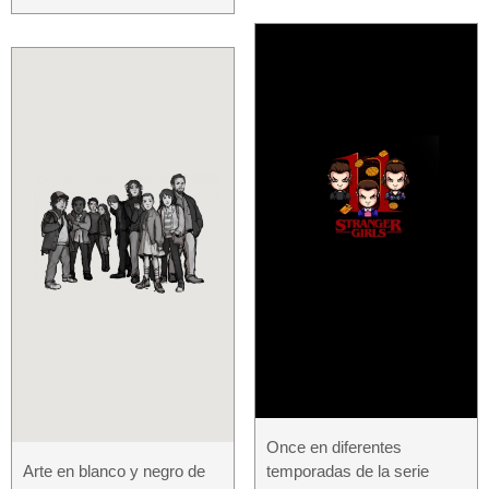
Once en diferentes
Arte en blanco y negro de
temporadas de la serie