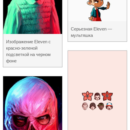
Серьезная Eleven —
мультяшка
Изображение Eleven с
красно-зеленой
подсветкой на черном
фоне