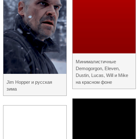
Минималистичные
Demogorgon, Eleven,
Dustin, Lucas, Will и Mike
Jim Hopper и русская
на красном фоне
зима