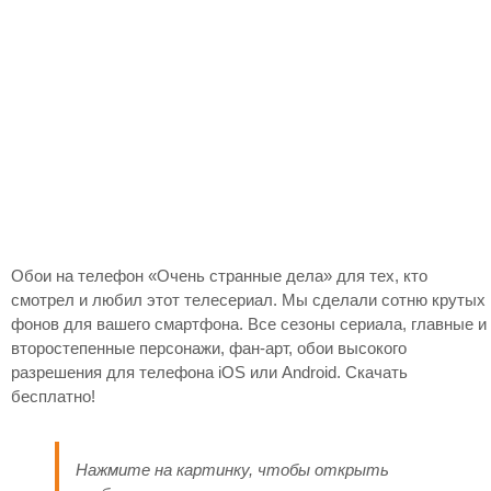
Обои на телефон «Очень странные дела» для тех, кто
смотрел и любил этот телесериал. Мы сделали сотню крутых
фонов для вашего смартфона. Все сезоны сериала, главные и
второстепенные персонажи, фан-арт, обои высокого
разрешения для телефона iOS или Android. Скачать
бесплатно!
Нажмите на картинку, чтобы открыть