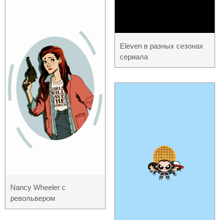
Eleven в разных сезонах
сериала
Nancy Wheeler с
револьвером