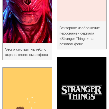
Векторное изображение
персонажей сериала
«Stranger Things» на
розовом фоне
Vecna смотрит на тебя с
экрана твоего смартфона