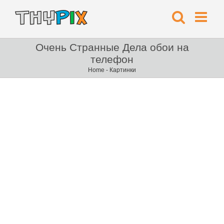
Очень Странные Дела обои на
телефон
Home
-
Картинки