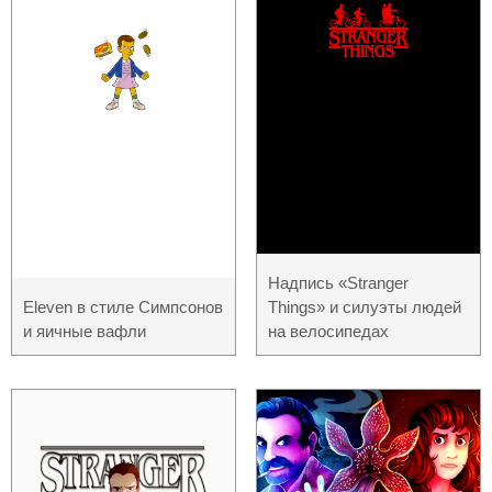
Надпись «Stranger
Eleven в стиле Симпсонов
Things» и силуэты людей
и яичные вафли
на велосипедах