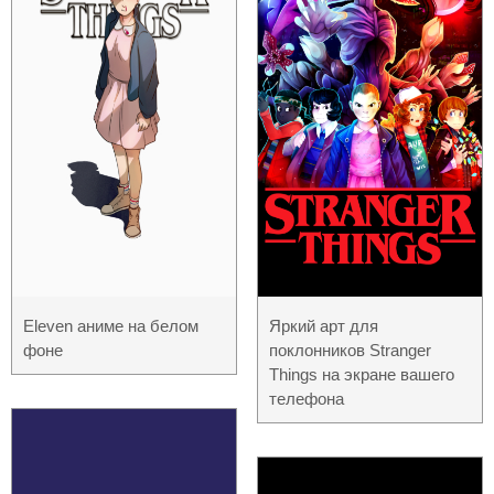
Eleven аниме на белом
Яркий арт для
фоне
поклонников Stranger
Things на экране вашего
телефона