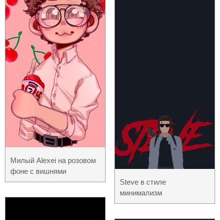
Милый Alexei на розовом
фоне с вишнями
Steve в стиле
минимализм