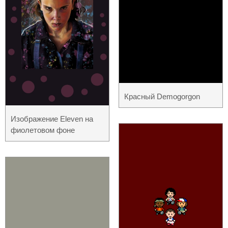
Красный Demogorgon
Изображение Eleven на
фиолетовом фоне