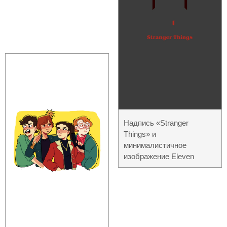
Надпись «Stranger
Things» и
минималистичное
изображение Eleven