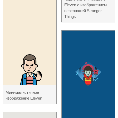
Eleven с изображением
персонажей Stranger
Things
Минималистичное
изображение Eleven