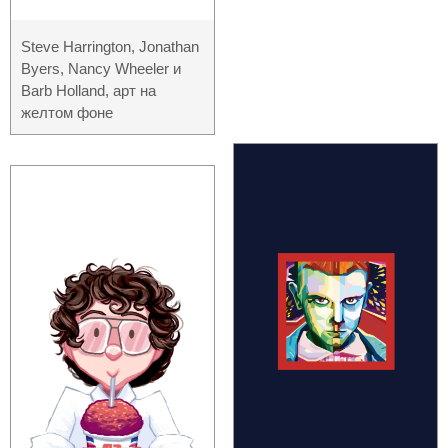
Steve Harrington, Jonathan
Byers, Nancy Wheeler и
Barb Holland, арт на
желтом фоне