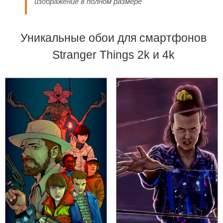
изображение в полном размере
Уникальные обои для смартфонов
Stranger Things 2k и 4k