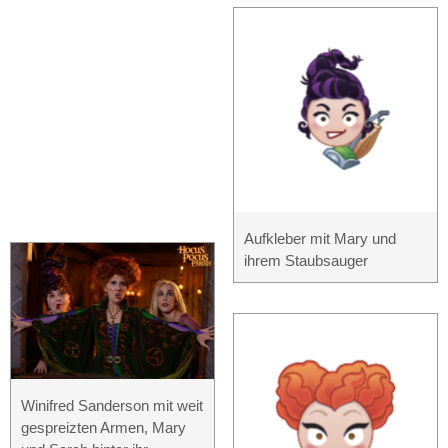
Aufkleber mit Mary und
ihrem Staubsauger
Winifred Sanderson mit weit
gespreizten Armen, Mary