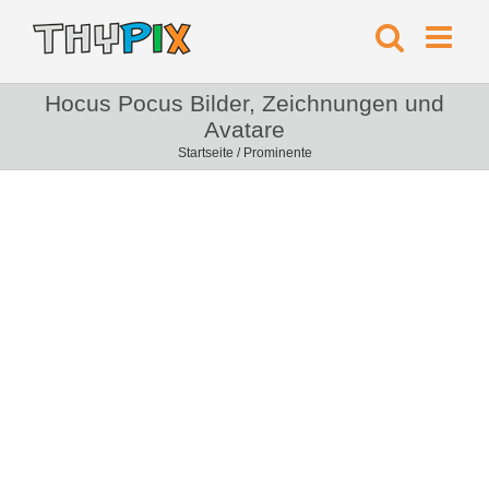
Hocus Pocus Bilder, Zeichnungen und
Avatare
Startseite
/
Prominente