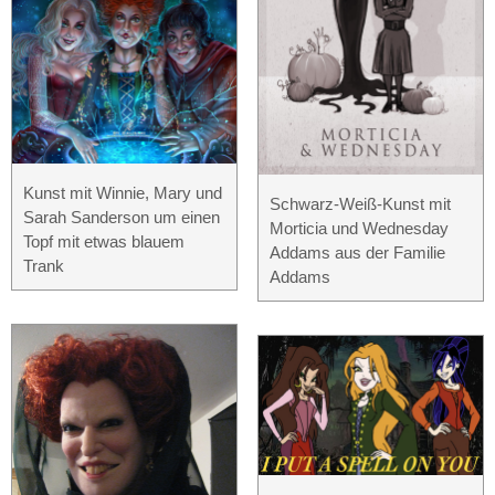
Kunst mit Winnie, Mary und
Schwarz-Weiß-Kunst mit
Sarah Sanderson um einen
Morticia und Wednesday
Topf mit etwas blauem
Addams aus der Familie
Trank
Addams