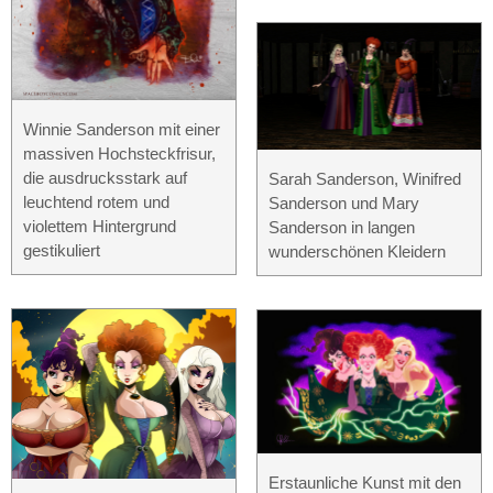
Winnie Sanderson mit einer
massiven Hochsteckfrisur,
die ausdrucksstark auf
Sarah Sanderson, Winifred
leuchtend rotem und
Sanderson und Mary
violettem Hintergrund
Sanderson in langen
gestikuliert
wunderschönen Kleidern
Erstaunliche Kunst mit den