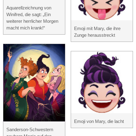
Aquarellzeichnung von
Winifred, die sagt: „Ein
weiterer herrlicher Morgen
macht mich krank!“
Emoji mit Mary, die ihre
Zunge herausstreckt
Emoji von Mary, die lacht
Sanderson-Schwestern