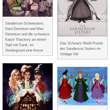
Sanderson-Schwestern,
Dani Dennison und Max
Dennison und die schwarze
Katze Thackery an einem
Das Schwarz-Weiß-Poster
Topf mit Trank, im
der Sanderson Sisters im
Vordergrund eine Kerze
Vintage-Stil