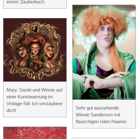
einem Zauberbuch
Mary, Sarah und Winnie auf
einer Kunstwarnung im
Vintage-Stil: Ich verzaubere
Sehr gut aussehende
dich!
Winnie Sanderson mit
flauschigen roten Haaren