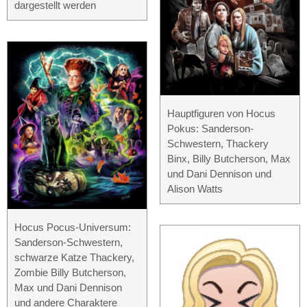
dargestellt werden
Hauptfiguren von Hocus
Pokus: Sanderson-
Schwestern, Thackery
Binx, Billy Butcherson, Max
und Dani Dennison und
Alison Watts
Hocus Pocus-Universum:
Sanderson-Schwestern,
schwarze Katze Thackery,
Zombie Billy Butcherson,
Max und Dani Dennison
und andere Charaktere