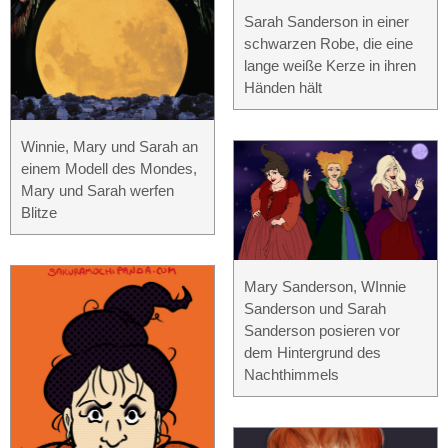
Sarah Sanderson in einer
schwarzen Robe, die eine
lange weiße Kerze in ihren
Händen hält
Winnie, Mary und Sarah an
einem Modell des Mondes,
Mary und Sarah werfen
Blitze
Mary Sanderson, WInnie
Sanderson und Sarah
Sanderson posieren vor
dem Hintergrund des
Nachthimmels