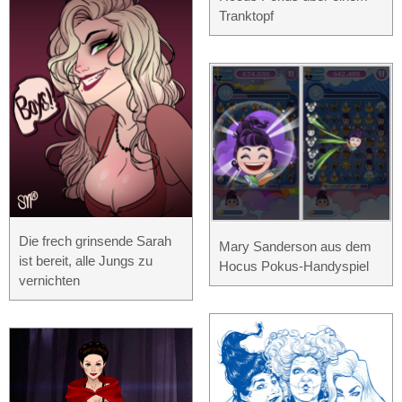
Tranktopf
Die frech grinsende Sarah
Mary Sanderson aus dem
ist bereit, alle Jungs zu
Hocus Pokus-Handyspiel
vernichten