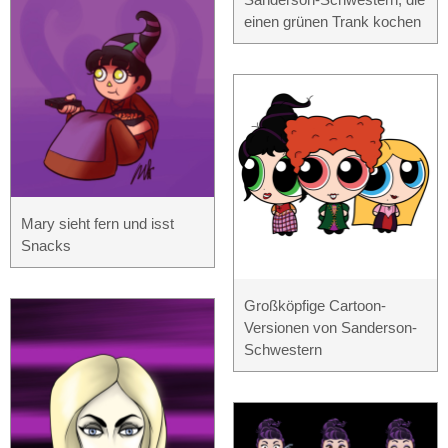
einen grünen Trank kochen
Mary sieht fern und isst
Snacks
Großköpfige Cartoon-
Versionen von Sanderson-
Schwestern