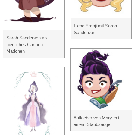
Liebe Emoji mit Sarah
Sanderson
Sarah Sanderson als
niedliches Cartoon-
Mädchen
Aufkleber von Mary mit
einem Staubsauger