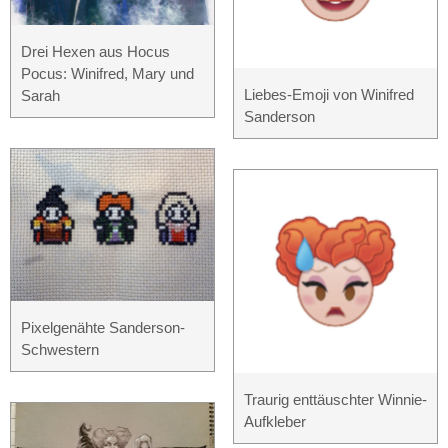
Drei Hexen aus Hocus
Pocus: Winifred, Mary und
Liebes-Emoji von Winifred
Sarah
Sanderson
Pixelgenähte Sanderson-
Schwestern
Traurig enttäuschter Winnie-
Aufkleber