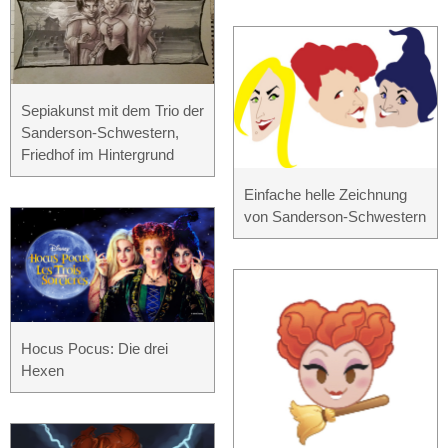
Sepiakunst mit dem Trio der
Sanderson-Schwestern,
Friedhof im Hintergrund
Einfache helle Zeichnung
von Sanderson-Schwestern
Hocus Pocus: Die drei
Hexen