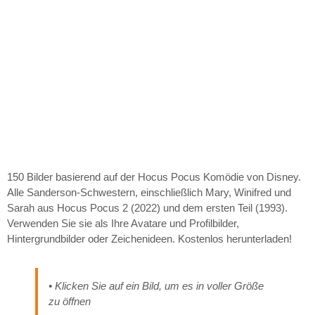
150 Bilder basierend auf der Hocus Pocus Komödie von Disney.
Alle Sanderson-Schwestern, einschließlich Mary, Winifred und
Sarah aus Hocus Pocus 2 (2022) und dem ersten Teil (1993).
Verwenden Sie sie als Ihre Avatare und Profilbilder,
Hintergrundbilder oder Zeichenideen. Kostenlos herunterladen!
• Klicken Sie auf ein Bild, um es in voller Größe
zu öffnen