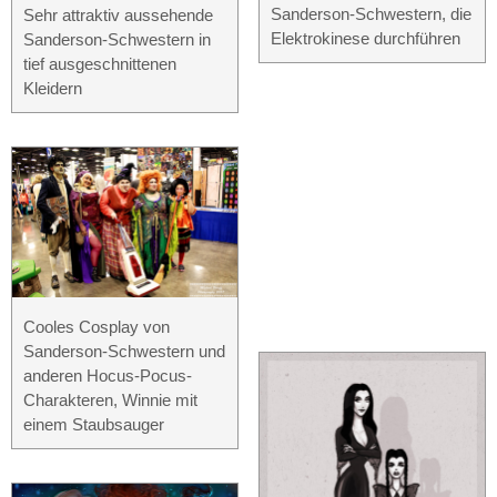
Sanderson-Schwestern, die
Sehr attraktiv aussehende
Elektrokinese durchführen
Sanderson-Schwestern in
tief ausgeschnittenen
Kleidern
Cooles Cosplay von
Sanderson-Schwestern und
anderen Hocus-Pocus-
Charakteren, Winnie mit
einem Staubsauger