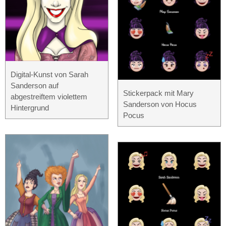
Digital-Kunst von Sarah
Sanderson auf
Stickerpack mit Mary
abgestreiftem violettem
Sanderson von Hocus
Hintergrund
Pocus