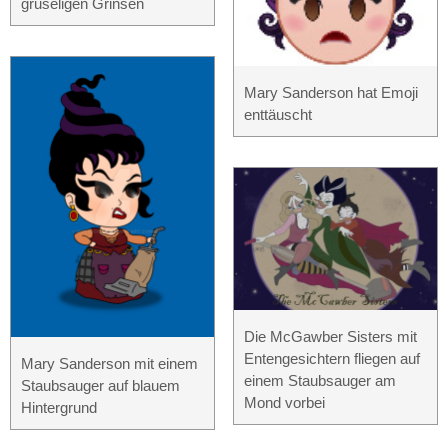
gruseligen Grinsen
Mary Sanderson hat Emoji
enttäuscht
Die McGawber Sisters mit
Entengesichtern fliegen auf
Mary Sanderson mit einem
einem Staubsauger am
Staubsauger auf blauem
Mond vorbei
Hintergrund