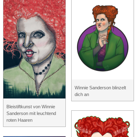
Winnie Sanderson blinzelt
dich an
Bleistiftkunst von Winnie
Sanderson mit leuchtend
roten Haaren