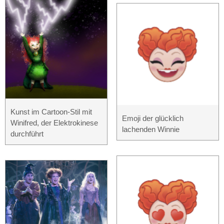
Kunst im Cartoon-Stil mit
Emoji der glücklich
Winifred, der Elektrokinese
lachenden Winnie
durchführt