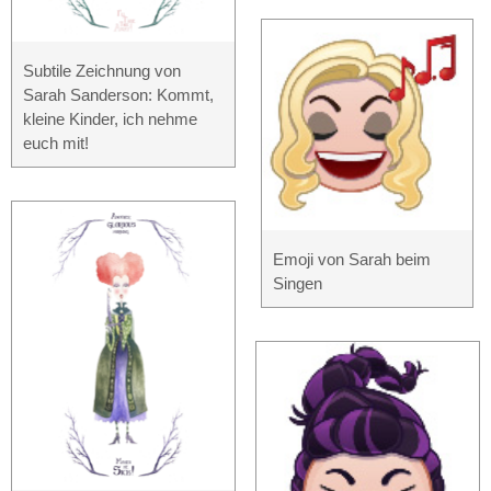
Subtile Zeichnung von
Sarah Sanderson: Kommt,
kleine Kinder, ich nehme
euch mit!
Emoji von Sarah beim
Singen