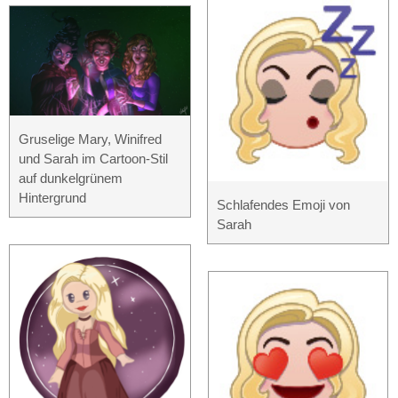
Gruselige Mary, Winifred
und Sarah im Cartoon-Stil
auf dunkelgrünem
Hintergrund
Schlafendes Emoji von
Sarah