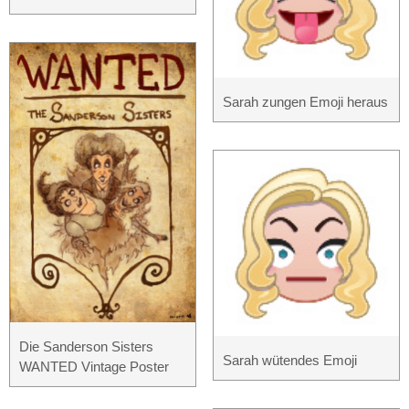
Sarah zungen Emoji heraus
Die Sanderson Sisters
Sarah wütendes Emoji
WANTED Vintage Poster