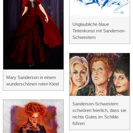
Unglaubliche blaue
Tintenkunst mit Sanderson-
Schwestern
Mary Sanderson in einem
wunderschönen roten Kleid
Sanderson-Schwestern
schwören feierlich, dass sie
nichts Gutes im Schilde
führen