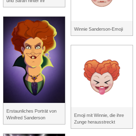
und Sarah hinter ihr
Winnie Sanderson-Emoji
Erstaunliches Porträt von
Emoji mit Winnie, die ihre
Winifred Sanderson
Zunge herausstreckt