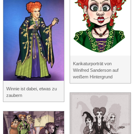
Karikaturporträt von
Winifred Sanderson auf
weißem Hintergrund
Winnie ist dabei, etwas zu
zaubern