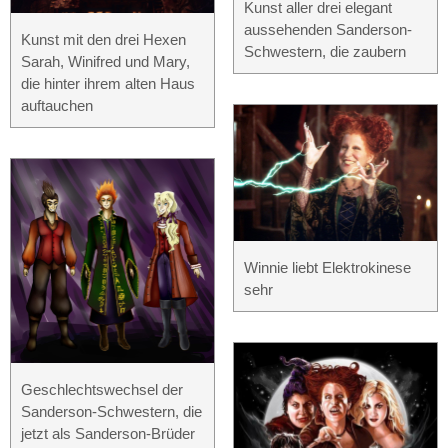
Kunst aller drei elegant
aussehenden Sanderson-
Kunst mit den drei Hexen
Schwestern, die zaubern
Sarah, Winifred und Mary,
die hinter ihrem alten Haus
auftauchen
Winnie liebt Elektrokinese
sehr
Geschlechtswechsel der
Sanderson-Schwestern, die
jetzt als Sanderson-Brüder