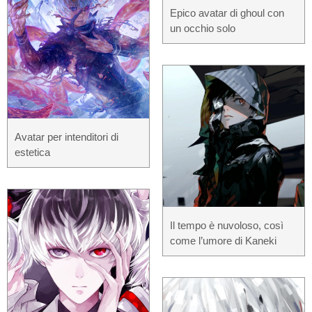
Epico avatar di ghoul con
un occhio solo
Avatar per intenditori di
estetica
Il tempo è nuvoloso, così
come l’umore di Kaneki