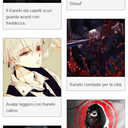
Ghoul”
Il Kaneki dai capelli scuri
guarda avanti con
freddezza.
Kaneki combatte per la città
Avatar leggero con Kaneki
calmo