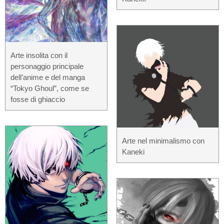
Arte insolita con il
personaggio principale
dell’anime e del manga
“Tokyo Ghoul”, come se
fosse di ghiaccio
Arte nel minimalismo con
Kaneki