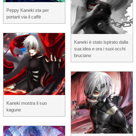
Peppy Kaneki sta per
portarti via il caffè
Kaneki è stato ispirato dalla
sua idea e ora i suoi occhi
bruciano
Kaneki mostra il suo
kagune