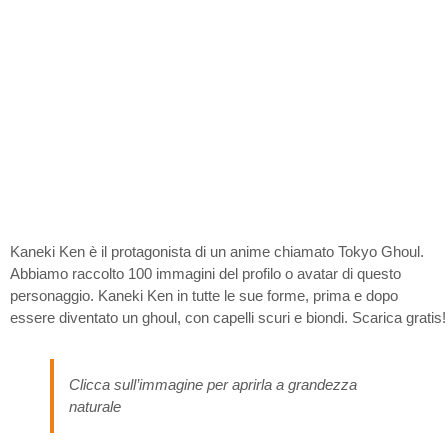
Kaneki Ken è il protagonista di un anime chiamato Tokyo Ghoul.
Abbiamo raccolto 100 immagini del profilo o avatar di questo
personaggio. Kaneki Ken in tutte le sue forme, prima e dopo
essere diventato un ghoul, con capelli scuri e biondi. Scarica gratis!
Clicca sull’immagine per aprirla a grandezza
naturale