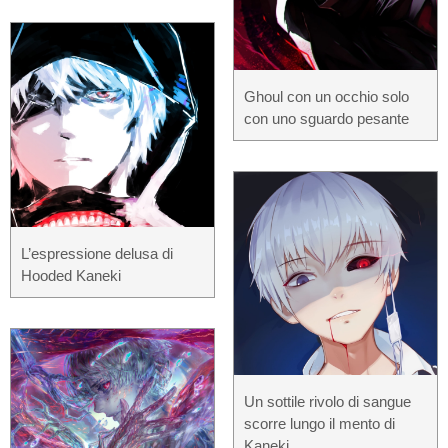
Ghoul con un occhio solo
con uno sguardo pesante
L’espressione delusa di
Hooded Kaneki
Un sottile rivolo di sangue
scorre lungo il mento di
Kaneki.