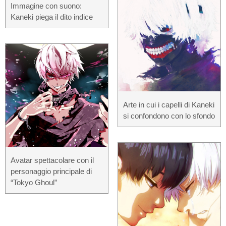
Immagine con suono:
Kaneki piega il dito indice
Arte in cui i capelli di Kaneki
si confondono con lo sfondo
Avatar spettacolare con il
personaggio principale di
“Tokyo Ghoul”