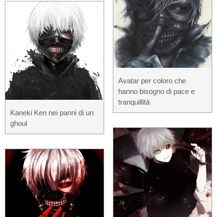
Avatar per coloro che
hanno bisogno di pace e
tranquillità
Kaneki Ken nei panni di un
ghoul