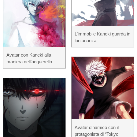
L’immobile Kaneki guarda in
lontananza.
Avatar con Kaneki alla
maniera dell’acquerello
Avatar dinamico con il
protagonista di “Tokyo