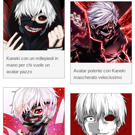
Kaneki con un millepiedi in
mano per chi vuole un
Avatar potente con Kaneki
avatar pazzo
mascherato velocissimo