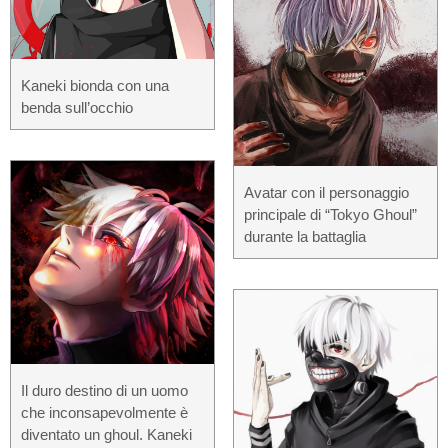
Kaneki bionda con una
benda sull’occhio
Avatar con il personaggio
principale di “Tokyo Ghoul”
durante la battaglia
Il duro destino di un uomo
che inconsapevolmente è
diventato un ghoul. Kaneki