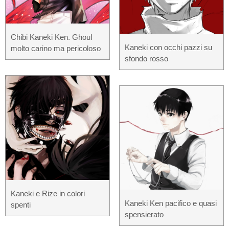
Chibi Kaneki Ken. Ghoul
Kaneki con occhi pazzi su
molto carino ma pericoloso
sfondo rosso
Kaneki e Rize in colori
Kaneki Ken pacifico e quasi
spenti
spensierato