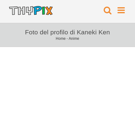
Foto del profilo di Kaneki Ken
Home
-
Anime