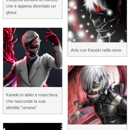
che è appena diventato un
ghoul
Arte con Kaneki nella neve
Kaneki in abito e maschera
che nasconde la sua
identità “umana”.