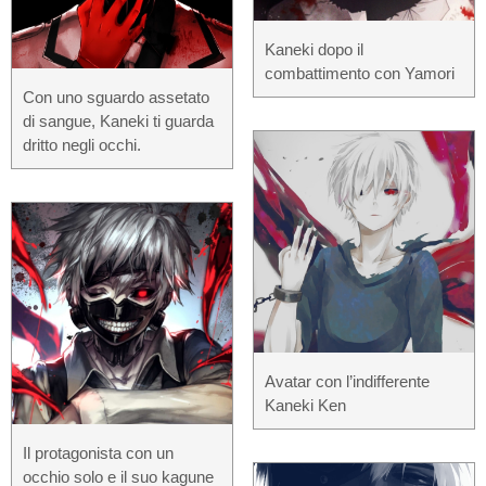
Kaneki dopo il
combattimento con Yamori
Con uno sguardo assetato
di sangue, Kaneki ti guarda
dritto negli occhi.
Avatar con l’indifferente
Kaneki Ken
Il protagonista con un
occhio solo e il suo kagune