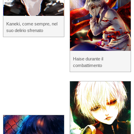
Kaneki, come sempre, nel
suo delirio sfrenato
Haise durante il
combattimento