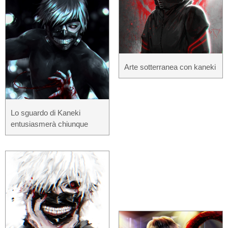
Arte sotterranea con kaneki
Lo sguardo di Kaneki
entusiasmerà chiunque