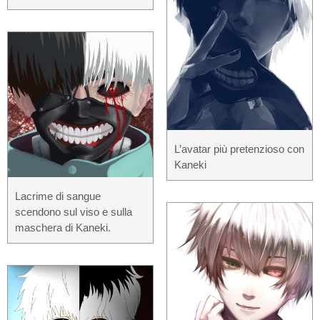
L’avatar più pretenzioso con
Kaneki
Lacrime di sangue
scendono sul viso e sulla
maschera di Kaneki.