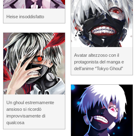
Heise insoddisfatto
Avatar altezzoso con il
protagonista del manga e
dell’anime “Tokyo Ghoul”
Un ghoul estremamente
ansioso si ricordò
improvvisamente di
qualcosa