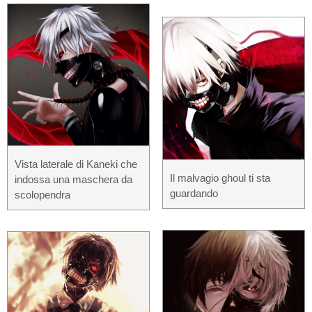
Vista laterale di Kaneki che
Il malvagio ghoul ti sta
indossa una maschera da
guardando
scolopendra