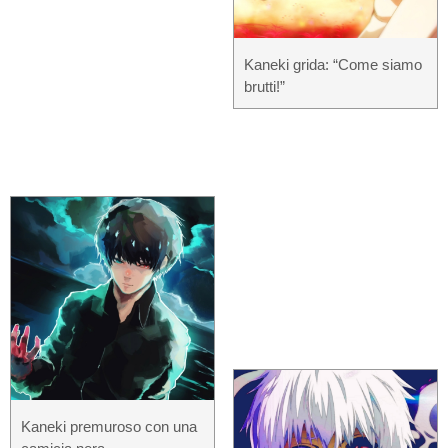
Kaneki grida: “Come siamo
brutti!”
Kaneki premuroso con una