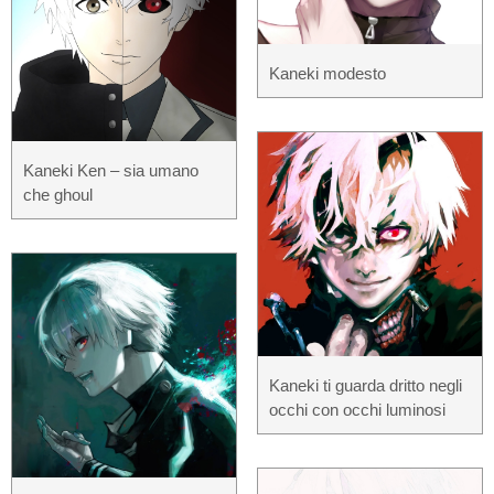
Kaneki modesto
Kaneki Ken – sia umano
che ghoul
Kaneki ti guarda dritto negli
occhi con occhi luminosi