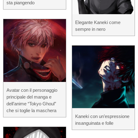
sta piangendo
Elegante Kaneki come
sempre in nero
Avatar con il personaggio
principale del manga e
dell’anime “Tokyo Ghoul”
che si toglie la maschera
Kaneki con un’espressione
insanguinata e folle