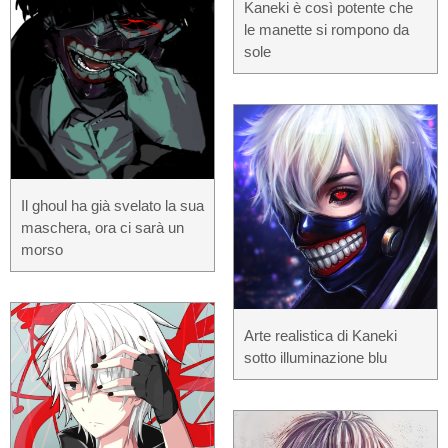
Kaneki è così potente che
le manette si rompono da
sole
Il ghoul ha già svelato la sua
maschera, ora ci sarà un
morso
Arte realistica di Kaneki
sotto illuminazione blu