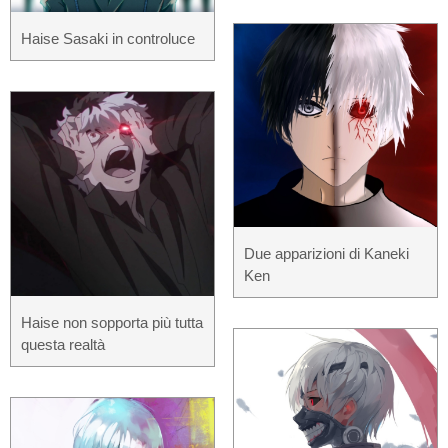
Haise Sasaki in controluce
Due apparizioni di Kaneki
Ken
Haise non sopporta più tutta
questa realtà