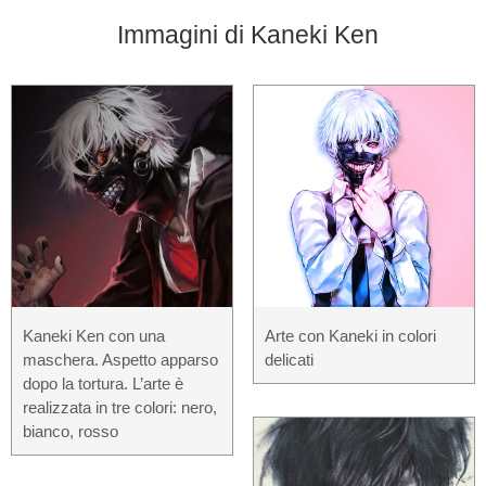
Immagini di Kaneki Ken
Kaneki Ken con una
Arte con Kaneki in colori
maschera. Aspetto apparso
delicati
dopo la tortura. L’arte è
realizzata in tre colori: nero,
bianco, rosso