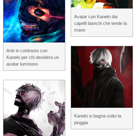
Avatar con Kaneki dai
capelli bianchi che tende la
mano
Arte in contrasto con
Kaneki per chi desidera un
avatar luminoso
Kaneki si bagna sotto la
pioggia