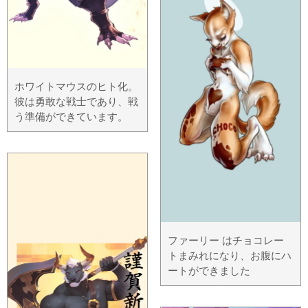
ホワイトマウスのヒト化。
彼は勇敢な戦士であり、戦
う準備ができています。
ファーリー はチョコレー
トまみれになり、お腹にハ
ートができました