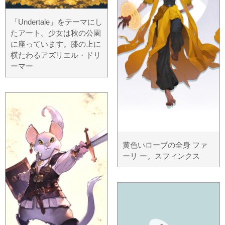
「Undertale」をテーマにし
たアート。少女は秋の公園
に座っています。膝の上に
横たわるアズリエル・ドリ
ーマー
黄色いローブの全身 ファ
ーリ ー。スフィンクス