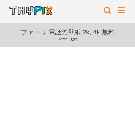
ファーリ 電話の壁紙 2k, 4k 無料
Home
-
動物