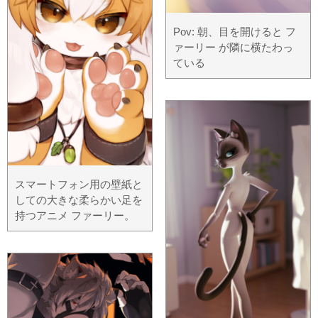
Pov: 朝、目を開けると フ
ァーリー が隣に横たわっ
ている
スマートフォン用の壁紙と
しての大きな柔らかい足を
持つアニメ ファーリー。