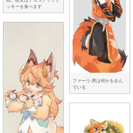
ッキーを食べます
ファーリ-男は何かを企ん
でいる