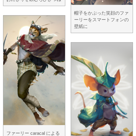
帽子をかぶった笑顔のファ
ーリーをスマートフォンの
壁紙に
ファーリー caracal による