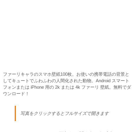
ファーリキャラのスマホ壁紙100枚。お使いの携帯電話の背景と
してキュートでふわふわの人間化された動物。Android スマート
フォンまたは iPhone 用の 2k または 4k ファーリ 壁紙。無料でダ
ウンロード！
写真をクリックするとフルサイズで開きます