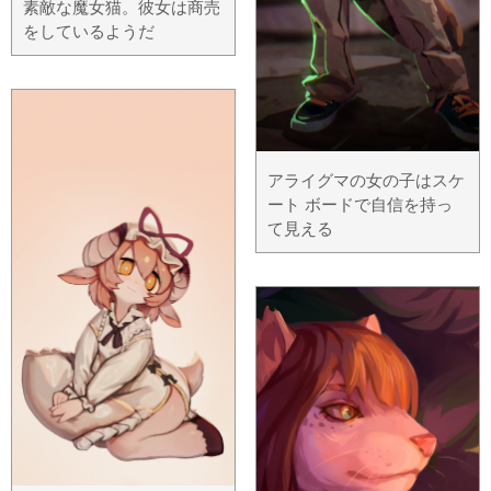
素敵な魔女猫。彼女は商売
をしているようだ
アライグマの女の子はスケ
ート ボードで自信を持っ
て見える