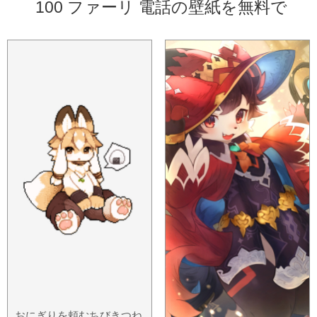
100 ファーリ 電話の壁紙を無料で
おにぎりを頼むちびきつね