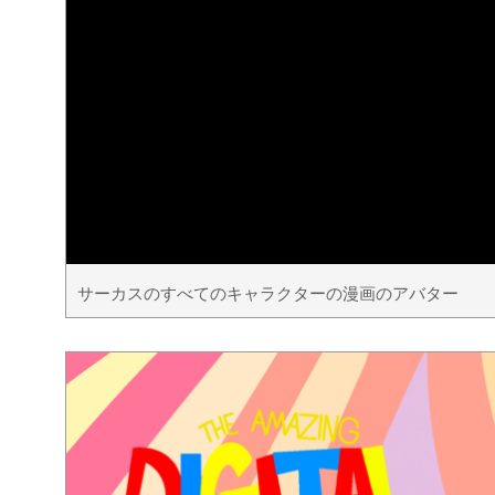
サーカスのすべてのキャラクターの漫画のアバター