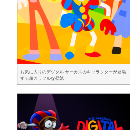
お気に入りのデジタル サーカスのキャラクターが登場
する超カラフルな壁紙