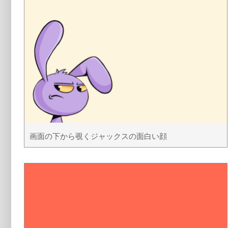
画面の下から覗くジャックスの面白い顔