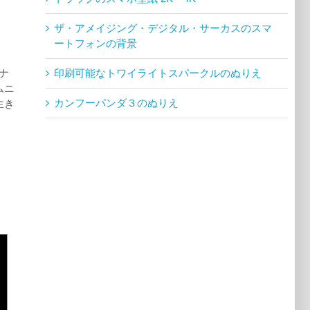
ザ・アメイジング・デジタル・サーカスのスマ
ートフォンの背景
印刷可能なトワイライトスパークルのぬりえ
ナ
ムニ
カンフーパンダ３のぬりえ
生き