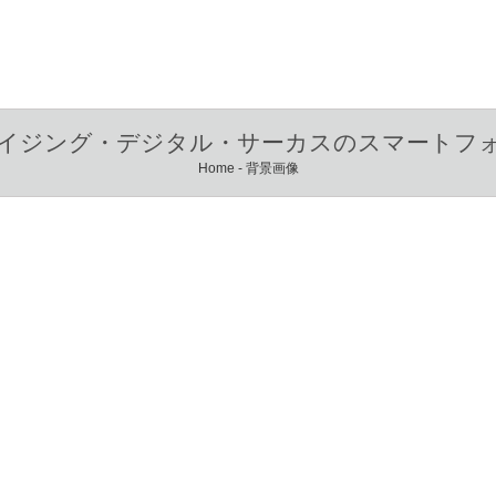
イジング・デジタル・サーカスのスマートフ
Home
-
背景画像