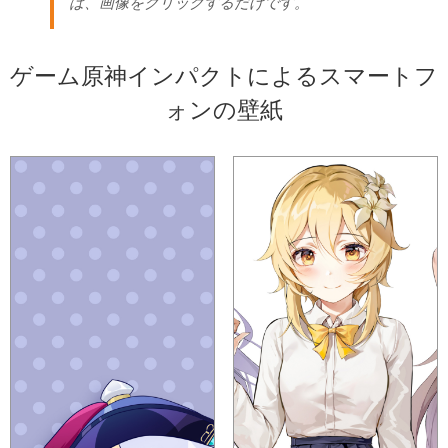
は、画像をクリックするだけです。
ゲーム原神インパクトによるスマートフ
ォンの壁紙