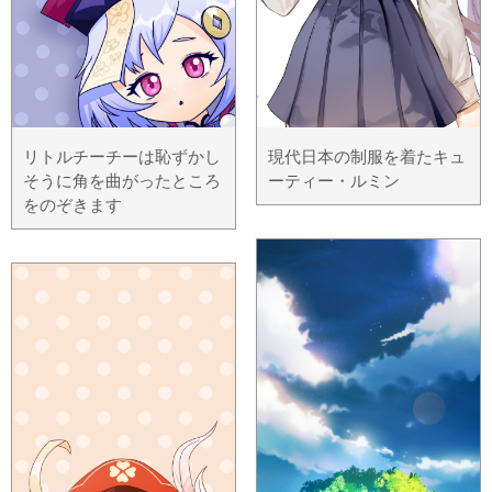
リトルチーチーは恥ずかし
現代日本の制服を着たキュ
そうに角を曲がったところ
ーティー・ルミン
をのぞきます