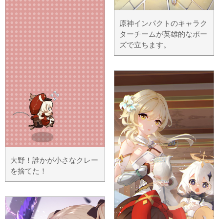
原神インパクトのキャラク
ターチームが英雄的なポー
ズで立ちます。
大野！誰かが小さなクレー
を捨てた！