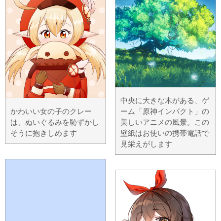
中央に大きな木がある、ゲ
かわいい女の子のクレー
ーム「原神インパクト」の
は、ぬいぐるみを恥ずかし
美しいアニメの風景。この
そうに抱きしめます
壁紙はお使いの携帯電話で
見栄えがします