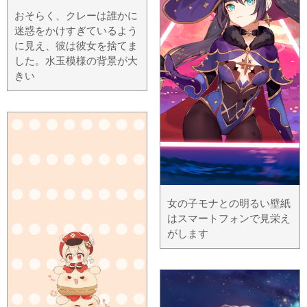
おそらく、クレーは誰かに
迷惑をかけすぎているよう
に見え、彼は彼女を捨てま
した。水玉模様の背景が大
きい
女の子モナとの明るい壁紙
はスマートフォンで見栄え
がします