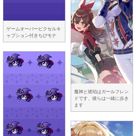
ゲームオーバーピクセルキ
ャプション付きちびモナ
魔神と琥珀はガールフレン
ドです、彼らは一緒に歩き
ます