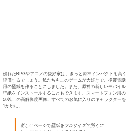
優れたRPGやアニメの愛好家は、きっと原神インパクトを高く
評価するでしょう。私たちもこのゲームが大好きで、携帯電話
用の壁紙を作ることにしました。また、原神の新しいモバイル
壁紙をインストールすることもできます。スマートフォン用の
50以上の高解像度画像。すべてのお気に入りのキャラクターを
1か所に。
新しいページで壁紙をフルサイズで開くに