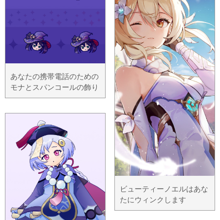
あなたの携帯電話のための
モナとスパンコールの飾り
ビューティーノエルはあな
たにウィンクします