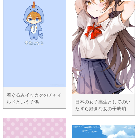
着ぐるみイッカクのチャイ
ルドという子供
日本の女子高生としてのい
たずら好きな女の子琥珀