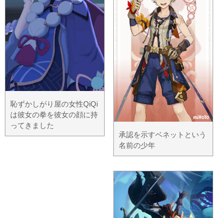
恥ずかしがり屋の女性QiQi
は彼女の拳を彼女の顔に持
ってきました
承認を示すベネットという
名前の少年