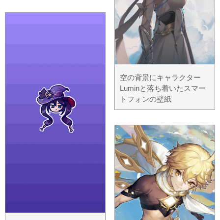
空の背景にキャラクター
Luminと落ち着いたスマー
トフォンの壁紙