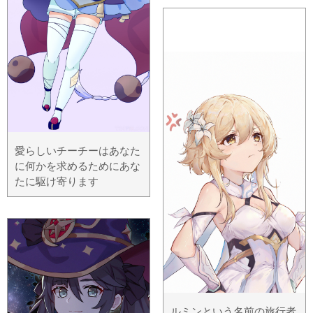
愛らしいチーチーはあなた
に何かを求めるためにあな
たに駆け寄ります
ルミンという名前の旅行者