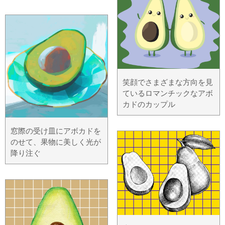
笑顔でさまざまな方向を見
ているロマンチックなアボ
カドのカップル
窓際の受け皿にアボカドを
のせて、果物に美しく光が
降り注ぐ