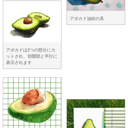
アボカド油絵の具
アボカドは2つの部分にカ
ットされ、切開部と平行に
表示されます