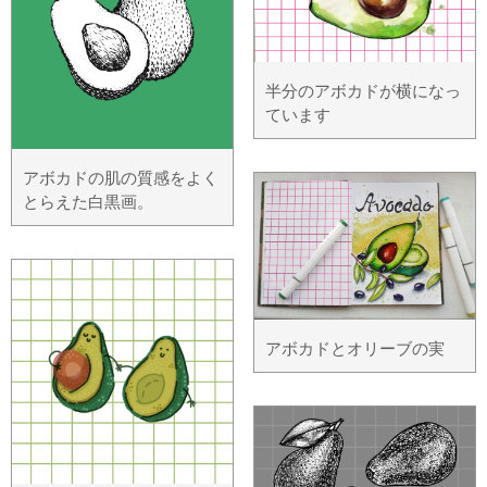
半分のアボカドが横になっ
ています
アボカドの肌の質感をよく
とらえた白黒画。
アボカドとオリーブの実