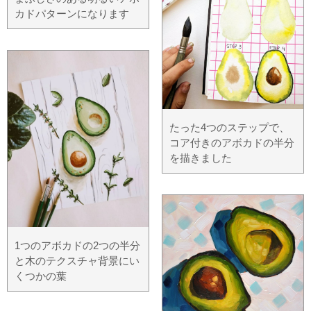
カドパターンになります
たった4つのステップで、
コア付きのアボカドの半分
を描きました
1つのアボカドの2つの半分
と木のテクスチャ背景にい
くつかの葉