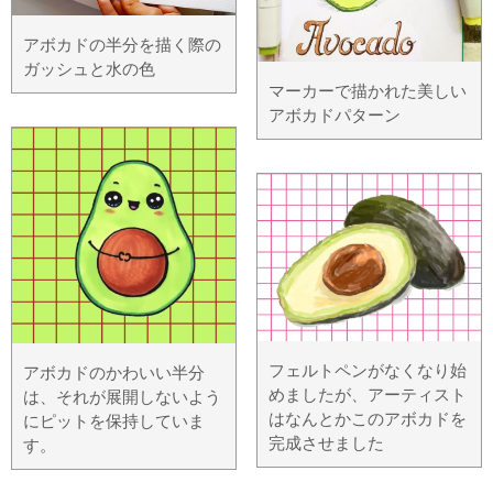
アボカドの半分を描く際の
ガッシュと水の色
マーカーで描かれた美しい
アボカドパターン
フェルトペンがなくなり始
アボカドのかわいい半分
めましたが、アーティスト
は、それが展開しないよう
はなんとかこのアボカドを
にピットを保持していま
完成させました
す。