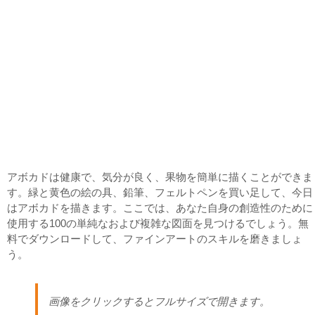
アボカドは健康で、気分が良く、果物を簡単に描くことができま
す。緑と黄色の絵の具、鉛筆、フェルトペンを買い足して、今日
はアボカドを描きます。ここでは、あなた自身の創造性のために
使用する100の単純なおよび複雑な図面を見つけるでしょう。無
料でダウンロードして、ファインアートのスキルを磨きましょ
う。
画像をクリックするとフルサイズで開きます。