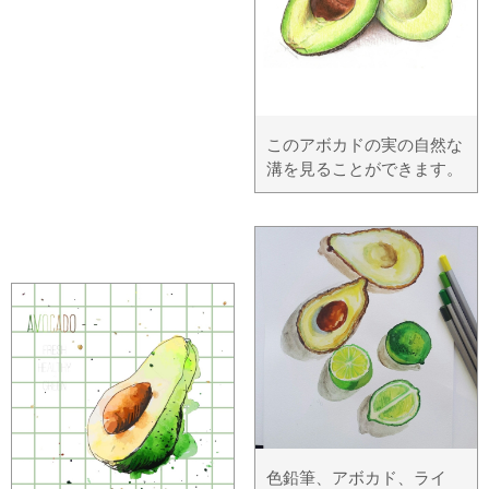
このアボカドの実の自然な
溝を見ることができます。
色鉛筆、アボカド、ライ