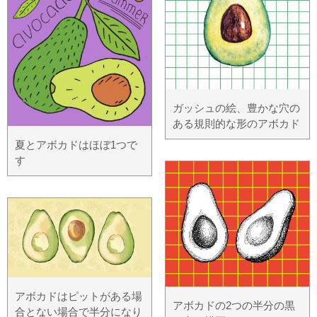
ガッシュの絵、豊かな穴の
ある規則的な形のアボカド
夏とアボカドはほぼ1つで
す
アボカドはピットがある場
アボカドの2つの半分の黒
合とない場合で半分になり