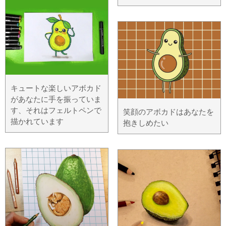
キュートな楽しいアボカド
があなたに手を振っていま
す、それはフェルトペンで
笑顔のアボカドはあなたを
描かれています
抱きしめたい