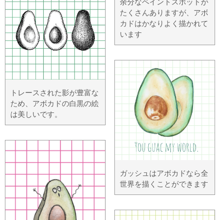
余分なペイントスポットが
たくさんありますが、アボ
カドはかなりよく描かれて
います
トレースされた影が豊富な
ため、アボカドの白黒の絵
は美しいです。
ガッシュはアボカドなら全
世界を描くことができます