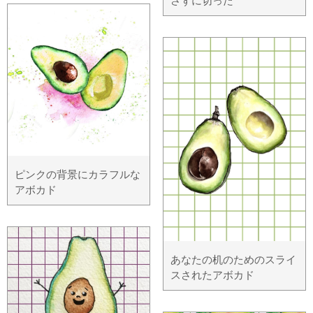
さずに切った
ピンクの背景にカラフルな
アボカド
あなたの机のためのスライ
スされたアボカド