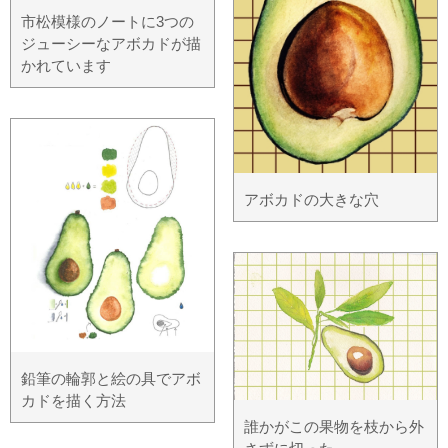
市松模様のノートに3つの
ジューシーなアボカドが描
かれています
アボカドの大きな穴
鉛筆の輪郭と絵の具でアボ
カドを描く方法
誰かがこの果物を枝から外