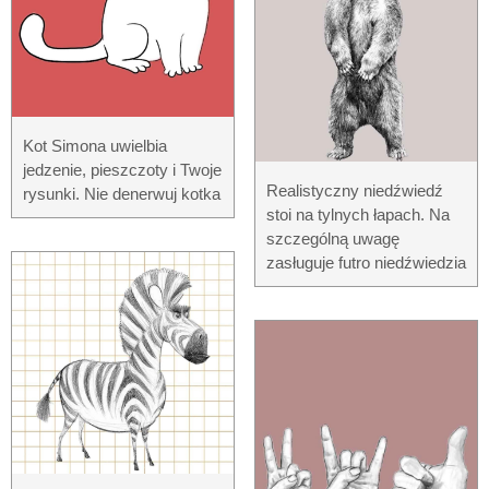
Kot Simona uwielbia
jedzenie, pieszczoty i Twoje
Realistyczny niedźwiedź
rysunki. Nie denerwuj kotka
stoi na tylnych łapach. Na
szczególną uwagę
zasługuje futro niedźwiedzia