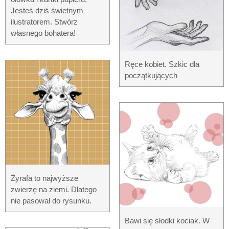
Jesteś dziś świetnym
ilustratorem. Stwórz
własnego bohatera!
Ręce kobiet. Szkic dla
początkujących
Żyrafa to najwyższe
zwierzę na ziemi. Dlatego
nie pasował do rysunku.
Bawi się słodki kociak. W