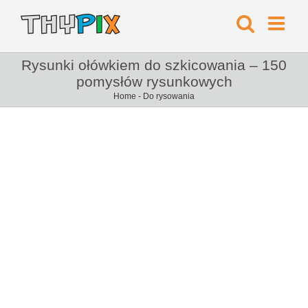
Rysunki ołówkiem do szkicowania – 150
pomysłów rysunkowych
Home
-
Do rysowania