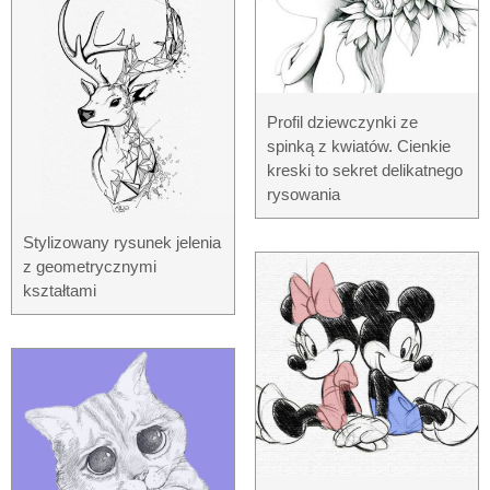
Profil dziewczynki ze
spinką z kwiatów. Cienkie
kreski to sekret delikatnego
rysowania
Stylizowany rysunek jelenia
z geometrycznymi
kształtami