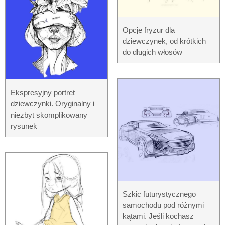
Opcje fryzur dla
dziewczynek, od krótkich
do długich włosów
Ekspresyjny portret
dziewczynki. Oryginalny i
niezbyt skomplikowany
rysunek
Szkic futurystycznego
samochodu pod różnymi
kątami. Jeśli kochasz