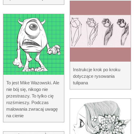
Instrukcje krok po kroku
dotyczące rysowania
To jest Mike Wazowski. Ale
tulipana
nie bój się, nikogo nie
przestraszy. To tylko cię
rozśmieszy. Podczas
malowania zwracaj uwagę
na cienie