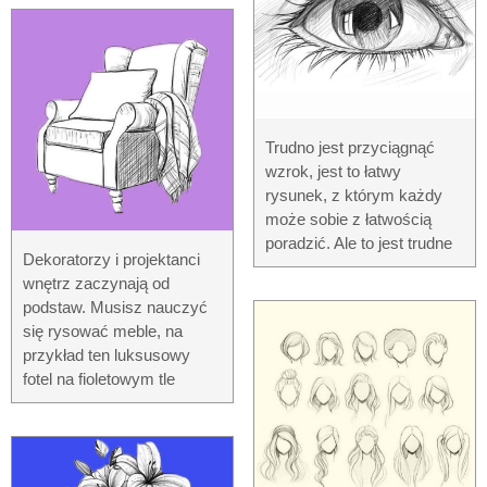
Trudno jest przyciągnąć
wzrok, jest to łatwy
rysunek, z którym każdy
może sobie z łatwością
poradzić. Ale to jest trudne
Dekoratorzy i projektanci
wnętrz zaczynają od
podstaw. Musisz nauczyć
się rysować meble, na
przykład ten luksusowy
fotel na fioletowym tle