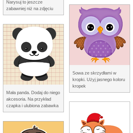
Narysuj to jeszcze
zabawniej niż na zdjęciu
Sowa ze skrzydłami w
kropki. Użyj jasnego koloru
kropek
Mała panda. Dodaj do niego
akcesoria. Na przykład
czapka i ulubiona zabawka