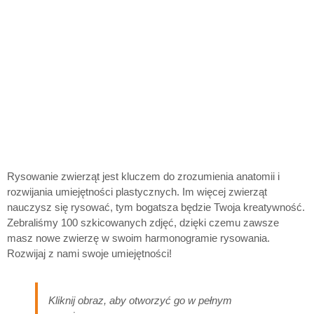
Rysowanie zwierząt jest kluczem do zrozumienia anatomii i
rozwijania umiejętności plastycznych. Im więcej zwierząt
nauczysz się rysować, tym bogatsza będzie Twoja kreatywność.
Zebraliśmy 100 szkicowanych zdjęć, dzięki czemu zawsze
masz nowe zwierzę w swoim harmonogramie rysowania.
Rozwijaj z nami swoje umiejętności!
Kliknij obraz, aby otworzyć go w pełnym