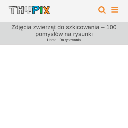
Zdjęcia zwierząt do szkicowania – 100
pomysłów na rysunki
Home
-
Do rysowania