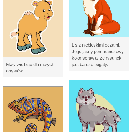
Lis z niebieskimi oczami.
Jego jasny pomarańczowy
kolor sprawia, że ​​rysunek
Mały wielbłąd dla małych
jest bardzo bogaty.
artystów