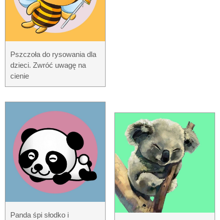
Pszczoła do rysowania dla
dzieci. Zwróć uwagę na
cienie
Panda śpi słodko i