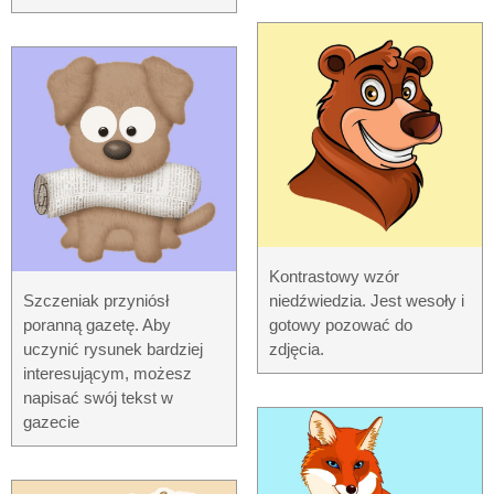
Kontrastowy wzór
Szczeniak przyniósł
niedźwiedzia. Jest wesoły i
poranną gazetę. Aby
gotowy pozować do
uczynić rysunek bardziej
zdjęcia.
interesującym, możesz
napisać swój tekst w
gazecie