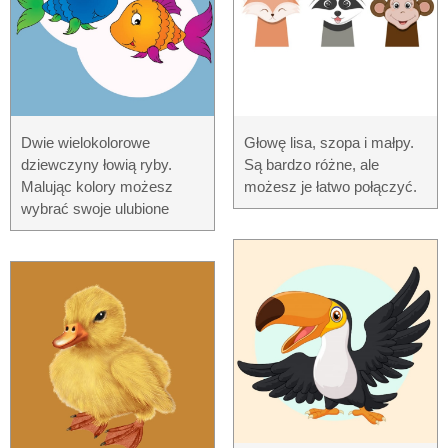
Dwie wielokolorowe
Głowę lisa, szopa i małpy.
dziewczyny łowią ryby.
Są bardzo różne, ale
Malując kolory możesz
możesz je łatwo połączyć.
wybrać swoje ulubione