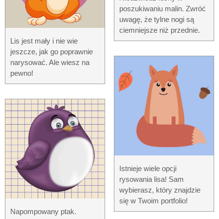
poszukiwaniu malin. Zwróć
uwagę, że tylne nogi są
ciemniejsze niż przednie.
Lis jest mały i nie wie
jeszcze, jak go poprawnie
narysować. Ale wiesz na
pewno!
Istnieje wiele opcji
rysowania lisa! Sam
wybierasz, który znajdzie
się w Twoim portfolio!
Napompowany ptak.