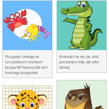
Przygody czekają na
Krokodyl cię nie zje, dziś
szczęśliwych morskich
jest bardzo miły, ale tylko
przyjaciół! Narysuj dla nich
dzisiaj
trzeciego przyjaciela