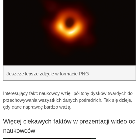
Jeszcze lepsze zdjęcie w formacie PNG
Interesujący fakt: naukowcy wzięli pół tony dysków twardych do
przechowywania wszystkich danych pośrednich. Tak się dzieje,
gdy dane naprawdę bardzo ważą.
Więcej ciekawych faktów w prezentacji wideo od
naukowców