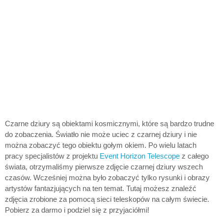
Czarne dziury są obiektami kosmicznymi, które są bardzo trudne
do zobaczenia. Światło nie może uciec z czarnej dziury i nie
można zobaczyć tego obiektu gołym okiem. Po wielu latach
pracy specjalistów z projektu
Event Horizon Telescope
z całego
świata, otrzymaliśmy pierwsze zdjęcie czarnej dziury wszech
czasów. Wcześniej można było zobaczyć tylko rysunki i obrazy
artystów fantazjujących na ten temat. Tutaj możesz znaleźć
zdjęcia zrobione za pomocą sieci teleskopów na całym świecie.
Pobierz za darmo i podziel się z przyjaciółmi!