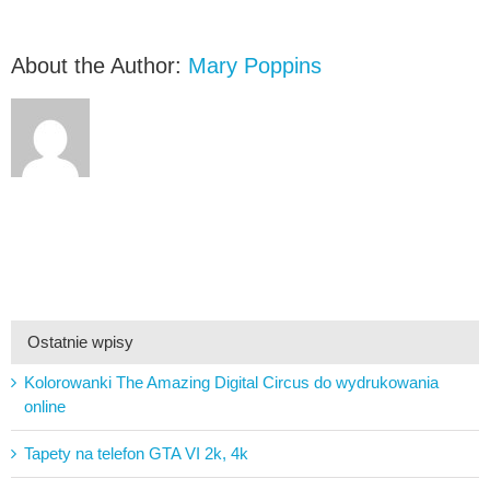
About the Author:
Mary Poppins
Ostatnie wpisy
Kolorowanki The Amazing Digital Circus do wydrukowania
online
Tapety na telefon GTA VI 2k, 4k