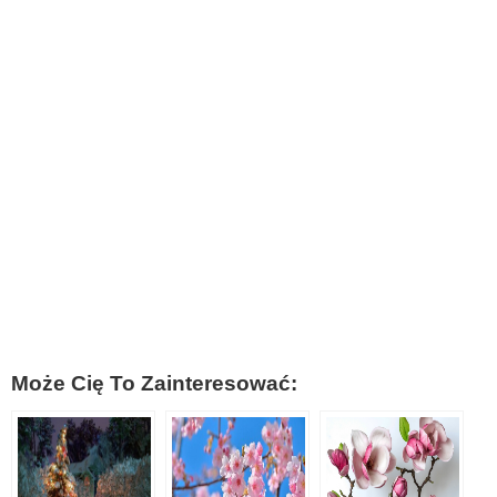
Może Cię To Zainteresować: