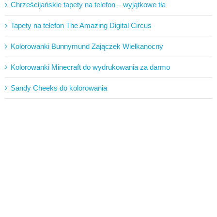
Chrześcijańskie tapety na telefon – wyjątkowe tła
Tapety na telefon The Amazing Digital Circus
Kolorowanki Bunnymund Zajączek Wielkanocny
Kolorowanki Minecraft do wydrukowania za darmo
Sandy Cheeks do kolorowania