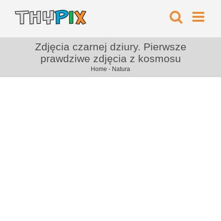
Zdjęcia czarnej dziury. Pierwsze
prawdziwe zdjęcia z kosmosu
Home
-
Natura