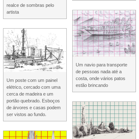
realce de sombras pelo
artista
Um navio para transporte
de pessoas nada até a
costa, onde vários patos
Um poste com um painel
estão brincando
elétrico, cercado com uma
cerca de madeira e um
portão quebrado. Esboços
de árvores e casas podem
ser vistos ao fundo.