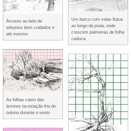
Um barco com velas flutua
Árvores ao lado de
ao longo da praia, onde
arbustos bem cuidados e
crescem palmeiras de folha
até mesmo
caduca.
As folhas caem das
árvores na estação fria do
outono durante o vento