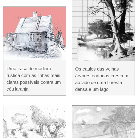
Uma casa de madeira
Os caules das velhas
rústica com as linhas mais
árvores cortadas crescem
claras possíveis contra um
ao lado de uma floresta
céu laranja
densa e um lago.