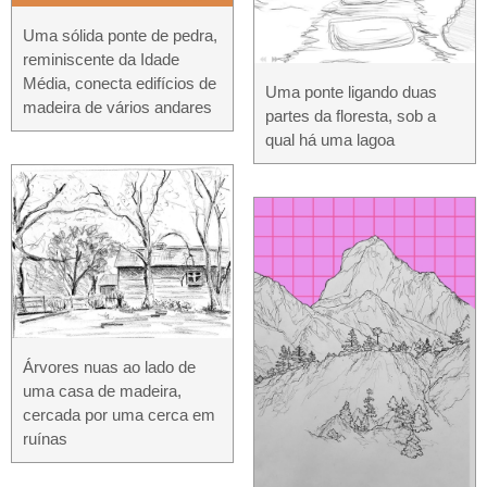
Uma sólida ponte de pedra,
reminiscente da Idade
Média, conecta edifícios de
Uma ponte ligando duas
madeira de vários andares
partes da floresta, sob a
qual há uma lagoa
Árvores nuas ao lado de
uma casa de madeira,
cercada por uma cerca em
ruínas