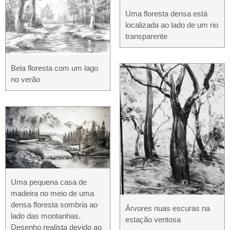
Uma floresta densa está
localizada ao lado de um rio
transparente
Bela floresta com um lago
no verão
Uma pequena casa de
madeira no meio de uma
densa floresta sombria ao
Árvores nuas escuras na
lado das montanhas.
estação ventosa
Desenho realista devido ao