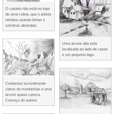
O castelo não está no topo
de uma colina, que o artista
retratou usando linhas e
sombras abstratas
Uma árvore alta está
localizada ao lado de casas
e um pequeno lago.
Contornos incrivelmente
claros de montanhas e uma
árvore quase careca.
Começo do outono