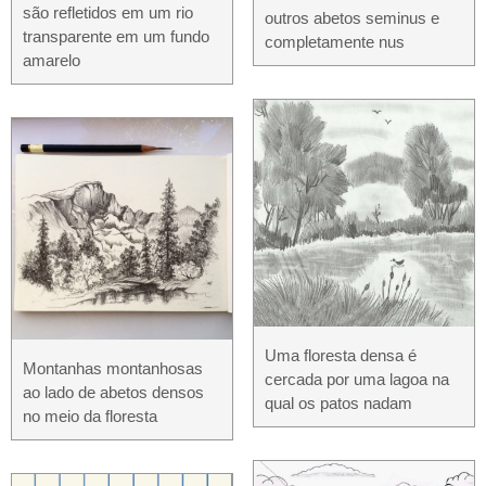
são refletidos em um rio
outros abetos seminus e
transparente em um fundo
completamente nus
amarelo
Uma floresta densa é
Montanhas montanhosas
cercada por uma lagoa na
ao lado de abetos densos
qual os patos nadam
no meio da floresta