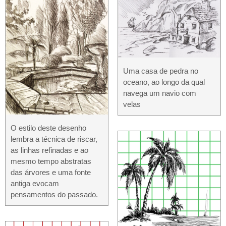
Uma casa de pedra no
oceano, ao longo da qual
navega um navio com
velas
O estilo deste desenho
lembra a técnica de riscar,
as linhas refinadas e ao
mesmo tempo abstratas
das árvores e uma fonte
antiga evocam
pensamentos do passado.