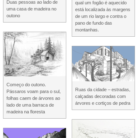
Duas pessoas ao lado de
qual um fogão é aquecido
uma casa de madeira no
está localizada às margens
outono
de um rio largo e contra o
pano de fundo das
montanhas.
Começo do outono.
Ruas da cidade – estradas,
Pássaros voam para o sul,
calçadas decoradas com
folhas caem de árvores ao
árvores e cortiços de pedra
lado de uma barraca de
madeira na floresta