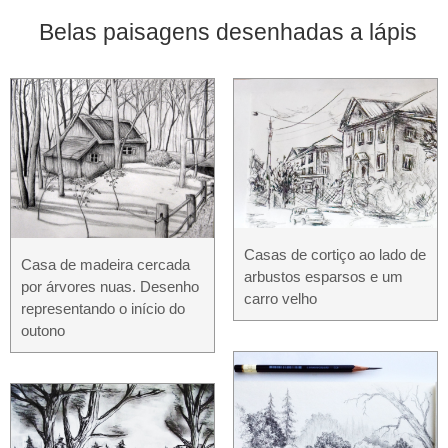
Belas paisagens desenhadas a lápis
Casas de cortiço ao lado de
Casa de madeira cercada
arbustos esparsos e um
por árvores nuas. Desenho
carro velho
representando o início do
outono