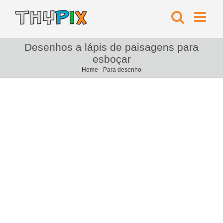
Desenhos a lápis de paisagens para
esboçar
Home
-
Para desenho