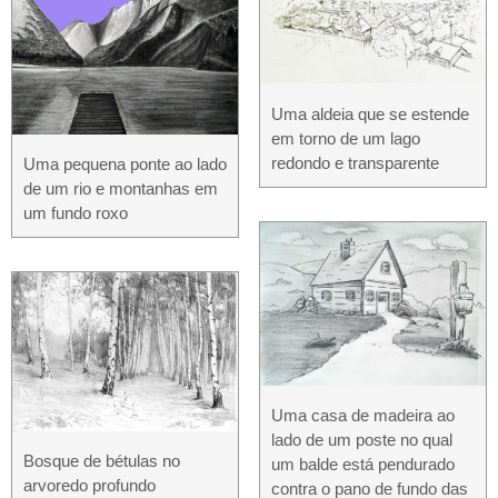
Uma aldeia que se estende
em torno de um lago
redondo e transparente
Uma pequena ponte ao lado
de um rio e montanhas em
um fundo roxo
Uma casa de madeira ao
lado de um poste no qual
Bosque de bétulas no
um balde está pendurado
arvoredo profundo
contra o pano de fundo das