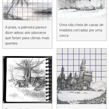
Uma vila cheia de casas de
A praia, a palmeira parece
madeira cercadas por uma
dizer adeus aos pássaros
cerca
que foram para climas mais
quentes