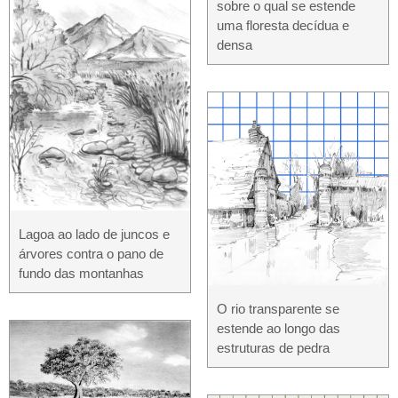
sobre o qual se estende
uma floresta decídua e
densa
Lagoa ao lado de juncos e
árvores contra o pano de
fundo das montanhas
O rio transparente se
estende ao longo das
estruturas de pedra