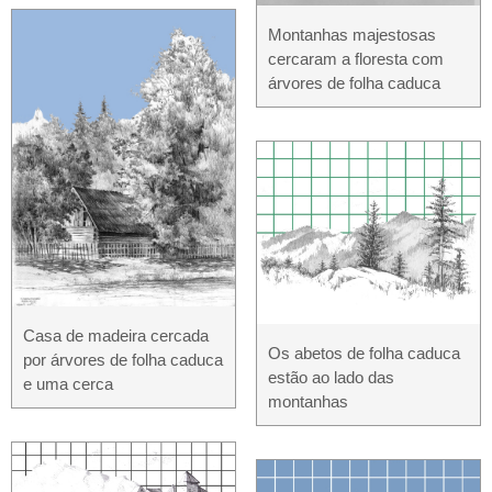
Montanhas majestosas
cercaram a floresta com
árvores de folha caduca
Casa de madeira cercada
Os abetos de folha caduca
por árvores de folha caduca
estão ao lado das
e uma cerca
montanhas