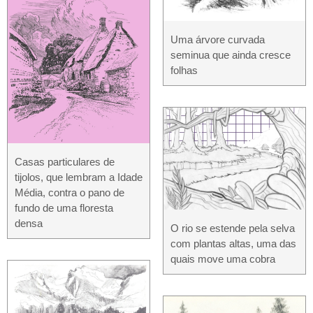
Uma árvore curvada
seminua que ainda cresce
folhas
Casas particulares de
tijolos, que lembram a Idade
Média, contra o pano de
fundo de uma floresta
densa
O rio se estende pela selva
com plantas altas, uma das
quais move uma cobra