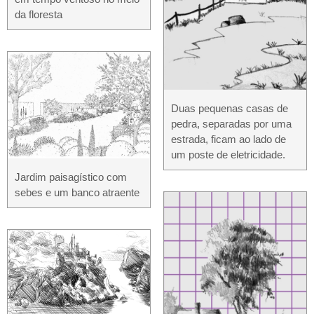
da floresta
Duas pequenas casas de
pedra, separadas por uma
estrada, ficam ao lado de
um poste de eletricidade.
Jardim paisagístico com
sebes e um banco atraente