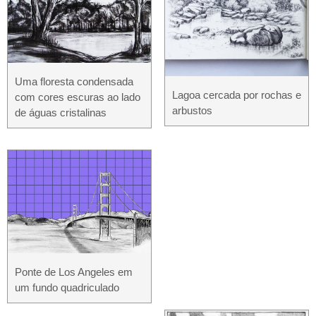
Uma floresta condensada
Lagoa cercada por rochas e
com cores escuras ao lado
arbustos
de águas cristalinas
Ponte de Los Angeles em
um fundo quadriculado