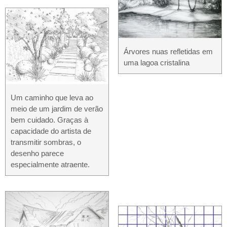
Árvores nuas refletidas em
uma lagoa cristalina
Um caminho que leva ao
meio de um jardim de verão
bem cuidado. Graças à
capacidade do artista de
transmitir sombras, o
desenho parece
especialmente atraente.