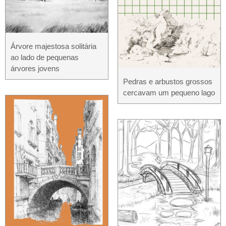
Árvore majestosa solitária
ao lado de pequenas
árvores jovens
Pedras e arbustos grossos
cercavam um pequeno lago