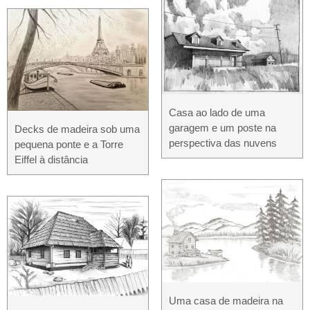
Casa ao lado de uma
garagem e um poste na
Decks de madeira sob uma
perspectiva das nuvens
pequena ponte e a Torre
Eiffel à distância
Uma casa de madeira na