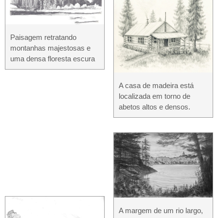
Paisagem retratando
montanhas majestosas e
uma densa floresta escura
A casa de madeira está
localizada em torno de
abetos altos e densos.
A margem de um rio largo,