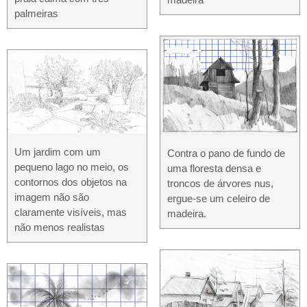
palmeiras
Um jardim com um
Contra o pano de fundo de
pequeno lago no meio, os
uma floresta densa e
contornos dos objetos na
troncos de árvores nus,
imagem não são
ergue-se um celeiro de
claramente visíveis, mas
madeira.
não menos realistas