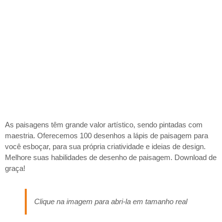
As paisagens têm grande valor artístico, sendo pintadas com
maestria. Oferecemos 100 desenhos a lápis de paisagem para
você esboçar, para sua própria criatividade e ideias de design.
Melhore suas habilidades de desenho de paisagem. Download de
graça!
Clique na imagem para abri-la em tamanho real