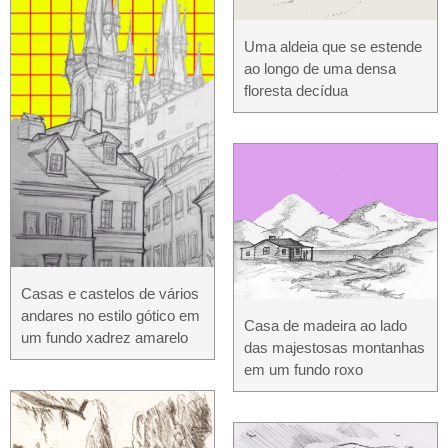
Uma aldeia que se estende
ao longo de uma densa
floresta decídua
Casas e castelos de vários
andares no estilo gótico em
Casa de madeira ao lado
um fundo xadrez amarelo
das majestosas montanhas
em um fundo roxo