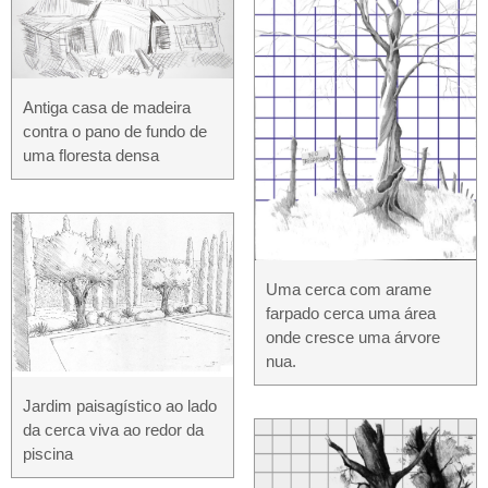
Antiga casa de madeira
contra o pano de fundo de
uma floresta densa
Uma cerca com arame
farpado cerca uma área
onde cresce uma árvore
nua.
Jardim paisagístico ao lado
da cerca viva ao redor da
piscina