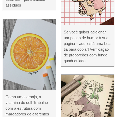
assíduos
Se você quiser adicionar
um pouco de humor à sua
página – aqui está uma boa
tia para copiar! Verificação
de proporções com fundo
quadriculado
Coma uma laranja, a
vitamina do sol! Trabalhe
com a estrutura com
marcadores de diferentes