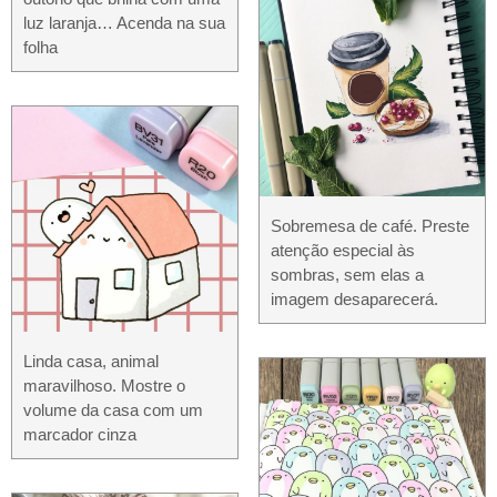
luz laranja… Acenda na sua
folha
Sobremesa de café. Preste
atenção especial às
sombras, sem elas a
imagem desaparecerá.
Linda casa, animal
maravilhoso. Mostre o
volume da casa com um
marcador cinza