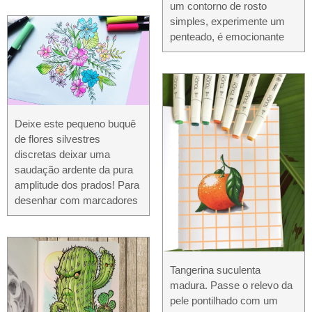
um contorno de rosto
simples, experimente um
penteado, é emocionante
Deixe este pequeno buquê
de flores silvestres
discretas deixar uma
saudação ardente da pura
amplitude dos prados! Para
desenhar com marcadores
Tangerina suculenta
madura. Passe o relevo da
pele pontilhado com um