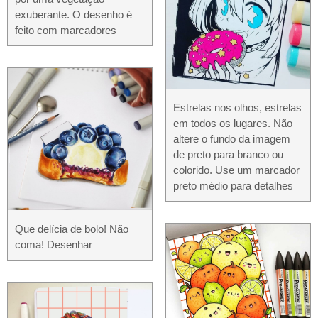
exuberante. O desenho é
feito com marcadores
Estrelas nos olhos, estrelas
em todos os lugares. Não
altere o fundo da imagem
de preto para branco ou
colorido. Use um marcador
preto médio para detalhes
Que delícia de bolo! Não
coma! Desenhar