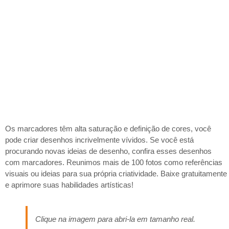
Os marcadores têm alta saturação e definição de cores, você
pode criar desenhos incrivelmente vívidos. Se você está
procurando novas ideias de desenho, confira esses desenhos
com marcadores. Reunimos mais de 100 fotos como referências
visuais ou ideias para sua própria criatividade. Baixe gratuitamente
e aprimore suas habilidades artísticas!
Clique na imagem para abri-la em tamanho real.