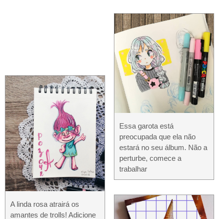
Essa garota está
preocupada que ela não
estará no seu álbum. Não a
perturbe, comece a
trabalhar
A linda rosa atrairá os
amantes de trolls! Adicione