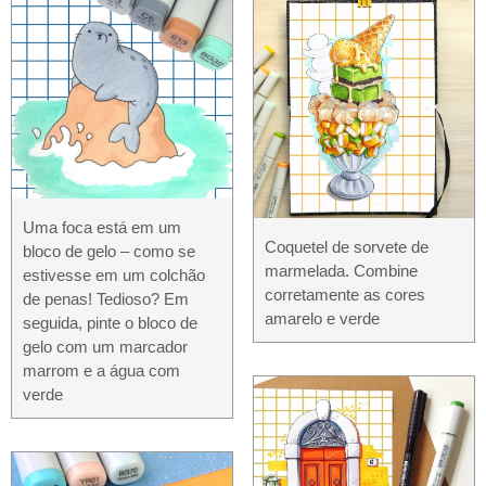
Uma foca está em um
Coquetel de sorvete de
bloco de gelo – como se
marmelada. Combine
estivesse em um colchão
corretamente as cores
de penas! Tedioso? Em
amarelo e verde
seguida, pinte o bloco de
gelo com um marcador
marrom e a água com
verde