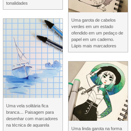
tonalidades
Uma garota de cabelos
verdes em um estado
ofendido em um pedaço de
papel em um caderno.
Lápis mais marcadores
Uma vela solitária fica
branca… Paisagem para
desenhar com marcadores
na técnica de aquarela
Uma linda garota na forma