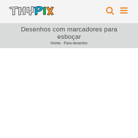
Desenhos com marcadores para
esboçar
Home
-
Para desenho