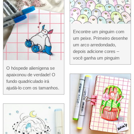
Encontre um pinguim com
um peixe. Primeiro desenhe
um arco arredondado,
depois adicione cores –
você ganha um pinguim
O hóspede alienígena se
apaixonou de verdade! O
fundo quadriculado irá
ajudá-lo com os tamanhos.