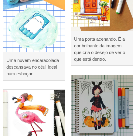
Uma porta acenando. É a
cor brilhante da imagem
que cria o desejo de ver o
que está dentro.
Uma nuvem encaracolada
descansava no céu! Ideal
para esboçar