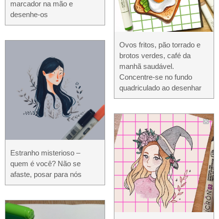
marcador na mão e
desenhe-os
Ovos fritos, pão torrado e
brotos verdes, café da
manhã saudável.
Concentre-se no fundo
quadriculado ao desenhar
Estranho misterioso –
quem é você? Não se
afaste, posar para nós