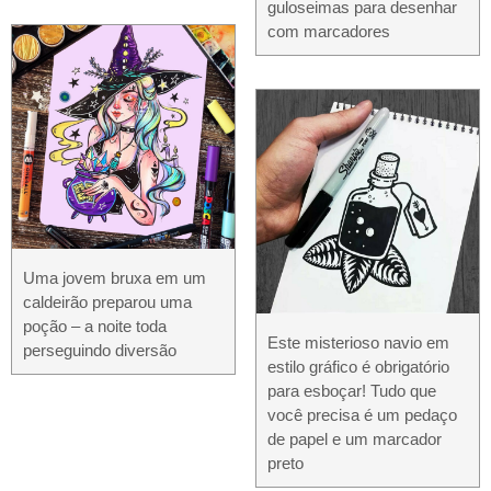
guloseimas para desenhar
com marcadores
Uma jovem bruxa em um
caldeirão preparou uma
poção – a noite toda
Este misterioso navio em
perseguindo diversão
estilo gráfico é obrigatório
para esboçar! Tudo que
você precisa é um pedaço
de papel e um marcador
preto