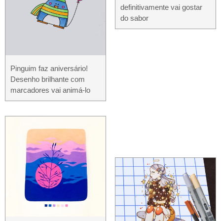
definitivamente vai gostar
do sabor
Pinguim faz aniversário!
Desenho brilhante com
marcadores vai animá-lo