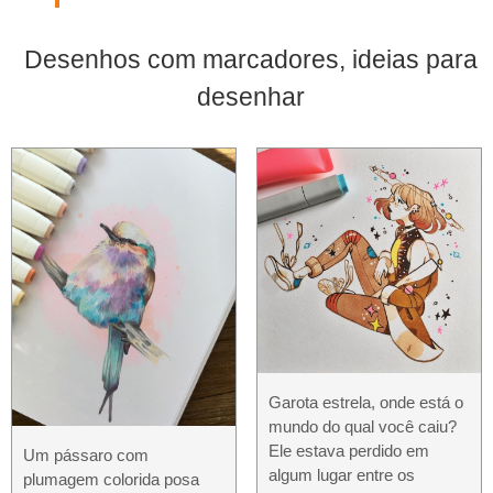
Desenhos com marcadores, ideias para
desenhar
Garota estrela, onde está o
mundo do qual você caiu?
Ele estava perdido em
Um pássaro com
algum lugar entre os
plumagem colorida posa