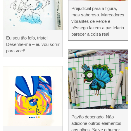
Prejudicial para a figura,
mas saboroso. Marcadores
vibrantes de verde e
pêssego fazem a pastelaria
parecer a coisa real
Eu sou tão fofo, triste!
Desenhe-me – eu vou sorrir
para você
Pavão depenado. Não
adicione outros elementos
aos olhos. Salve o humor