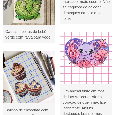
marcador mais escuro. Não
se esqueça de colocar
destaques na pele e na
folha
Cactus – poses de bebê
verde com raiva para você
Um animal triste em tons
de lilás vai conquistar o
coração de quem não fica
indiferente. Alguns
Bolinho de chocolate com
destaques brancos nos