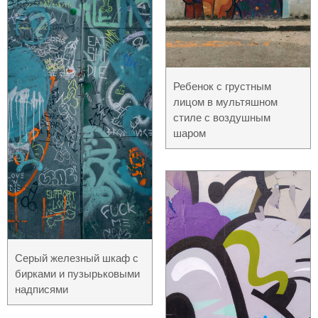
Ребенок с грустным
лицом в мультяшном
стиле с воздушным
шаром
Серый железный шкаф с
бирками и пузырьковыми
надписями