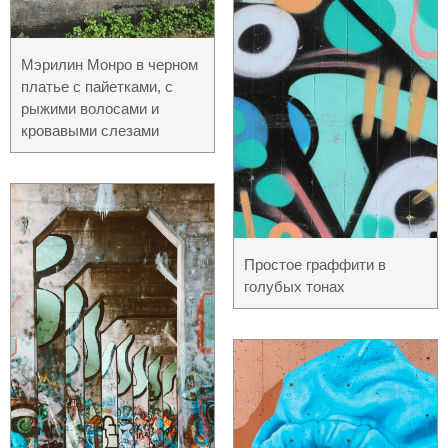
Мэрилин Монро в черном
платье с пайетками, с
рыжими волосами и
кровавыми слезами
Простое граффити в
голубых тонах