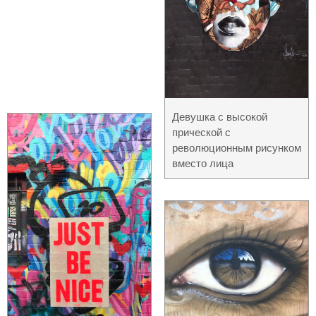
Девушка с высокой
прической с
революционным рисунком
вместо лица