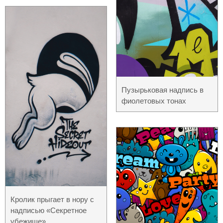
Пузырьковая надпись в
фиолетовых тонах
Кролик прыгает в нору с
надписью «Секретное
убежище».