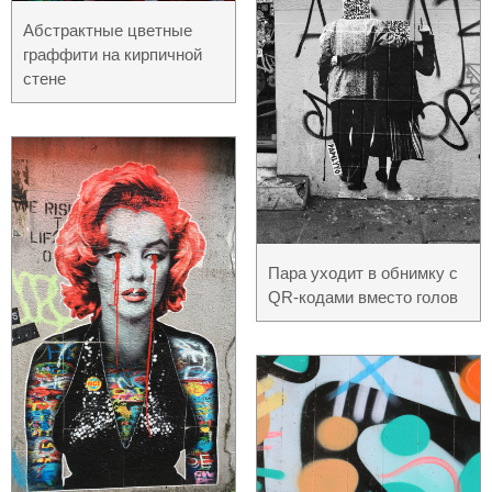
Абстрактные цветные
граффити на кирпичной
стене
Пара уходит в обнимку с
QR-кодами вместо голов