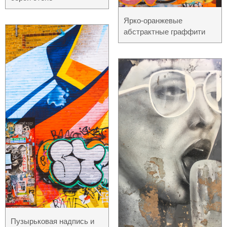
Ярко-оранжевые
абстрактные граффити
Пузырьковая надпись и