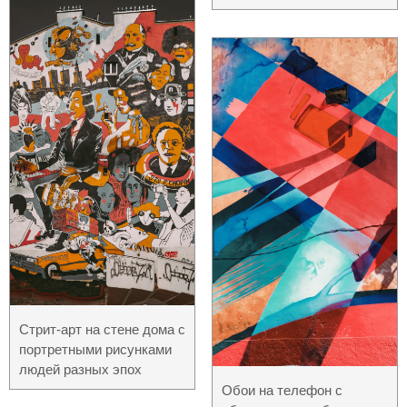
Стрит-арт на стене дома с
портретными рисунками
людей разных эпох
Обои на телефон с