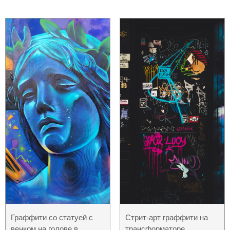
Граффити со статуей с
Стрит-арт граффити на
венком на голове в
трансформаторе