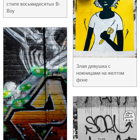
стиле восьмидесятых B-
Boy
Злая девушка с
ножницами на желтом
фоне