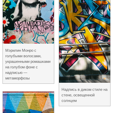
Мэрилин Монро с
голубыми волосами,
украшенными ромашками
на голубом фоне с
надписью —
метаморфозы
Надпись в диком стиле на
стене, освещенной
солнцем